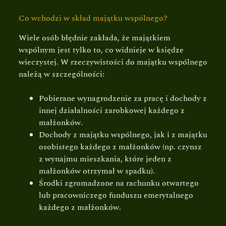
Co wchodzi w skład majątku wspólnego?
Wiele osób błędnie zakłada, że majątkiem
wspólnym jest tylko to, co widnieje w księdze
wieczystej. W rzeczywistości do majątku wspólnego
należą w szczególności:
Pobierane wynagrodzenie za pracę i dochody z
innej działalności zarobkowej każdego z
małżonków.
Dochody z majątku wspólnego, jak i z majątku
osobistego każdego z małżonków (np. czynsz
z wynajmu mieszkania, które jeden z
małżonków otrzymał w spadku).
Środki zgromadzone na rachunku otwartego
lub pracowniczego funduszu emerytalnego
każdego z małżonków.