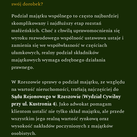
swój dorobek?
Podział majątku wspólnego to często najbardziej
skomplikowany i najdłuższy etap rozstań
małżeńskich. Choć z chwilą uprawomocnienia się
wyroku rozwodowego wspólność ustawowa ustaje i
zamienia się we współwłasność w częściach
ułamkowych, realny podział składników
majątkowych wymaga odrębnego działania
prawnego.
W Rzeszowie sprawy o podział majątku, ze względu
na wartość nieruchomości, trafiają najczęściej do
Sądu Rejonowego w Rzeszowie (Wydział Cywilny
przy ul. Kustronia 4)
. Jako adwokat pomagam
klientom ustalić nie tylko skład majątku, ale przede
wszystkim jego realną wartość rynkową oraz
wysokość nakładów poczynionych z majątków
osobistych.