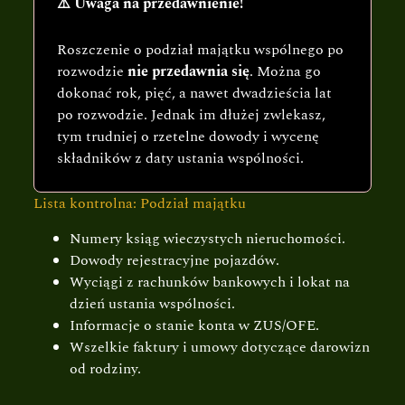
⚠️ Uwaga na przedawnienie!
Roszczenie o podział majątku wspólnego po
rozwodzie
nie przedawnia się
. Można go
dokonać rok, pięć, a nawet dwadzieścia lat
po rozwodzie. Jednak im dłużej zwlekasz,
tym trudniej o rzetelne dowody i wycenę
składników z daty ustania wspólności.
Lista kontrolna: Podział majątku
Numery ksiąg wieczystych nieruchomości.
Dowody rejestracyjne pojazdów.
Wyciągi z rachunków bankowych i lokat na
dzień ustania wspólności.
Informacje o stanie konta w ZUS/OFE.
Wszelkie faktury i umowy dotyczące darowizn
od rodziny.