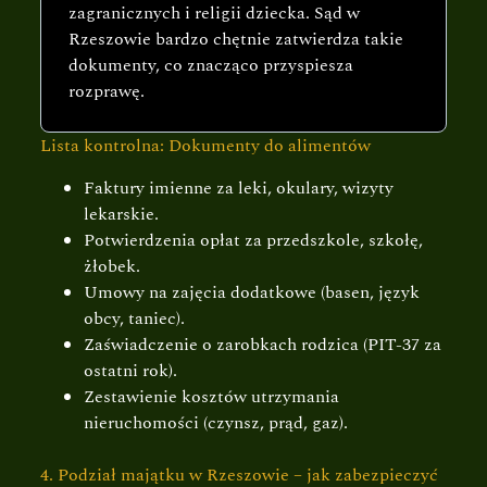
zagranicznych i religii dziecka. Sąd w
Rzeszowie bardzo chętnie zatwierdza takie
dokumenty, co znacząco przyspiesza
rozprawę.
Lista kontrolna: Dokumenty do alimentów
Faktury imienne za leki, okulary, wizyty
lekarskie.
Potwierdzenia opłat za przedszkole, szkołę,
żłobek.
Umowy na zajęcia dodatkowe (basen, język
obcy, taniec).
Zaświadczenie o zarobkach rodzica (PIT-37 za
ostatni rok).
Zestawienie kosztów utrzymania
nieruchomości (czynsz, prąd, gaz).
4. Podział majątku w Rzeszowie – jak zabezpieczyć