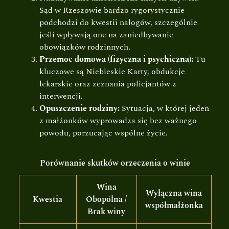
Sąd w Rzeszowie bardzo rygorystycznie
podchodzi do kwestii nałogów, szczególnie
jeśli wpływają one na zaniedbywanie
obowiązków rodzinnych.
Przemoc domowa (fizyczna i psychiczna):
Tu
kluczowe są Niebieskie Karty, obdukcje
lekarskie oraz zeznania policjantów z
interwencji.
Opuszczenie rodziny:
Sytuacja, w której jeden
z małżonków wyprowadza się bez ważnego
powodu, porzucając wspólne życie.
Porównanie skutków orzeczenia o winie
Wina
Wyłączna wina
Kwestia
Obopólna /
współmałżonka
Brak winy