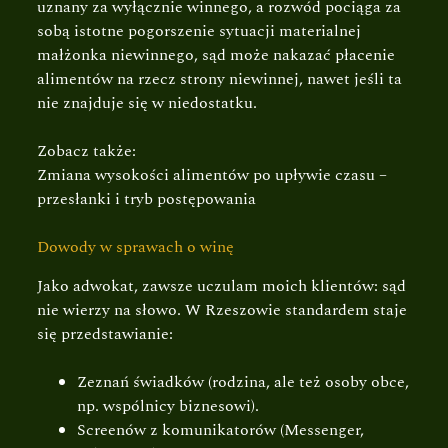
uznany za wyłącznie winnego, a rozwód pociąga za
sobą istotne pogorszenie sytuacji materialnej
małżonka niewinnego, sąd może nakazać płacenie
alimentów na rzecz strony niewinnej, nawet jeśli ta
nie znajduje się w niedostatku.
Zobacz także:
Zmiana wysokości alimentów po upływie czasu –
przesłanki i tryb postępowania
Dowody w sprawach o winę
Jako adwokat, zawsze uczulam moich klientów: sąd
nie wierzy na słowo. W Rzeszowie standardem staje
się przedstawianie:
Zeznań świadków (rodzina, ale też osoby obce,
np. wspólnicy biznesowi).
Screenów z komunikatorów (Messenger,