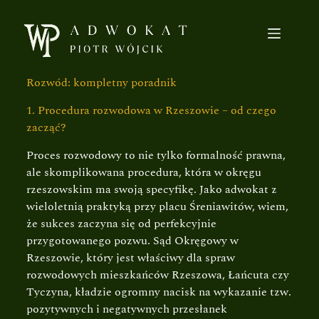
Rozwód: kompletny poradnik
1. Procedura rozwodowa w Rzeszowie – od czego
zacząć?
Proces rozwodowy to nie tylko formalność prawna,
ale skomplikowana procedura, która w okręgu
rzeszowskim ma swoją specyfikę. Jako adwokat z
wieloletnią praktyką przy placu Śreniawitów, wiem,
że sukces zaczyna się od perfekcyjnie
przygotowanego pozwu. Sąd Okręgowy w
Rzeszowie, który jest właściwy dla spraw
rozwodowych mieszkańców Rzeszowa, Łańcuta czy
Tyczyna, kładzie ogromny nacisk na wykazanie tzw.
pozytywnych i negatywnych przesłanek