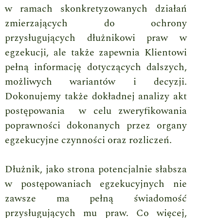
w ramach skonkretyzowanych działań
zmierzających do ochrony
przysługujących dłużnikowi praw w
egzekucji, ale także zapewnia Klientowi
pełną informację dotyczących dalszych,
możliwych wariantów i decyzji.
Dokonujemy także dokładnej analizy akt
postępowania w celu zweryfikowania
poprawności dokonanych przez organy
egzekucyjne czynności oraz rozliczeń.
Dłużnik, jako strona potencjalnie słabsza
w postępowaniach egzekucyjnych nie
zawsze ma pełną świadomość
przysługujących mu praw. Co więcej,