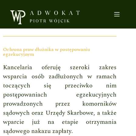
Ochrona praw dłużnika w postępowaniu
egzekucyjnym
Kancelaria oferuję szeroki zakres
wsparcia osób zadłużonych w ramach
toczących się przeciwko nim
postępowaniach egzekucyjnych
prowadzonych przez komorników
sądowych oraz Urzędy Skarbowe, a także
wparcie już na etapie otrzymania
sądowego nakazu zapłaty.