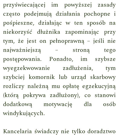
przyświecającej im powyższej zasady
często podejmują działania pochopne i
pośpieszne, działając w ten sposób na
niekorzyść dłużnika zapominając przy
tym, że jest on pełnoprawną – jeśli nie
najważniejszą – stroną tego
postępowania. Ponadto, im szybsze
wyegzekwowanie zadłużenia, tym
szybciej komornik lub urząd skarbowy
rozliczy należną mu opłatę egzekucyjną
(którą pokrywa zadłużony), co stanowi
dodatkową motywację dla osób
windykujących.
Kancelaria świadczy nie tylko doradztwo