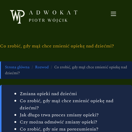
Co zrobić, gdy mąż chce zmienić opiekę nad dziećmi?
Strona główna
/
Rozwod
/
Co zrobić, gdy mąż chce zmienić opiekę nad
dziećmi?
Zmiana opieki nad dziećmi
Co zrobić, gdy mąż chce zmienić opiekę nad
dziećmi?
Jak długo trwa proces zmiany opieki?
Czy można odmówić zmiany opieki?
Co zrobić, gdy nie ma porozumienia?