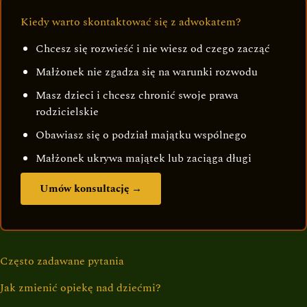
Kiedy warto skontaktować się z adwokatem?
Chcesz się rozwieść i nie wiesz od czego zacząć
Małżonek nie zgadza się na warunki rozwodu
Masz dzieci i chcesz chronić swoje prawa
rodzicielskie
Obawiasz się o podział majątku wspólnego
Małżonek ukrywa majątek lub zaciąga długi
Umów konsultację →
Często zadawane pytania
Jak zmienić opiekę nad dziećmi?