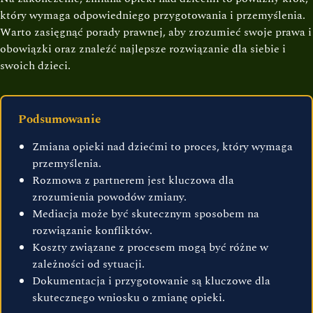
który wymaga odpowiedniego przygotowania i przemyślenia.
Warto zasięgnąć porady prawnej, aby zrozumieć swoje prawa i
obowiązki oraz znaleźć najlepsze rozwiązanie dla siebie i
swoich dzieci.
Podsumowanie
Zmiana opieki nad dziećmi to proces, który wymaga
przemyślenia.
Rozmowa z partnerem jest kluczowa dla
zrozumienia powodów zmiany.
Mediacja może być skutecznym sposobem na
rozwiązanie konfliktów.
Koszty związane z procesem mogą być różne w
zależności od sytuacji.
Dokumentacja i przygotowanie są kluczowe dla
skutecznego wniosku o zmianę opieki.