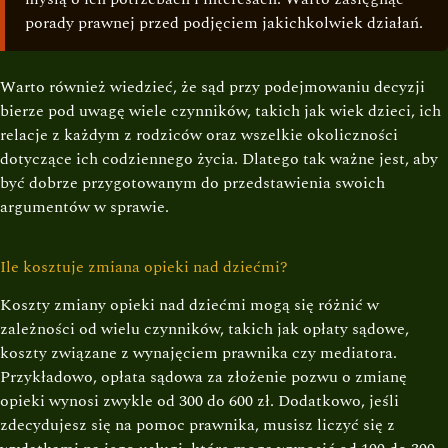
porady prawnej przed podjęciem jakichkolwiek działań.
Warto również wiedzieć, że sąd przy podejmowaniu decyzji
bierze pod uwagę wiele czynników, takich jak wiek dzieci, ich
relacje z każdym z rodziców oraz wszelkie okoliczności
dotyczące ich codziennego życia. Dlatego tak ważne jest, aby
być dobrze przygotowanym do przedstawienia swoich
argumentów w sprawie.
Ile kosztuje zmiana opieki nad dziećmi?
Koszty zmiany opieki nad dziećmi mogą się różnić w
zależności od wielu czynników, takich jak opłaty sądowe,
koszty związane z wynajęciem prawnika czy mediatora.
Przykładowo, opłata sądowa za złożenie pozwu o zmianę
opieki wynosi zwykle od 300 do 600 zł. Dodatkowo, jeśli
zdecydujesz się na pomoc prawnika, musisz liczyć się z