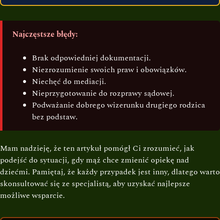
Najczęstsze błędy:
Brak odpowiedniej dokumentacji.
Niezrozumienie swoich praw i obowiązków.
Niechęć do mediacji.
Nieprzygotowanie do rozprawy sądowej.
Podważanie dobrego wizerunku drugiego rodzica
bez podstaw.
Mam nadzieję, że ten artykuł pomógł Ci zrozumieć, jak
podejść do sytuacji, gdy mąż chce zmienić opiekę nad
dziećmi. Pamiętaj, że każdy przypadek jest inny, dlatego warto
skonsultować się ze specjalistą, aby uzyskać najlepsze
możliwe wsparcie.