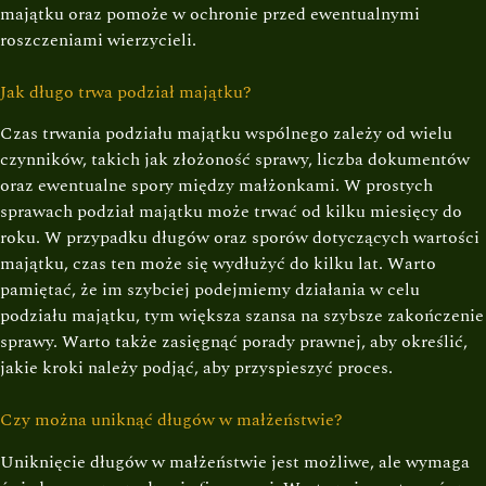
majątku oraz pomoże w ochronie przed ewentualnymi
roszczeniami wierzycieli.
Jak długo trwa podział majątku?
Czas trwania podziału majątku wspólnego zależy od wielu
czynników, takich jak złożoność sprawy, liczba dokumentów
oraz ewentualne spory między małżonkami. W prostych
sprawach podział majątku może trwać od kilku miesięcy do
roku. W przypadku długów oraz sporów dotyczących wartości
majątku, czas ten może się wydłużyć do kilku lat. Warto
pamiętać, że im szybciej podejmiemy działania w celu
podziału majątku, tym większa szansa na szybsze zakończenie
sprawy. Warto także zasięgnąć porady prawnej, aby określić,
jakie kroki należy podjąć, aby przyspieszyć proces.
Czy można uniknąć długów w małżeństwie?
Uniknięcie długów w małżeństwie jest możliwe, ale wymaga