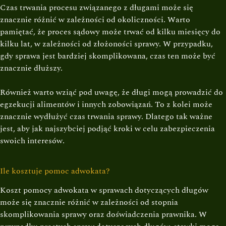
Czas trwania procesu związanego z długami może się
znacznie różnić w zależności od okoliczności. Warto
pamiętać, że proces sądowy może trwać od kilku miesięcy do
kilku lat, w zależności od złożoności sprawy. W przypadku,
gdy sprawa jest bardziej skomplikowana, czas ten może być
znacznie dłuższy.
Również warto wziąć pod uwagę, że długi mogą prowadzić do
egzekucji alimentów i innych zobowiązań. To z kolei może
znacznie wydłużyć czas trwania sprawy. Dlatego tak ważne
jest, aby jak najszybciej podjąć kroki w celu zabezpieczenia
swoich interesów.
Ile kosztuje pomoc adwokata?
Koszt pomocy adwokata w sprawach dotyczących długów
może się znacznie różnić w zależności od stopnia
skomplikowania sprawy oraz doświadczenia prawnika. W