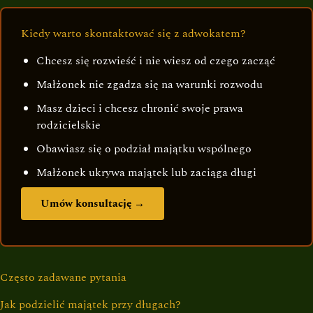
Kiedy warto skontaktować się z adwokatem?
Chcesz się rozwieść i nie wiesz od czego zacząć
Małżonek nie zgadza się na warunki rozwodu
Masz dzieci i chcesz chronić swoje prawa
rodzicielskie
Obawiasz się o podział majątku wspólnego
Małżonek ukrywa majątek lub zaciąga długi
Umów konsultację →
Często zadawane pytania
Jak podzielić majątek przy długach?