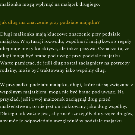
małżonka mogą wpłynąć na majątek drugiego.
Jak dług ma znaczenie przy podziale majątku?
Długi małżonka mają kluczowe znaczenie przy podziale
majątku. W sytuacji rozwodu, wspólność majątkowa z reguły
obejmuje nie tylko aktywa, ale także pasywa. Oznacza to, że
długi mogą być brane pod uwagę przy podziale majątku.
Warto pamiętać, że jeśli dług został zaciągnięty na potrzeby
rodziny, może być traktowany jako wspólny dług.
W przypadku podziału majątku, długi, które nie są związane z
wspólnym majątkiem, mogą nie być brane pod uwagę. Na
przykład, jeśli Twój małżonek zaciągnął dług przed
małżeństwem, to nie jest on traktowany jako dług wspólny.
Dlatego tak ważne jest, aby znać szczegóły dotyczące długów,
aby móc je odpowiednio uwzględnić w podziale majątku.