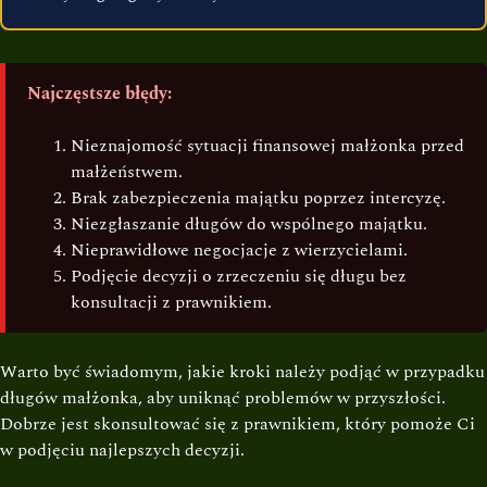
Najczęstsze błędy:
Nieznajomość sytuacji finansowej małżonka przed
małżeństwem.
Brak zabezpieczenia majątku poprzez intercyzę.
Niezgłaszanie długów do wspólnego majątku.
Nieprawidłowe negocjacje z wierzycielami.
Podjęcie decyzji o zrzeczeniu się długu bez
konsultacji z prawnikiem.
Warto być świadomym, jakie kroki należy podjąć w przypadku
długów małżonka, aby uniknąć problemów w przyszłości.
Dobrze jest skonsultować się z prawnikiem, który pomoże Ci
w podjęciu najlepszych decyzji.