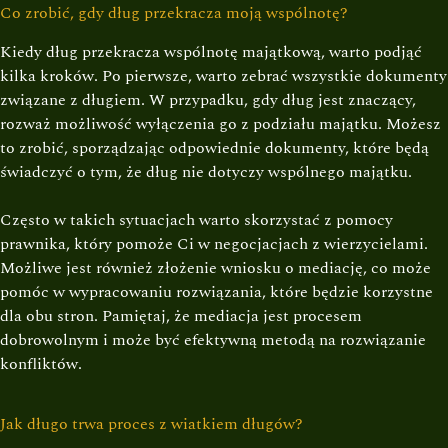
Co zrobić, gdy dług przekracza moją wspólnotę?
Kiedy dług przekracza wspólnotę majątkową, warto podjąć
kilka kroków. Po pierwsze, warto zebrać wszystkie dokumenty
związane z długiem. W przypadku, gdy dług jest znaczący,
rozważ możliwość wyłączenia go z podziału majątku. Możesz
to zrobić, sporządzając odpowiednie dokumenty, które będą
świadczyć o tym, że dług nie dotyczy wspólnego majątku.
Często w takich sytuacjach warto skorzystać z pomocy
prawnika, który pomoże Ci w negocjacjach z wierzycielami.
Możliwe jest również złożenie wniosku o mediację, co może
pomóc w wypracowaniu rozwiązania, które będzie korzystne
dla obu stron. Pamiętaj, że mediacja jest procesem
dobrowolnym i może być efektywną metodą na rozwiązanie
konfliktów.
Jak długo trwa proces z wiatkiem długów?