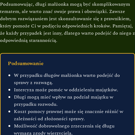
Podsumowując, długi małżonka mogą być skomplikowanym
tematem, ale warto znać swoje prawa i obowiązki. Zawsze
dobrym rozwiązaniem jest skonsultowanie się z prawnikiem,
który pomoże Ci w podjęciu odpowiednich kroków. Pamiętaj,
że każdy przypadek jest inny, dlatego warto podejść do niego z
odpowiednią starannością.
Podsumowanie
W przypadku długów małżonka warto podejść do
sprawy z rozwagą.
Intercyza może pomóc w oddzieleniu majątków.
Długi mogą mieć wpływ na podział majątku w
przypadku rozwodu.
Koszt pomocy prawnej może się znacznie różnić w
zależności od złożoności sprawy.
Możliwość dobrowolnego zrzeczenia się długu
wymaga zgody wierzyciela.