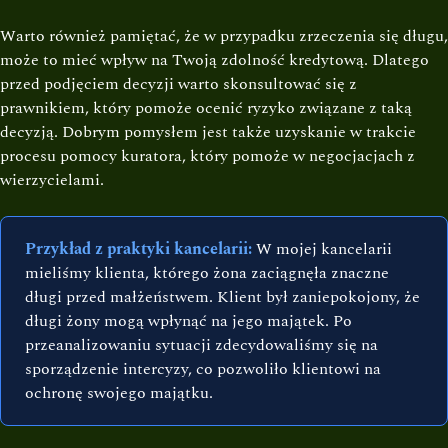
Warto również pamiętać, że w przypadku zrzeczenia się długu,
może to mieć wpływ na Twoją zdolność kredytową. Dlatego
przed podjęciem decyzji warto skonsultować się z
prawnikiem, który pomoże ocenić ryzyko związane z taką
decyzją. Dobrym pomysłem jest także uzyskanie w trakcie
procesu pomocy kuratora, który pomoże w negocjacjach z
wierzycielami.
Przykład z praktyki kancelarii:
W mojej kancelarii
mieliśmy klienta, którego żona zaciągnęła znaczne
długi przed małżeństwem. Klient był zaniepokojony, że
długi żony mogą wpłynąć na jego majątek. Po
przeanalizowaniu sytuacji zdecydowaliśmy się na
sporządzenie intercyzy, co pozwoliło klientowi na
ochronę swojego majątku.