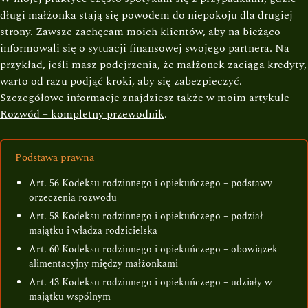
długi małżonka stają się powodem do niepokoju dla drugiej
strony. Zawsze zachęcam moich klientów, aby na bieżąco
informowali się o sytuacji finansowej swojego partnera. Na
przykład, jeśli masz podejrzenia, że małżonek zaciąga kredyty,
warto od razu podjąć kroki, aby się zabezpieczyć.
Szczegółowe informacje znajdziesz także w moim artykule
Rozwód – kompletny przewodnik
.
Podstawa prawna
Art. 56 Kodeksu rodzinnego i opiekuńczego – podstawy
orzeczenia rozwodu
Art. 58 Kodeksu rodzinnego i opiekuńczego – podział
majątku i władza rodzicielska
Art. 60 Kodeksu rodzinnego i opiekuńczego – obowiązek
alimentacyjny między małżonkami
Art. 43 Kodeksu rodzinnego i opiekuńczego – udziały w
majątku wspólnym