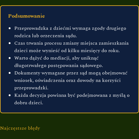
Podsumowanie
Przeprowadzka z dziećmi wymaga zgody drugiego
rodzica lub orzeczenia sądu.
Czas trwania procesu zmiany miejsca zamieszkania
dzieci może wynieść od kilku miesięcy do roku.
Warto dążyć do mediacji, aby uniknąć
długotrwałego postępowania sądowego.
Dokumenty wymagane przez sąd mogą obejmować
wniosek, oświadczenia oraz dowody na korzyści
przeprowadzki.
Każda decyzja powinna być podejmowana z myślą o
dobru dzieci.
Najczęstsze błędy