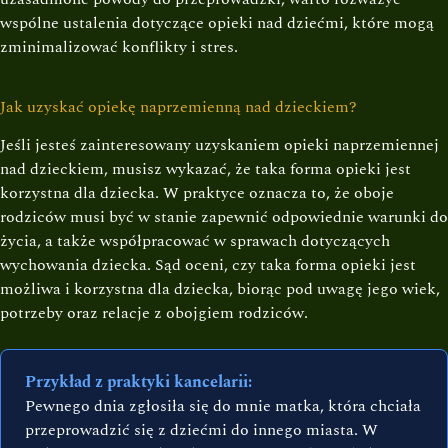
wspólne ustalenia dotyczące opieki nad dziećmi, które mogą
zminimalizować konflikty i stres.
Jak uzyskać opiekę naprzemienną nad dzieckiem?
Jeśli jesteś zainteresowany uzyskaniem opieki naprzemiennej
nad dzieckiem, musisz wykazać, że taka forma opieki jest
korzystna dla dziecka. W praktyce oznacza to, że oboje
rodziców musi być w stanie zapewnić odpowiednie warunki do
życia, a także współpracować w sprawach dotyczących
wychowania dziecka. Sąd oceni, czy taka forma opieki jest
możliwa i korzystna dla dziecka, biorąc pod uwagę jego wiek,
potrzeby oraz relacje z obojgiem rodziców.
Przykład z praktyki kancelarii:
Pewnego dnia zgłosiła się do mnie matka, która chciała
przeprowadzić się z dziećmi do innego miasta. W