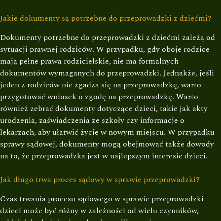
Jakie dokumenty są potrzebne do przeprowadzki z dziećmi?
Dokumenty potrzebne do przeprowadzki z dziećmi zależą od
sytuacji prawnej rodziców. W przypadku, gdy oboje rodzice
mają pełne prawa rodzicielskie, nie ma formalnych
dokumentów wymaganych do przeprowadzki. Jednakże, jeśli
jeden z rodziców nie zgadza się na przeprowadzkę, warto
przygotować wniosek o zgodę na przeprowadzkę. Warto
również zebrać dokumenty dotyczące dzieci, takie jak akty
urodzenia, zaświadczenia ze szkoły czy informacje o
lekarzach, aby ułatwić życie w nowym miejscu. W przypadku
sprawy sądowej, dokumenty mogą obejmować także dowody
na to, że przeprowadzka jest w najlepszym interesie dzieci.
Jak długo trwa proces sądowy w sprawie przeprowadzki?
Czas trwania procesu sądowego w sprawie przeprowadzki
dzieci może być różny w zależności od wielu czynników,