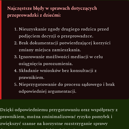
Najczęstsze błędy w sprawach dotyczących
przeprowadzki z dziećmi:
Nieuzyskanie zgody drugiego rodzica przed
podjęciem decyzji o przeprowadzce.
Brak dokumentacji potwierdzającej korzyści
zmiany miejsca zamieszkania.
Ignorowanie możliwości mediacji w celu
osiągnięcia porozumienia.
Składanie wniosków bez konsultacji z
prawnikiem.
Nieprzygotowanie do procesu sądowego i brak
odpowiedniej argumentacji.
Dzięki odpowiedniemu przygotowaniu oraz współpracy z
prawnikiem, można zminimalizować ryzyko pomyłek i
zwiększyć szanse na korzystne rozstrzyganie sprawy