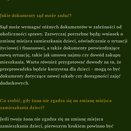
Jakie dokumenty sąd może zadać?
Sąd może wymagać różnych dokumentów w zależności od
okoliczności sprawy. Zazwyczaj potrzebne będą: wniosek o
zmianę miejsca zamieszkania dzieci, oświadczenie o sytuacji
życiowej i finansowej, a także dokumenty potwierdzające
nową sytuację, takie jak umowa najmu czy dowód zakupu
mieszkania. Warto również przygotować dowody na to, że
przeprowadzka będzie korzystna dla dzieci – mogą to być
dokumenty dotyczące nowej szkoły czy dostępności zajęć
dodatkowych.
Co zrobić, gdy żona nie zgadza się na zmianę miejsca
zamieszkania dzieci?
Jeśli twoja żona nie zgadza się na zmianę miejsca
zamieszkania dzieci, pierwszym krokiem powinno być