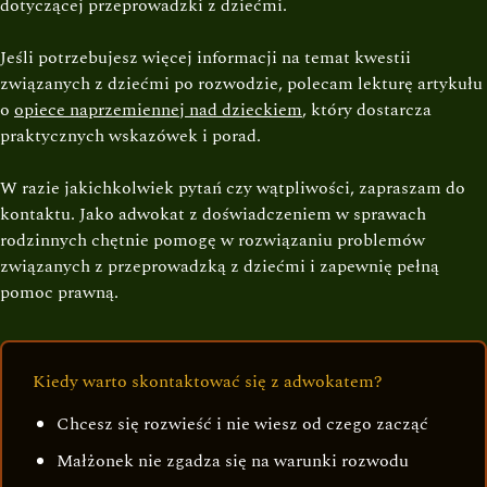
dotyczącej przeprowadzki z dziećmi.
Jeśli potrzebujesz więcej informacji na temat kwestii
związanych z dziećmi po rozwodzie, polecam lekturę artykułu
o
opiece naprzemiennej nad dzieckiem
, który dostarcza
praktycznych wskazówek i porad.
W razie jakichkolwiek pytań czy wątpliwości, zapraszam do
kontaktu. Jako adwokat z doświadczeniem w sprawach
rodzinnych chętnie pomogę w rozwiązaniu problemów
związanych z przeprowadzką z dziećmi i zapewnię pełną
pomoc prawną.
Kiedy warto skontaktować się z adwokatem?
Chcesz się rozwieść i nie wiesz od czego zacząć
Małżonek nie zgadza się na warunki rozwodu