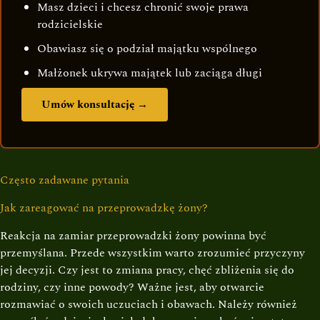
Masz dzieci i chcesz chronić swoje prawa
rodzicielskie
Obawiasz się o podział majątku wspólnego
Małżonek ukrywa majątek lub zaciąga długi
Umów konsultację →
Często zadawane pytania
Jak zareagować na przeprowadzkę żony?
Reakcja na zamiar przeprowadzki żony powinna być
przemyślana. Przede wszystkim warto zrozumieć przyczyny
jej decyzji. Czy jest to zmiana pracy, chęć zbliżenia się do
rodziny, czy inne powody? Ważne jest, aby otwarcie
rozmawiać o swoich uczuciach i obawach. Należy również