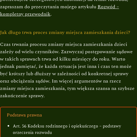
zapraszam do przeczytania mojego artykułu
Rozwód –
kompletny przewodnik
.
Jak długo trwa proces zmiany miejsca zamieszkania dzieci?
Czas trwania procesu zmiany miejsca zamieszkania dzieci
zależy od wielu czynników. Zazwyczaj postępowanie sądowe
w takich sprawach trwa od kilku miesięcy do roku. Warto
jednak pamiętać, że każda sytuacja jest inna i czas ten może
być krótszy lub dłuższy w zależności od konkretnej sprawy
oraz obciążenia sądów. Im więcej argumentów na rzecz
zmiany miejsca zamieszkania, tym większa szansa na szybsze
zakończenie sprawy.
Podstawa prawna
Art. 56 Kodeksu rodzinnego i opiekuńczego – podstawy
orzeczenia rozwodu