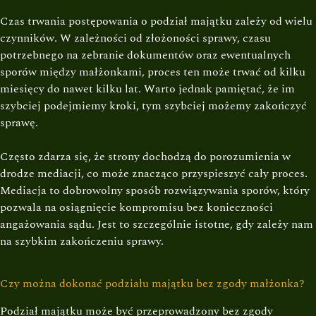
Czas trwania postępowania o podział majątku zależy od wielu
czynników. W zależności od złożoności sprawy, czasu
potrzebnego na zebranie dokumentów oraz ewentualnych
sporów między małżonkami, proces ten może trwać od kilku
miesięcy do nawet kilku lat. Warto jednak pamiętać, że im
szybciej podejmiemy kroki, tym szybciej możemy zakończyć
sprawę.
Często zdarza się, że strony dochodzą do porozumienia w
drodze mediacji, co może znacząco przyspieszyć cały proces.
Mediacja to dobrowolny sposób rozwiązywania sporów, który
pozwala na osiągnięcie kompromisu bez konieczności
angażowania sądu. Jest to szczególnie istotne, gdy zależy nam
na szybkim zakończeniu sprawy.
Czy można dokonać podziału majątku bez zgody małżonka?
Podział majątku może być przeprowadzony bez zgody