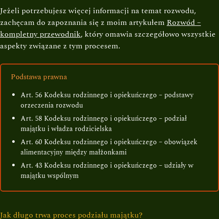
Jeżeli potrzebujesz więcej informacji na temat rozwodu,
zachęcam do zapoznania się z moim artykułem
Rozwód –
kompletny przewodnik
, który omawia szczegółowo wszystkie
aspekty związane z tym procesem.
Podstawa prawna
Art. 56 Kodeksu rodzinnego i opiekuńczego – podstawy
orzeczenia rozwodu
Art. 58 Kodeksu rodzinnego i opiekuńczego – podział
majątku i władza rodzicielska
Art. 60 Kodeksu rodzinnego i opiekuńczego – obowiązek
alimentacyjny między małżonkami
Art. 43 Kodeksu rodzinnego i opiekuńczego – udziały w
majątku wspólnym
Jak długo trwa proces podziału majątku?