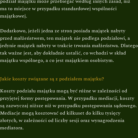
podział majątku może przebiegać według innych zasad, niż
ma to miejsce w przypadku standardowej wspólności
majątkowej.
Dodatkowo, jeżeli jedna ze stron posiada majątek nabyty
przed małżeństwem, ten majątek nie podlega podziałowi, a
jedynie majątek nabyty w trakcie trwania małżeństwa. Dlatego
tak ważne jest, aby dokładnie ustalić, co wchodzi w skład
majątku wspólnego, a co jest majątkiem osobistym.
Jakie koszty związane są z podziałem majątku?
Koszty podziału majątku mogą być różne w zależności od
przyjętej formy postępowania. W przypadku mediacji, koszty
są zazwyczaj niższe niż w przypadku postępowania sądowego.
Mediacje mogą kosztować od kilkuset do kilku tysięcy
złotych, w zależności od liczby sesji oraz wynagrodzenia
mediatora.