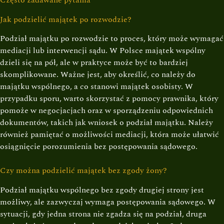
Jak podzielić majątek po rozwodzie?
Podział majątku po rozwodzie to proces, który może wymagać
mediacji lub interwencji sądu. W Polsce majątek wspólny
dzieli się na pół, ale w praktyce może być to bardziej
skomplikowane. Ważne jest, aby określić, co należy do
majątku wspólnego, a co stanowi majątek osobisty. W
przypadku sporu, warto skorzystać z pomocy prawnika, który
pomoże w negocjacjach oraz w sporządzeniu odpowiednich
dokumentów, takich jak wniosek o podział majątku. Należy
również pamiętać o możliwości mediacji, która może ułatwić
osiągnięcie porozumienia bez postępowania sądowego.
Czy można podzielić majątek bez zgody żony?
Podział majątku wspólnego bez zgody drugiej strony jest
możliwy, ale zazwyczaj wymaga postępowania sądowego. W
sytuacji, gdy jedna strona nie zgadza się na podział, druga