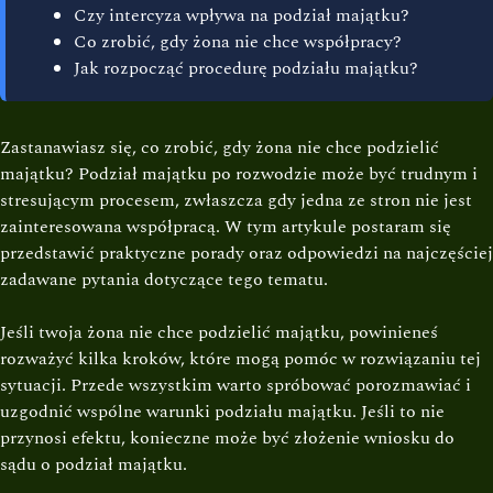
Czy intercyza wpływa na podział majątku?
Co zrobić, gdy żona nie chce współpracy?
Jak rozpocząć procedurę podziału majątku?
Zastanawiasz się, co zrobić, gdy żona nie chce podzielić
majątku? Podział majątku po rozwodzie może być trudnym i
stresującym procesem, zwłaszcza gdy jedna ze stron nie jest
zainteresowana współpracą. W tym artykule postaram się
przedstawić praktyczne porady oraz odpowiedzi na najczęściej
zadawane pytania dotyczące tego tematu.
Jeśli twoja żona nie chce podzielić majątku, powinieneś
rozważyć kilka kroków, które mogą pomóc w rozwiązaniu tej
sytuacji. Przede wszystkim warto spróbować porozmawiać i
uzgodnić wspólne warunki podziału majątku. Jeśli to nie
przynosi efektu, konieczne może być złożenie wniosku do
sądu o podział majątku.