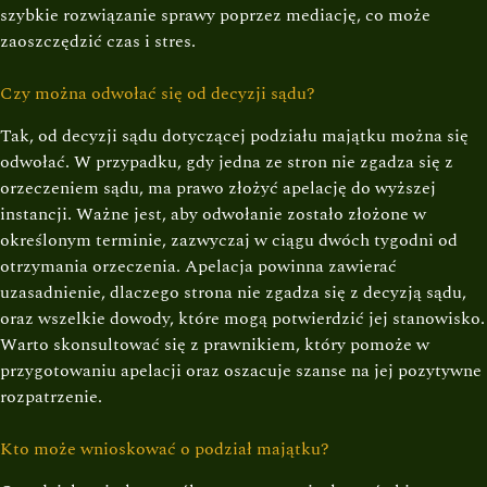
szybkie rozwiązanie sprawy poprzez mediację, co może
zaoszczędzić czas i stres.
Czy można odwołać się od decyzji sądu?
Tak, od decyzji sądu dotyczącej podziału majątku można się
odwołać. W przypadku, gdy jedna ze stron nie zgadza się z
orzeczeniem sądu, ma prawo złożyć apelację do wyższej
instancji. Ważne jest, aby odwołanie zostało złożone w
określonym terminie, zazwyczaj w ciągu dwóch tygodni od
otrzymania orzeczenia. Apelacja powinna zawierać
uzasadnienie, dlaczego strona nie zgadza się z decyzją sądu,
oraz wszelkie dowody, które mogą potwierdzić jej stanowisko.
Warto skonsultować się z prawnikiem, który pomoże w
przygotowaniu apelacji oraz oszacuje szanse na jej pozytywne
rozpatrzenie.
Kto może wnioskować o podział majątku?