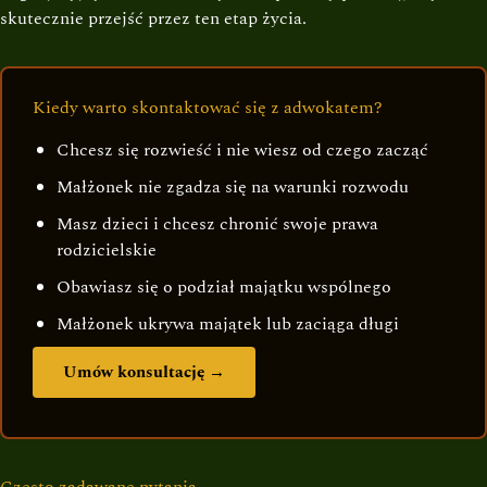
skutecznie przejść przez ten etap życia.
Kiedy warto skontaktować się z adwokatem?
Chcesz się rozwieść i nie wiesz od czego zacząć
Małżonek nie zgadza się na warunki rozwodu
Masz dzieci i chcesz chronić swoje prawa
rodzicielskie
Obawiasz się o podział majątku wspólnego
Małżonek ukrywa majątek lub zaciąga długi
Umów konsultację →
Często zadawane pytania