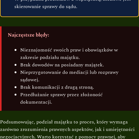
skierowanie sprawy do sądu.
Najczęstsze błędy:
Nieznajomość swoich praw i obowiązków w
zakresie podziału majątku.
Brak dowodów na posiadany majątek.
Nieprzygotowanie do mediacji lub rozprawy
sądowej.
Brak komunikacji z drugą stroną.
Przedłużanie sprawy przez złożoność
dokumentacji.
Podsumowując, podział majątku to proces, który wymaga
zarówno zrozumienia prawnych aspektów, jak i umiejętności
negocjacyjnych. Warto korzystać z pomocy prawnej, aby