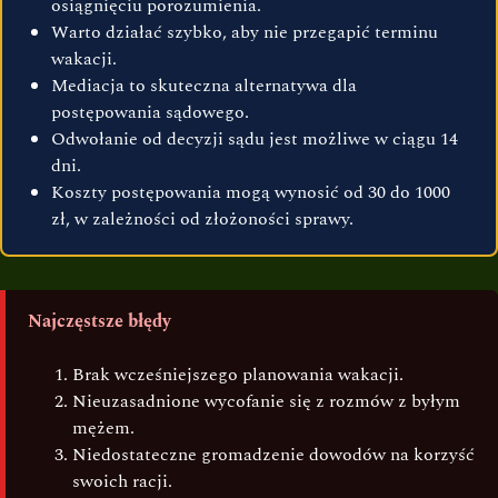
osiągnięciu porozumienia.
Warto działać szybko, aby nie przegapić terminu
wakacji.
Mediacja to skuteczna alternatywa dla
postępowania sądowego.
Odwołanie od decyzji sądu jest możliwe w ciągu 14
dni.
Koszty postępowania mogą wynosić od 30 do 1000
zł, w zależności od złożoności sprawy.
Najczęstsze błędy
Brak wcześniejszego planowania wakacji.
Nieuzasadnione wycofanie się z rozmów z byłym
mężem.
Niedostateczne gromadzenie dowodów na korzyść
swoich racji.