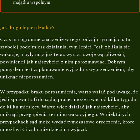
majątku wspólnym
Jak długo lepiej działać?
Czas ma ogromne znaczenie w tego rodzaju sytuacjach. Im
szybciej podejmiesz działania, tym lepiej. Jeśli zbliżają się
wakacje, a były mąż już teraz wyraża swoje wątpliwości,
powinieneś jak najszybciej z nim porozmawiać. Dobrym
pomysłem jest zaplanowanie wyjazdu z wyprzedzeniem, aby
uniknąć nieporozumień.
W przypadku braku porozumienia, warto wziąć pod uwagę, że
jeśli sprawa trafi do sądu, proces może trwać od kilku tygodni
do kilku miesięcy. Warto więc działać jak najszybciej, aby
uniknąć przegapienia terminu wakacyjnego. W niektórych
przypadkach sąd może wydać tymczasowe orzeczenie, które
umożliwi Ci zabranie dzieci na wyjazd.