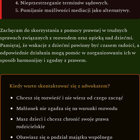
Nieprzestrzeganie terminów sądowych.
Pomijanie możliwości mediacji jako alternatywy.
Zachęcam do skorzystania z pomocy prawnej w trudnych
sprawach związanych z rozwodem oraz opieką nad dziećmi.
Pamiętaj, że wakacje z dziećmi powinny być czasem radości, a
odpowiednie działania mogą pomóc w zorganizowaniu ich w
sposób harmonijny i zgodny z prawem.
Kiedy warto skontaktować się z adwokatem?
Chcesz się rozwieść i nie wiesz od czego zacząć
Małżonek nie zgadza się na warunki rozwodu
Masz dzieci i chcesz chronić swoje prawa
rodzicielskie
Obawiasz się o podział majątku wspólnego