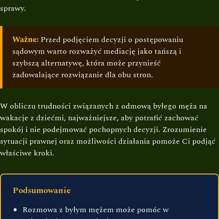
sprawy.
Ważne:
Przed podjęciem decyzji o postępowaniu
sądowym warto rozważyć mediację jako tańszą i
szybszą alternatywę, która może przynieść
zadowalające rozwiązanie dla obu stron.
W obliczu trudności związanych z odmową byłego męża na
wakacje z dziećmi, najważniejsze, aby potrafić zachować
spokój i nie podejmować pochopnych decyzji. Zrozumienie
sytuacji prawnej oraz możliwości działania pomoże Ci podjąć
właściwe kroki.
Podsumowanie
Rozmowa z byłym mężem może pomóc w