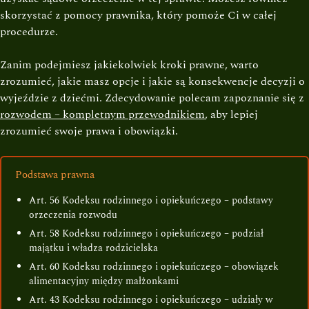
skorzystać z pomocy prawnika, który pomoże Ci w całej
procedurze.
Zanim podejmiesz jakiekolwiek kroki prawne, warto
zrozumieć, jakie masz opcje i jakie są konsekwencje decyzji o
wyjeździe z dziećmi. Zdecydowanie polecam zapoznanie się z
rozwodem – kompletnym przewodnikiem
, aby lepiej
zrozumieć swoje prawa i obowiązki.
Podstawa prawna
Art. 56 Kodeksu rodzinnego i opiekuńczego – podstawy
orzeczenia rozwodu
Art. 58 Kodeksu rodzinnego i opiekuńczego – podział
majątku i władza rodzicielska
Art. 60 Kodeksu rodzinnego i opiekuńczego – obowiązek
alimentacyjny między małżonkami
Art. 43 Kodeksu rodzinnego i opiekuńczego – udziały w