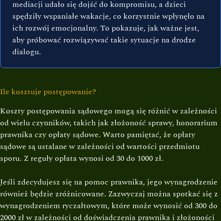
mediacji udało się dojść do kompromisu, a dzieci
spędziły wspaniałe wakacje, co korzystnie wpłynęło na
ich rozwój emocjonalny. To pokazuje, jak ważne jest,
aby próbować rozwiązywać takie sytuacje na drodze
dialogu.
Ile kosztuje postępowanie?
Koszty postępowania sądowego mogą się różnić w zależności
od wielu czynników, takich jak złożoność sprawy, honorarium
prawnika czy opłaty sądowe. Warto pamiętać, że opłaty
sądowe są ustalane w zależności od wartości przedmiotu
sporu. Z reguły opłata wynosi od 30 do 1000 zł.
Jeśli zdecydujesz się na pomoc prawnika, jego wynagrodzenie
również będzie zróżnicowane. Zazwyczaj można spotkać się z
wynagrodzeniem ryczałtowym, które może wynosić od 300 do
2000 zł w zależności od doświadczenia prawnika i złożoności