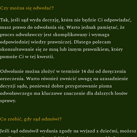
Czy można się odwołać?
Tak, jeśli sąd wyda decyzję, która nie będzie Ci odpowiadać,
masz prawo do odwołania się. Warto jednak pamiętać, że
proces odwoławczy jest skomplikowany i wymaga
odpowiedniej wiedzy prawniczej. Dlatego polecam
skonsultowanie się ze mną lub innym prawnikiem, który
pomoże Ci w tej kwestii.
Odwołanie można złożyć w terminie 14 dni od doręczenia
orzeczenia. Warto również zwrócić uwagę na uzasadnienie
decyzji sądu, ponieważ dobre przygotowanie pisma
odwoławczego ma kluczowe znaczenie dla dalszych losów
sprawy.
Co zrobić, gdy sąd odmówi?
Jeśli sąd odmówił wydania zgody na wyjazd z dziećmi, możesz