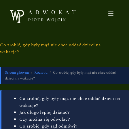
Co zrobić, gdy były mąż nie chce oddać dzieci na
wakacje?
Strona główna
/
Rozwod
/
Co zrobić, gdy były mąż nie chce oddać
dzieci na wakacje?
Co zrobić, gdy były mąż nie chce oddać dzieci na
wakacje?
Jak długo lepiej działać?
Czy można się odwołać?
Co zrobić, gdy sąd odmówi?