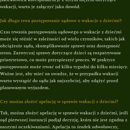
wakacji, warto je załączyć jako dowód.
Jak długo trwa postępowanie sądowe o wakacje z dziećmi?
Czas trwania postępowania sądowego o wakacje z dziećmi
może się różnić w zależności od wielu czynników, takich jak
obciążenie sądu, skomplikowanie sprawy oraz dostępność
stron. Zazwyczaj sprawy dotyczące dzieci są rozpatrywane
priorytetowo, co może przyspieszyć proces. W praktyce
postępowanie może trwać od kilku tygodni do kilku miesięcy.
Ważne jest, aby mieć na uwadze, że w przypadku wakacji
warto wystąpić do sądu jak najszybciej, aby zdążyć przed
planowanym wyjazdem.
Czy można złożyć apelację w sprawie wakacji z dziećmi?
Tak, można złożyć apelację w sprawie wakacji z dziećmi, jeśli
sąd pierwszej instancji podjął decyzję, która nie jest zgodna z
naszymi oczekiwaniami. Apelacja to środek odwoławczy,