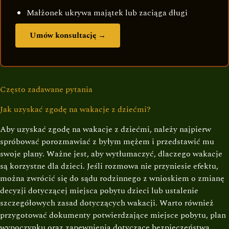
Małżonek ukrywa majątek lub zaciąga długi
Umów konsultację →
Często zadawane pytania
Jak uzyskać zgodę na wakacje z dziećmi?
Aby uzyskać zgodę na wakacje z dziećmi, należy najpierw
spróbować porozmawiać z byłym mężem i przedstawić mu
swoje plany. Ważne jest, aby wytłumaczyć, dlaczego wakacje
są korzystne dla dzieci. Jeśli rozmowa nie przyniesie efektu,
można zwrócić się do sądu rodzinnego z wnioskiem o zmianę
decyzji dotyczącej miejsca pobytu dzieci lub ustalenie
szczegółowych zasad dotyczących wakacji. Warto również
przygotować dokumenty potwierdzające miejsce pobytu, plan
wypoczynku oraz zapewnienia dotyczące bezpieczeństwa