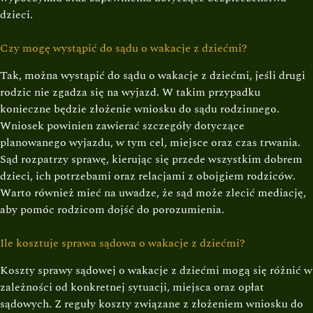
dzieci.
Czy mogę wystąpić do sądu o wakacje z dziećmi?
Tak, można wystąpić do sądu o wakacje z dziećmi, jeśli drugi
rodzic nie zgadza się na wyjazd. W takim przypadku
konieczne będzie złożenie wniosku do sądu rodzinnego.
Wniosek powinien zawierać szczegóły dotyczące
planowanego wyjazdu, w tym cel, miejsce oraz czas trwania.
Sąd rozpatrzy sprawę, kierując się przede wszystkim dobrem
dzieci, ich potrzebami oraz relacjami z obojgiem rodziców.
Warto również mieć na uwadze, że sąd może zlecić mediację,
aby pomóc rodzicom dojść do porozumienia.
Ile kosztuje sprawa sądowa o wakacje z dziećmi?
Koszty sprawy sądowej o wakacje z dziećmi mogą się różnić w
zależności od konkretnej sytuacji, miejsca oraz opłat
sądowych. Z reguły koszty związane z złożeniem wniosku do