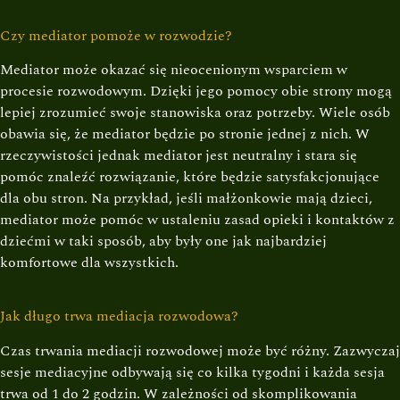
Czy mediator pomoże w rozwodzie?
Mediator może okazać się nieocenionym wsparciem w
procesie rozwodowym. Dzięki jego pomocy obie strony mogą
lepiej zrozumieć swoje stanowiska oraz potrzeby. Wiele osób
obawia się, że mediator będzie po stronie jednej z nich. W
rzeczywistości jednak mediator jest neutralny i stara się
pomóc znaleźć rozwiązanie, które będzie satysfakcjonujące
dla obu stron. Na przykład, jeśli małżonkowie mają dzieci,
mediator może pomóc w ustaleniu zasad opieki i kontaktów z
dziećmi w taki sposób, aby były one jak najbardziej
komfortowe dla wszystkich.
Jak długo trwa mediacja rozwodowa?
Czas trwania mediacji rozwodowej może być różny. Zazwyczaj
sesje mediacyjne odbywają się co kilka tygodni i każda sesja
trwa od 1 do 2 godzin. W zależności od skomplikowania