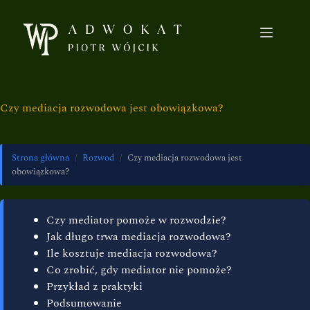
Czy mediacja rozwodowa jest obowiązkowa?
Strona główna
/
Rozwod
/
Czy mediacja rozwodowa jest
obowiązkowa?
Czy mediator pomoże w rozwodzie?
Jak długo trwa mediacja rozwodowa?
Ile kosztuje mediacja rozwodowa?
Co zrobić, gdy mediator nie pomoże?
Przykład z praktyki
Podsumowanie