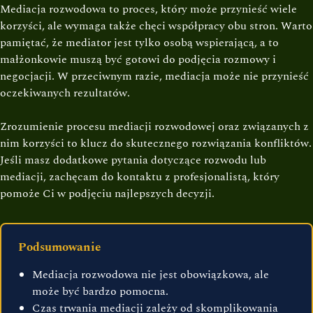
Mediacja rozwodowa to proces, który może przynieść wiele
korzyści, ale wymaga także chęci współpracy obu stron. Warto
pamiętać, że mediator jest tylko osobą wspierającą, a to
małżonkowie muszą być gotowi do podjęcia rozmowy i
negocjacji. W przeciwnym razie, mediacja może nie przynieść
oczekiwanych rezultatów.
Zrozumienie procesu mediacji rozwodowej oraz związanych z
nim korzyści to klucz do skutecznego rozwiązania konfliktów.
Jeśli masz dodatkowe pytania dotyczące rozwodu lub
mediacji, zachęcam do kontaktu z profesjonalistą, który
pomoże Ci w podjęciu najlepszych decyzji.
Podsumowanie
Mediacja rozwodowa nie jest obowiązkowa, ale
może być bardzo pomocna.
Czas trwania mediacji zależy od skomplikowania