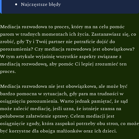
Najczęstsze błędy
Mediacja rozwodowa to proces, który ma na celu pomóc
parom w trudnych momentach ich życia. Zastanawiasz się, co
zrobić, gdy Ty i Twój partner nie potraficie dojść do
porozumienia? Czy mediacja rozwodowa jest obowiązkowa?
W tym artykule wyjaśnię wszystkie aspekty związane z
mediacją rozwodową, aby pomóc Ci lepiej zrozumieć ten
proces.
Mediacja rozwodowa nie jest obowiązkowa, ale może być
bardzo pomocna w sytuacjach, gdy para ma trudności w
osiągnięciu porozumienia. Warto jednak pamiętać, że sąd
może zalecić mediację, jeśli uzna, że istnieje szansa na
polubowne załatwienie sprawy. Celem mediacji jest
osiągnięcie zgody, która zaspokoi potrzeby obu stron, co może
być korzystne dla obojga małżonków oraz ich dzieci.