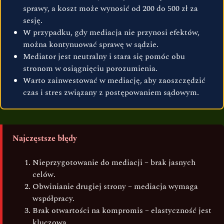
sprawy, a koszt może wynosić od 200 do 500 zł za
sesję.
W przypadku, gdy mediacja nie przynosi efektów,
można kontynuować sprawę w sądzie.
Mediator jest neutralny i stara się pomóc obu
stronom w osiągnięciu porozumienia.
Warto zainwestować w mediację, aby zaoszczędzić
czas i stres związany z postępowaniem sądowym.
Najczęstsze błędy
Nieprzygotowanie do mediacji – brak jasnych
celów.
Obwinianie drugiej strony – mediacja wymaga
współpracy.
Brak otwartości na kompromis – elastyczność jest
kluczowa.