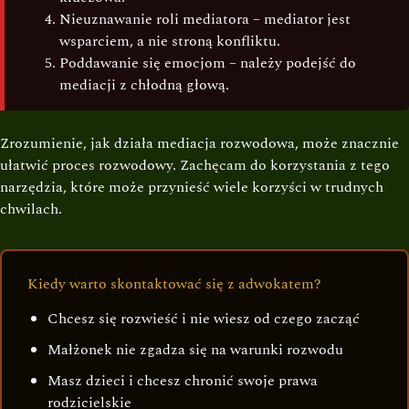
Nieuznawanie roli mediatora – mediator jest
wsparciem, a nie stroną konfliktu.
Poddawanie się emocjom – należy podejść do
mediacji z chłodną głową.
Zrozumienie, jak działa mediacja rozwodowa, może znacznie
ułatwić proces rozwodowy. Zachęcam do korzystania z tego
narzędzia, które może przynieść wiele korzyści w trudnych
chwilach.
Kiedy warto skontaktować się z adwokatem?
Chcesz się rozwieść i nie wiesz od czego zacząć
Małżonek nie zgadza się na warunki rozwodu
Masz dzieci i chcesz chronić swoje prawa
rodzicielskie