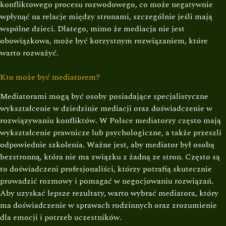
konfliktowego procesu rozwodowego, co może negatywnie
wpłynąć na relacje między stronami, szczególnie jeśli mają
wspólne dzieci. Dlatego, mimo że mediacja nie jest
obowiązkowa, może być korzystnym rozwiązaniem, które
warto rozważyć.
Kto może być mediatorem?
Mediatorami mogą być osoby posiadające specjalistyczne
wykształcenie w dziedzinie mediacji oraz doświadczenie w
rozwiązywaniu konfliktów. W Polsce mediatorzy często mają
wykształcenie prawnicze lub psychologiczne, a także przeszli
odpowiednie szkolenia. Ważne jest, aby mediator był osobą
bezstronną, która nie ma związku z żadną ze stron. Często są
to doświadczeni profesjonaliści, którzy potrafią skutecznie
prowadzić rozmowy i pomagać w negocjowaniu rozwiązań.
Aby uzyskać lepsze rezultaty, warto wybrać mediatora, który
ma doświadczenie w sprawach rodzinnych oraz zrozumienie
dla emocji i potrzeb uczestników.