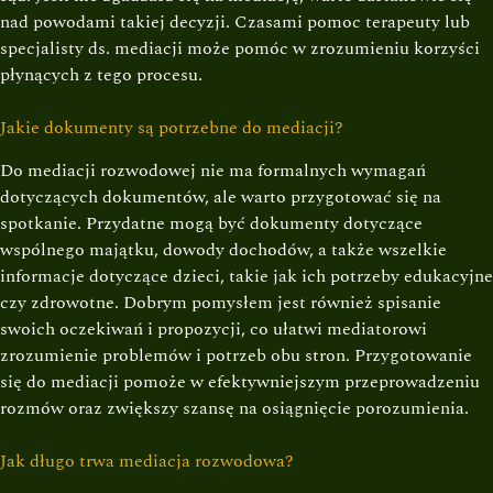
nad powodami takiej decyzji. Czasami pomoc terapeuty lub
specjalisty ds. mediacji może pomóc w zrozumieniu korzyści
płynących z tego procesu.
Jakie dokumenty są potrzebne do mediacji?
Do mediacji rozwodowej nie ma formalnych wymagań
dotyczących dokumentów, ale warto przygotować się na
spotkanie. Przydatne mogą być dokumenty dotyczące
wspólnego majątku, dowody dochodów, a także wszelkie
informacje dotyczące dzieci, takie jak ich potrzeby edukacyjne
czy zdrowotne. Dobrym pomysłem jest również spisanie
swoich oczekiwań i propozycji, co ułatwi mediatorowi
zrozumienie problemów i potrzeb obu stron. Przygotowanie
się do mediacji pomoże w efektywniejszym przeprowadzeniu
rozmów oraz zwiększy szansę na osiągnięcie porozumienia.
Jak długo trwa mediacja rozwodowa?