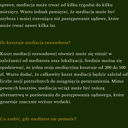
sprawy, mediacja może trwać od kilku tygodni do kilku
miesięcy. Warto jednak pamiętać, że mediacja może być
szybsza i mniej stresująca niż postępowanie sądowe, które
może trwać nawet kilka lat.
Ile kosztuje mediacja rozwodowa?
Koszt mediacji rozwodowej również może się różnić w
zależności od mediatora oraz lokalizacji. Średnio można się
spodziewać, że jedna sesja mediacyjna kosztuje od 200 do 500
zł. Warto dodać, że całkowity koszt mediacji będzie zależał od
liczby sesji potrzebnych do osiągnięcia porozumienia. Mimo
pewnych kosztów, mediacja wciąż może być tańszą
alternatywą w porównaniu do postępowania sądowego, które
generuje znacznie wyższe wydatki.
Co zrobić, gdy mediator nie pomoże?