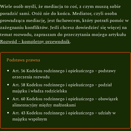
Wiele osób myśli, że mediacja to coś, z czym muszą sobie
poradzić sami. Otóż nie do końca. Mediator, czyli osoba
prowadząca mediację, jest fachowcem, który potrafi pomóc w
zażegnaniu konfliktów. Jeśli chcesz dowiedzieć się więcej na
temat rozwodu, zapraszam do przeczytania mojego artykułu
Rozwód – kompletny przewodnik
.
Podstawa prawna
Art. 56 Kodeksu rodzinnego i opiekuńczego – podstawy
orzeczenia rozwodu
Art. 58 Kodeksu rodzinnego i opiekuńczego – podział
majątku i władza rodzicielska
Art. 60 Kodeksu rodzinnego i opiekuńczego – obowiązek
alimentacyjny między małżonkami
Art. 43 Kodeksu rodzinnego i opiekuńczego – udziały w
majątku wspólnym