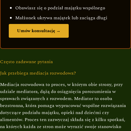
Obawiasz się o podział majątku wspólnego
Małżonek ukrywa majątek lub zaciąga długi
Umów konsultację →
Często zadawane pytania
Jak przebiega mediacja rozwodowa?
Mediacja rozwodowa to proces, w którym obie strony, przy
udziale mediatora, dążą do osiągnięcia porozumienia w
sprawach związanych z rozwodem. Mediator to osoba
bezstronna, która pomaga wypracować wspólne rozwiązania
dotyczące podziału majątku, opieki nad dziećmi czy
alimentów. Proces ten zazwyczaj składa się z kilku spotkań,
na których każda ze stron może wyrazić swoje stanowisko