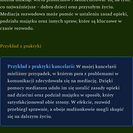
co najważniejsze – dobru dzieci oraz przyszłym życiu.
Mediacja rozwodowa może pomóc w ustaleniu zasad opieki,
podziału majątku oraz innych spraw, które są kluczowe w
czasie rozwodu.
Przykład z praktyki
Przykład z praktyki kancelarii:
W mojej kancelarii
mieliśmy przypadek, w którym para z problemami w
komunikacji zdecydowała się na mediację. Dzięki
pomocy mediatora udało im się ustalić zasady opieki
nad dziećmi oraz podział majątku w sposób, który
satysfakcjonował obie strony. W efekcie, rozwód
przebiegł sprawnie, a oboje małżonkowie mogli skupić
się na dalszym życiu.