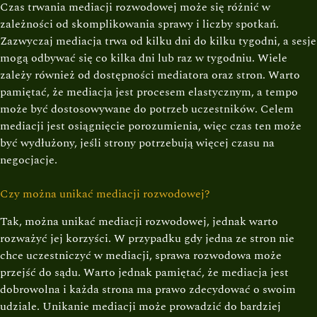
Czas trwania mediacji rozwodowej może się różnić w
zależności od skomplikowania sprawy i liczby spotkań.
Zazwyczaj mediacja trwa od kilku dni do kilku tygodni, a sesje
mogą odbywać się co kilka dni lub raz w tygodniu. Wiele
zależy również od dostępności mediatora oraz stron. Warto
pamiętać, że mediacja jest procesem elastycznym, a tempo
może być dostosowywane do potrzeb uczestników. Celem
mediacji jest osiągnięcie porozumienia, więc czas ten może
być wydłużony, jeśli strony potrzebują więcej czasu na
negocjacje.
Czy można unikać mediacji rozwodowej?
Tak, można unikać mediacji rozwodowej, jednak warto
rozważyć jej korzyści. W przypadku gdy jedna ze stron nie
chce uczestniczyć w mediacji, sprawa rozwodowa może
przejść do sądu. Warto jednak pamiętać, że mediacja jest
dobrowolna i każda strona ma prawo zdecydować o swoim
udziale. Unikanie mediacji może prowadzić do bardziej