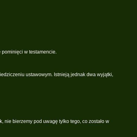
ie pominięci w testamencie.
iedziczeniu ustawowym. Istnieją jednak dwa wyjątki,
, nie bierzemy pod uwagę tylko tego, co zostało w