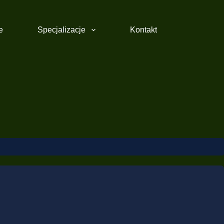
e
Specjalizacje
Kontakt