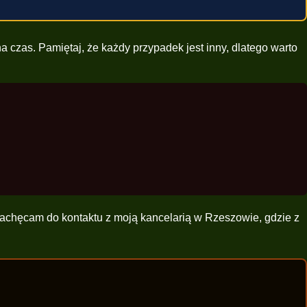
a czas. Pamiętaj, że każdy przypadek jest inny, dlatego warto
 zachęcam do kontaktu z moją kancelarią w Rzeszowie, gdzie z