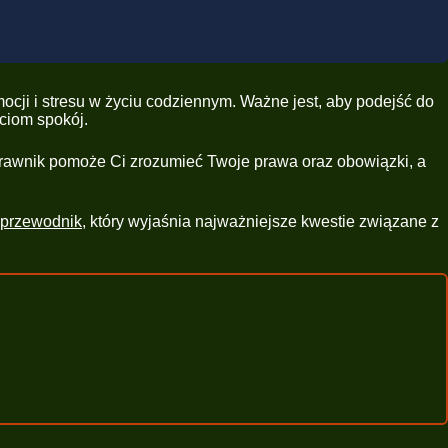
mocji i stresu w życiu codziennym. Ważne jest, aby podejść do
ciom spokój.
 Prawnik pomoże Ci zrozumieć Twoje prawa oraz obowiązki, a
 przewodnik
, który wyjaśnia najważniejsze kwestie związane z