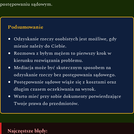
postępowaniu sądowym.
Podsumowanie
Odzyskanie rzeczy osobistych jest możliwe, gdy
mienie należy do Ciebie.
Rozmowa z byłym mężem to pierwszy krok w
kierunku rozwiązania problemu.
Mediacja może być skutecznym sposobem na
odzyskanie rzeczy bez postępowania sądowego.
Postępowanie sądowe wiąże się z kosztami oraz
długim czasem oczekiwania na wyrok.
Warto mieć przy sobie dokumenty potwierdzające
Twoje prawa do przedmiotów.
Najczęstsze błędy: