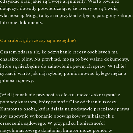
odzyskać oraz jakie są Twoje argumenty. Warto również
dołączyć dowody potwierdzające, że rzeczy te są Twoją
własnością. Mogą to być na przykład zdjęcia, paragony zakupu
lub inne dokumenty.
Co zrobić, gdy rzeczy są niezbędne?
Czasem zdarza się, że odzyskanie rzeczy osobistych ma
charakter pilny. Na przykład, mogą to być ważne dokumenty,
które są niezbędne do załatwienia pewnych spraw. W takiej
sytuacji warto jak najszybciej poinformować byłego męża o
pilności sprawy.
Jeżeli jednak nie przynosi to efektu, możesz skorzystać z
pomocy kuratora, który pomoże Ci w odebraniu rzeczy.
Kurator to osoba, która działa na podstawie przepisów prawa,
aby zapewnić wykonanie obowiązków wynikających z
orzeczenia sądowego. W przypadku konieczności
natychmiastowego działania, kurator może pomóc w