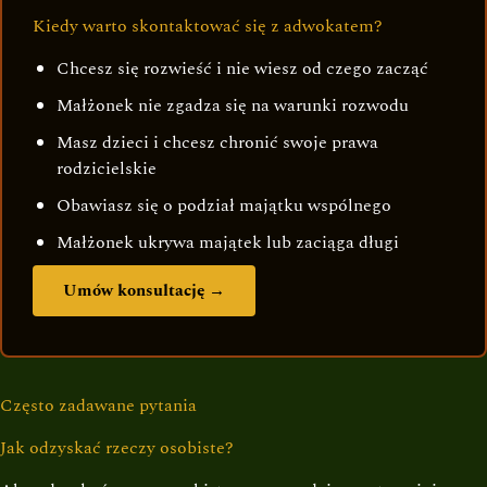
Kiedy warto skontaktować się z adwokatem?
Chcesz się rozwieść i nie wiesz od czego zacząć
Małżonek nie zgadza się na warunki rozwodu
Masz dzieci i chcesz chronić swoje prawa
rodzicielskie
Obawiasz się o podział majątku wspólnego
Małżonek ukrywa majątek lub zaciąga długi
Umów konsultację →
Często zadawane pytania
Jak odzyskać rzeczy osobiste?