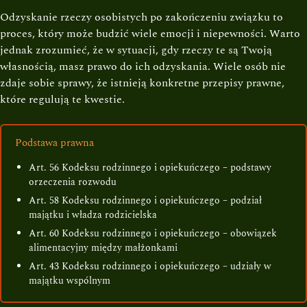
Odzyskanie rzeczy osobistych po zakończeniu związku to
proces, który może budzić wiele emocji i niepewności. Warto
jednak zrozumieć, że w sytuacji, gdy rzeczy te są Twoją
własnością, masz prawo do ich odzyskania. Wiele osób nie
zdaje sobie sprawy, że istnieją konkretne przepisy prawne,
które regulują te kwestie.
Podstawa prawna
Art. 56 Kodeksu rodzinnego i opiekuńczego – podstawy
orzeczenia rozwodu
Art. 58 Kodeksu rodzinnego i opiekuńczego – podział
majątku i władza rodzicielska
Art. 60 Kodeksu rodzinnego i opiekuńczego – obowiązek
alimentacyjny między małżonkami
Art. 43 Kodeksu rodzinnego i opiekuńczego – udziały w
majątku wspólnym