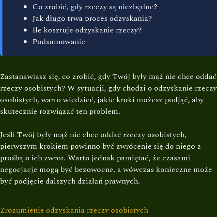
Co zrobić, gdy rzeczy są niezbędne?
Jak długo trwa proces odzyskania?
Ile kosztuje odzyskanie rzeczy?
Podsumowanie
Zastanawiasz się, co zrobić, gdy Twój były mąż nie chce oddać
rzeczy osobistych? W sytuacji, gdy chodzi o odzyskanie rzeczy
osobistych, warto wiedzieć, jakie kroki możesz podjąć, aby
skutecznie rozwiązać ten problem.
Jeśli Twój były mąż nie chce oddać rzeczy osobistych,
pierwszym krokiem powinno być zwrócenie się do niego z
prośbą o ich zwrot. Warto jednak pamiętać, że czasami
negocjacje mogą być bezowocne, a wówczas konieczne może
być podjęcie dalszych działań prawnych.
Zrozumienie odzyskania rzeczy osobistych