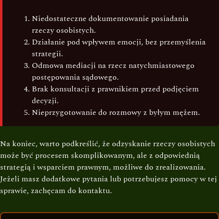
Niedostateczne dokumentowanie posiadania
rzeczy osobistych.
Działanie pod wpływem emocji, bez przemyślenia
strategii.
Odmowa mediacji na rzecz natychmiastowego
postępowania sądowego.
Brak konsultacji z prawnikiem przed podjęciem
decyzji.
Nieprzygotowanie do rozmowy z byłym mężem.
Na koniec, warto podkreślić, że odzyskanie rzeczy osobistych
może być procesem skomplikowanym, ale z odpowiednią
strategią i wsparciem prawnym, możliwe do zrealizowania.
Jeżeli masz dodatkowe pytania lub potrzebujesz pomocy w tej
sprawie, zachęcam do kontaktu.