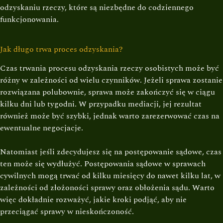
odzyskaniu rzeczy, które są niezbędne do codziennego
funkcjonowania.
Jak długo trwa proces odzyskania?
Czas trwania procesu odzyskania rzeczy osobistych może być
różny w zależności od wielu czynników. Jeżeli sprawa zostanie
rozwiązana polubownie, sprawa może zakończyć się w ciągu
kilku dni lub tygodni. W przypadku mediacji, jej rezultat
również może być szybki, jednak warto zarezerwować czas na
ewentualne negocjacje.
Natomiast jeśli zdecydujesz się na postępowanie sądowe, czas
ten może się wydłużyć. Postępowania sądowe w sprawach
cywilnych mogą trwać od kilku miesięcy do nawet kilku lat, w
zależności od złożoności sprawy oraz obłożenia sądu. Warto
więc dokładnie rozważyć, jakie kroki podjąć, aby nie
przeciągać sprawy w nieskończoność.