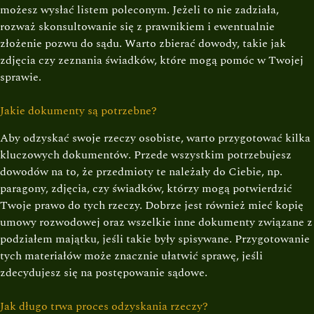
możesz wysłać listem poleconym. Jeżeli to nie zadziała,
rozważ skonsultowanie się z prawnikiem i ewentualnie
złożenie pozwu do sądu. Warto zbierać dowody, takie jak
zdjęcia czy zeznania świadków, które mogą pomóc w Twojej
sprawie.
Jakie dokumenty są potrzebne?
Aby odzyskać swoje rzeczy osobiste, warto przygotować kilka
kluczowych dokumentów. Przede wszystkim potrzebujesz
dowodów na to, że przedmioty te należały do Ciebie, np.
paragony, zdjęcia, czy świadków, którzy mogą potwierdzić
Twoje prawo do tych rzeczy. Dobrze jest również mieć kopię
umowy rozwodowej oraz wszelkie inne dokumenty związane z
podziałem majątku, jeśli takie były spisywane. Przygotowanie
tych materiałów może znacznie ułatwić sprawę, jeśli
zdecydujesz się na postępowanie sądowe.
Jak długo trwa proces odzyskania rzeczy?