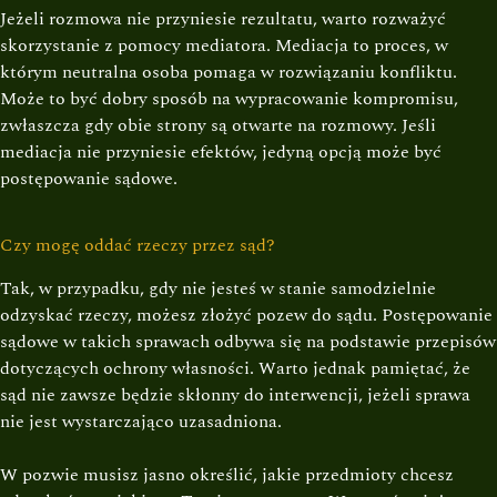
Jeżeli rozmowa nie przyniesie rezultatu, warto rozważyć
skorzystanie z pomocy mediatora. Mediacja to proces, w
którym neutralna osoba pomaga w rozwiązaniu konfliktu.
Może to być dobry sposób na wypracowanie kompromisu,
zwłaszcza gdy obie strony są otwarte na rozmowy. Jeśli
mediacja nie przyniesie efektów, jedyną opcją może być
postępowanie sądowe.
Czy mogę oddać rzeczy przez sąd?
Tak, w przypadku, gdy nie jesteś w stanie samodzielnie
odzyskać rzeczy, możesz złożyć pozew do sądu. Postępowanie
sądowe w takich sprawach odbywa się na podstawie przepisów
dotyczących ochrony własności. Warto jednak pamiętać, że
sąd nie zawsze będzie skłonny do interwencji, jeżeli sprawa
nie jest wystarczająco uzasadniona.
W pozwie musisz jasno określić, jakie przedmioty chcesz