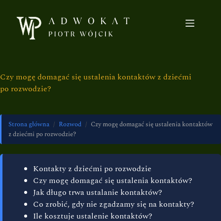
Czy mogę domagać się ustalenia kontaktów z dziećmi
po rozwodzie?
Strona główna
/
Rozwod
/
Czy mogę domagać się ustalenia kontaktów
z dziećmi po rozwodzie?
Kontakty z dziećmi po rozwodzie
Czy mogę domagać się ustalenia kontaktów?
Jak długo trwa ustalanie kontaktów?
Co zrobić, gdy nie zgadzamy się na kontakty?
Ile kosztuje ustalenie kontaktów?