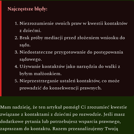
Najczęstsze błędy:
Niezrozumienie swoich praw w kwestii kontaktów
z dziećmi.
Brak próby mediacji przed złożeniem wniosku do
sądu.
Niedostateczne przygotowanie do postępowania
sądowego.
Używanie kontaktów jako narzędzia do walki z
byłym małżonkiem.
Nieprzestrzeganie ustaleń kontaktów, co może
prowadzić do konsekwencji prawnych.
Mam nadzieję, że ten artykuł pomógł Ci zrozumieć kwestie
związane z kontaktami z dziećmi po rozwodzie. Jeśli masz
dodatkowe pytania lub potrzebujesz wsparcia prawnego,
zapraszam do kontaktu. Razem przeanalizujemy Twoją