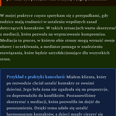
W mojej praktyce często spotykam się z przypadkami, gdy
rodzice mają trudności w ustaleniu wspólnych zasad
dotyczących kontaktów. W takich sytuacjach warto skorzystać
z mediacji, która pozwala na wypracowanie kompromisu.
Mediacja to proces, w którym obie strony mogą wyrazić swoje
obawy i oczekiwania, a mediator pomaga w znalezieniu
rozwiązania, które będzie satysfakcjonujące dla wszystkich
stron.
Przykład z praktyki kancelarii:
Miałem klienta, który
po rozwodzie chciał ustalić kontakty ze swoimi
dziećmi. Jego była żona nie zgadzała się na propozycje,
co doprowadziło do konfliktów. Postanowiliśmy
skorzystać z mediacji, która pozwoliła im dojść do
porozumienia. Dzięki temu udało się ustalić
harmonogram kontaktów, a dzieci mogły cieszyć się