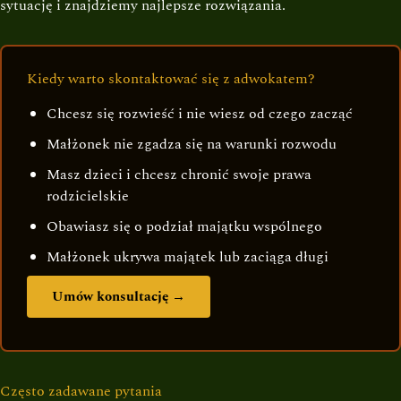
sytuację i znajdziemy najlepsze rozwiązania.
Kiedy warto skontaktować się z adwokatem?
Chcesz się rozwieść i nie wiesz od czego zacząć
Małżonek nie zgadza się na warunki rozwodu
Masz dzieci i chcesz chronić swoje prawa
rodzicielskie
Obawiasz się o podział majątku wspólnego
Małżonek ukrywa majątek lub zaciąga długi
Umów konsultację →
Często zadawane pytania