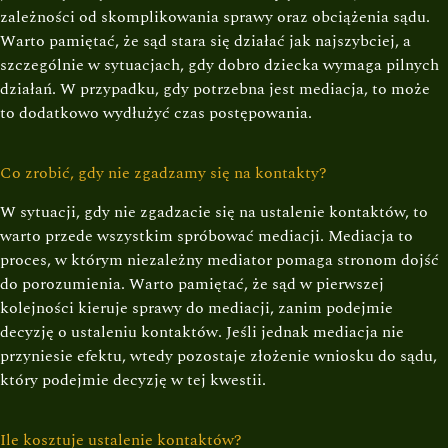
zależności od skomplikowania sprawy oraz obciążenia sądu.
Warto pamiętać, że sąd stara się działać jak najszybciej, a
szczególnie w sytuacjach, gdy dobro dziecka wymaga pilnych
działań. W przypadku, gdy potrzebna jest mediacja, to może
to dodatkowo wydłużyć czas postępowania.
Co zrobić, gdy nie zgadzamy się na kontakty?
W sytuacji, gdy nie zgadzacie się na ustalenie kontaktów, to
warto przede wszystkim spróbować mediacji. Mediacja to
proces, w którym niezależny mediator pomaga stronom dojść
do porozumienia. Warto pamiętać, że sąd w pierwszej
kolejności kieruje sprawy do mediacji, zanim podejmie
decyzję o ustaleniu kontaktów. Jeśli jednak mediacja nie
przyniesie efektu, wtedy pozostaje złożenie wniosku do sądu,
który podejmie decyzję w tej kwestii.
Ile kosztuje ustalenie kontaktów?