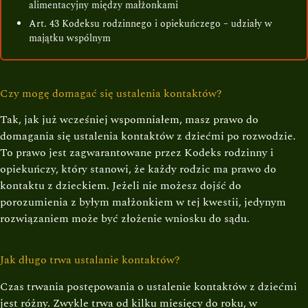
alimentacyjny między małżonkami
Art. 43 Kodeksu rodzinnego i opiekuńczego – udziały w
majątku wspólnym
Czy mogę domagać się ustalenia kontaktów?
Tak, jak już wcześniej wspomniałem, masz prawo do
domagania się ustalenia kontaktów z dziećmi po rozwodzie.
To prawo jest zagwarantowane przez Kodeks rodzinny i
opiekuńczy, który stanowi, że każdy rodzic ma prawo do
kontaktu z dzieckiem. Jeżeli nie możesz dojść do
porozumienia z byłym małżonkiem w tej kwestii, jedynym
rozwiązaniem może być złożenie wniosku do sądu.
Jak długo trwa ustalanie kontaktów?
Czas trwania postępowania o ustalenie kontaktów z dziećmi
jest różny. Zwykle trwa od kilku miesięcy do roku, w