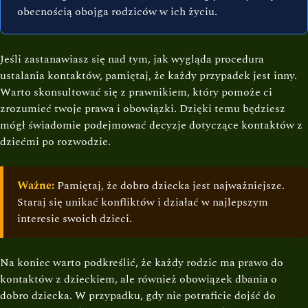
obecnością obojga rodziców w ich życiu.
Jeśli zastanawiasz się nad tym, jak wygląda procedura
ustalania kontaktów, pamiętaj, że każdy przypadek jest inny.
Warto skonsultować się z prawnikiem, który pomoże ci
zrozumieć twoje prawa i obowiązki. Dzięki temu będziesz
mógł świadomie podejmować decyzje dotyczące kontaktów z
dziećmi po rozwodzie.
Ważne:
Pamiętaj, że dobro dziecka jest najważniejsze.
Staraj się unikać konfliktów i działać w najlepszym
interesie swoich dzieci.
Na koniec warto podkreślić, że każdy rodzic ma prawo do
kontaktów z dzieckiem, ale również obowiązek dbania o
dobro dziecka. W przypadku, gdy nie potraficie dojść do