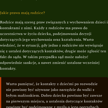
Jakie prawa mają rodzice?
Rodzice mają szereg praw związanych z wychowaniem dzieci i
kontaktami z nimi. Każdy z rodziców ma prawo do
uczestnictwa w życiu dziecka, podejmowania decyzji
dotyczących jego wychowania oraz kształcenia. Warto
wiedzieć, że w sytuacji, gdy jedno z rodziców nie wywiązuje
się z ustaleń dotyczących kontaktów, drugie może zgłosić ten
fakt do sądu. W takim przypadku sąd może nałożyć
odpowiednie sankcje, a nawet zmienić ustalone wcześniej
kontakty.
Warto pamiętać, że kontakty z dziećmi po rozwodzie
nie powinny być używane jako narzędzie do walki z
byłym małżonkiem. Dobro dziecka powinno być zawsze
na pierwszym miejscu, a ustalenia dotyczące kontaktów
powinny być podejmowane z myślą o jego potrzebach.