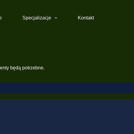
e
Specjalizacje
Kontakt
menty będą potrzebne.