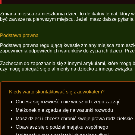
Zmiana miejsca zamieszkania dzieci to delikatny temat, który 
być zawsze na pierwszym miejscu. Jeżeli masz dalsze pytania 
Podstawa prawna
Podstawą prawną regulującą kwestie zmiany miejsca zamieszkani
zapewnienia odpowiednich warunków do życia ich dzieci. Przepi
Zachęcam do zapoznania się z innymi artykułami, które mogą
czy mogę ubiegać się o alimenty na dziecko z innego związku
.
Kiedy warto skontaktować się z adwokatem?
Chcesz się rozwieść i nie wiesz od czego zacząć
Małżonek nie zgadza się na warunki rozwodu
Masz dzieci i chcesz chronić swoje prawa rodzicielskie
Obawiasz się o podział majątku wspólnego