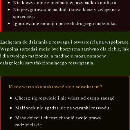
Nie korzystanie z mediacji w przypadku konfliktu.
Nieprzygotowanie na dodatkowe koszty związane z
sprzedażą.
Ignorowanie emocji i potrzeb drugiego małżonka.
Zachęcam do działania z rozwagą i otwartością na współpracę.
Wspólna sprzedaż może być korzystna zarówno dla ciebie, jak
i dla twojego małżonka, a mediacje mogą pomóc w
osiągnięciu satysfakcjonującego rozwiązania.
Kiedy warto skontaktować się z adwokatem?
Chcesz się rozwieść i nie wiesz od czego zacząć
Małżonek nie zgadza się na warunki rozwodu
Masz dzieci i chcesz chronić swoje prawa
rodzicielskie