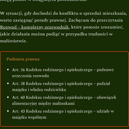
W sytuacji, gdy dochodzi do konfliktu o sprzedaż mieszkania,
warto zasięgnąć porady prawnej. Zachęcam do przeczytania
Rozwod – kompletny przewodnik
, który pomoże zrozumieć,
jakie działania można podjąć w przypadku trudności w
małżeństwie.
Podstawa prawna
Art. 56 Kodeksu rodzinnego i opiekuńczego – podstawy
orzeczenia rozwodu
Art. 58 Kodeksu rodzinnego i opiekuńczego – podział
majątku i władza rodzicielska
Art. 60 Kodeksu rodzinnego i opiekuńczego – obowiązek
alimentacyjny między małżonkami
Art. 43 Kodeksu rodzinnego i opiekuńczego – udziały w
majątku wspólnym