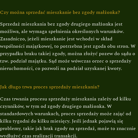
Czy można sprzedać mieszkanie bez zgody małżonka?
Sprzedaż mieszkania bez zgody drugiego małżonka jest
możliwa, ale wymaga spełnienia określonych warunków.
Zasadniczo, jeżeli mieszkanie jest wchodzi w skład
wspólności majątkowej, to potrzebna jest zgoda obu stron. W
przypadku braku takiej zgody, można złożyć pozew do sądu o
tzw. podział majątku. Sąd może wówczas orzec o sprzedaży
nieruchomości, co pozwoli na podział uzyskanej kwoty.
Jak długo trwa proces sprzedaży mieszkania?
Czas trwania procesu sprzedaży mieszkania zależy od kilku
czynników, w tym od zgody drugiego małżonka. W
standardowych warunkach, proces sprzedaży może zająć od
kilku tygodni do kilku miesięcy. Jeśli jednak pojawią się
problemy, takie jak brak zgody na sprzedaż, może to znacznie
wydłużyć czas realizacji transakcji.