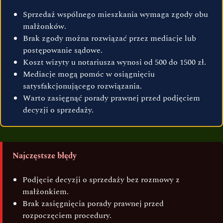
Sprzedaż wspólnego mieszkania wymaga zgody obu
małżonków.
Brak zgody można rozwiązać przez mediacje lub
postępowanie sądowe.
Koszt wizyty u notariusza wynosi od 500 do 1500 zł.
Mediacje mogą pomóc w osiągnięciu
satysfakcjonującego rozwiązania.
Warto zasięgnąć porady prawnej przed podjęciem
decyzji o sprzedaży.
Najczęstsze błędy
Podjęcie decyzji o sprzedaży bez rozmowy z
małżonkiem.
Brak zasięgnięcia porady prawnej przed
rozpoczęciem procedury.