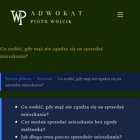
Co zrobić, gdy mąż nie zgadza się na sprzedaż
mieszkania?
Strona główna
/
Rozwod
/
Co zrobić, gdy mąż nie zgadza się na
sprzedaż mieszkania?
Co zrobić, gdy mąż nie zgadza się na sprzedaż
mieszkania?
Czy można sprzedać mieszkanie bez zgody
małżonka?
Jak długo trwa proces sprzedaży mieszkania?