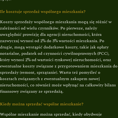
Ile kosztuje sprzedaż wspólnego mieszkania?
Koszty sprzedaży wspólnego mieszkania mogą się różnić w
zależności od wielu czynników. Po pierwsze, należy
uwzględnić prowizję dla agencji nieruchomości, która
zazwyczaj wynosi od 2% do 3% wartości mieszkania. Po
drugie, mogą wystąpić dodatkowe koszty, takie jak opłaty
notarialne, podatek od czynności cywilnoprawnych (PCC),
który wynosi 2% od wartości rynkowej nieruchomości, oraz
ewentualne koszty związane z przygotowaniem mieszkania do
sprzedaży (remont, sprzątanie). Warto też pomyśleć o
kosztach związanych z ewentualnym zakupem nowej
nieruchomości, co również może wpłynąć na całkowity bilans
finansowy związany ze sprzedażą.
Kiedy można sprzedać wspólne mieszkanie?
Wspólne mieszkanie można sprzedać, kiedy obydwoje