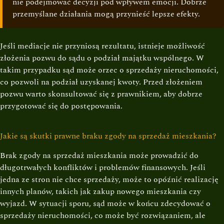
nie podejmować decyzji pod wpływem emocji. Dobrze
przemyślane działania mogą przynieść lepsze efekty.
Jeśli mediacje nie przyniosą rezultatu, istnieje możliwość
złożenia pozwu do sądu o podział majątku wspólnego. W
takim przypadku sąd może orzec o sprzedaży nieruchomości,
co pozwoli na podział uzyskanej kwoty. Przed złożeniem
pozwu warto skonsultować się z prawnikiem, aby dobrze
przygotować się do postępowania.
Jakie są skutki prawne braku zgody na sprzedaż mieszkania?
Brak zgody na sprzedaż mieszkania może prowadzić do
długotrwałych konfliktów i problemów finansowych. Jeśli
jedna ze stron nie chce sprzedaży, może to opóźnić realizację
innych planów, takich jak zakup nowego mieszkania czy
wyjazd. W sytuacji sporu, sąd może w końcu zdecydować o
sprzedaży nieruchomości, co może być rozwiązaniem, ale