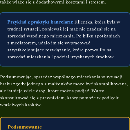
także wiąże się z dodatkowymi kosztami i stresem.
Przykład z praktyki kancelarii:
Klientka, która była w
trudnej sytuacji, ponieważ jej mąż nie zgadzał się na
sprzedaż wspólnego mieszkania. Po kilku spotkaniach
z mediatorem, udało im się wypracować
satysfakcjonujące rozwiązanie, które pozwoliło na
sprzedaż mieszkania i podział uzyskanych środków.
Podsumowując, sprzedaż wspólnego mieszkania w sytuacji
braku zgody jednego z małżonków może być skomplikowana,
ale istnieje wiele dróg, które można podjąć. Warto
skonsultować się z prawnikiem, który pomoże w podjęciu
właściwych kroków.
Podsumowanie