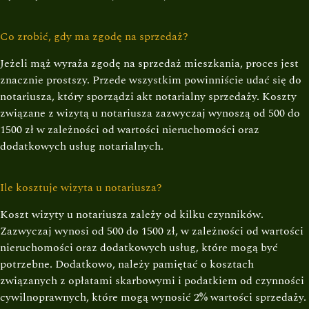
Co zrobić, gdy ma zgodę na sprzedaż?
Jeżeli mąż wyraża zgodę na sprzedaż mieszkania, proces jest
znacznie prostszy. Przede wszystkim powinniście udać się do
notariusza, który sporządzi akt notarialny sprzedaży. Koszty
związane z wizytą u notariusza zazwyczaj wynoszą od 500 do
1500 zł w zależności od wartości nieruchomości oraz
dodatkowych usług notarialnych.
Ile kosztuje wizyta u notariusza?
Koszt wizyty u notariusza zależy od kilku czynników.
Zazwyczaj wynosi od 500 do 1500 zł, w zależności od wartości
nieruchomości oraz dodatkowych usług, które mogą być
potrzebne. Dodatkowo, należy pamiętać o kosztach
związanych z opłatami skarbowymi i podatkiem od czynności
cywilnoprawnych, które mogą wynosić 2% wartości sprzedaży.