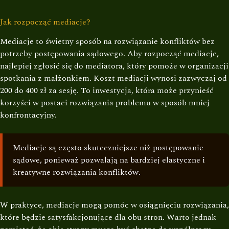
Jak rozpocząć mediacje?
Mediacje to świetny sposób na rozwiązanie konfliktów bez
potrzeby postępowania sądowego. Aby rozpocząć mediacje,
najlepiej zgłosić się do mediatora, który pomoże w organizacji
spotkania z małżonkiem. Koszt mediacji wynosi zazwyczaj od
200 do 400 zł za sesję. To inwestycja, która może przynieść
korzyści w postaci rozwiązania problemu w sposób mniej
konfrontacyjny.
Mediacje są często skuteczniejsze niż postępowanie
sądowe, ponieważ pozwalają na bardziej elastyczne i
kreatywne rozwiązania konfliktów.
W praktyce, mediacje mogą pomóc w osiągnięciu rozwiązania,
które będzie satysfakcjonujące dla obu stron. Warto jednak