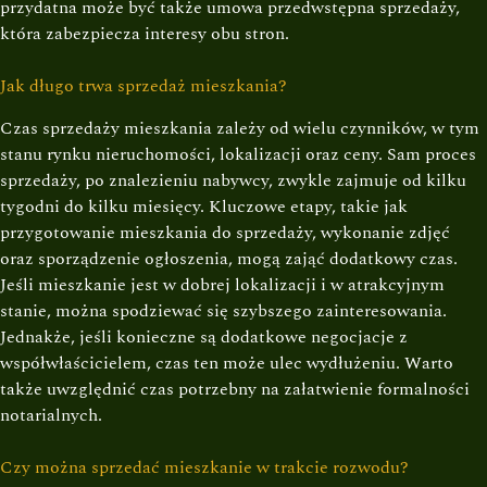
przydatna może być także umowa przedwstępna sprzedaży,
która zabezpiecza interesy obu stron.
Jak długo trwa sprzedaż mieszkania?
Czas sprzedaży mieszkania zależy od wielu czynników, w tym
stanu rynku nieruchomości, lokalizacji oraz ceny. Sam proces
sprzedaży, po znalezieniu nabywcy, zwykle zajmuje od kilku
tygodni do kilku miesięcy. Kluczowe etapy, takie jak
przygotowanie mieszkania do sprzedaży, wykonanie zdjęć
oraz sporządzenie ogłoszenia, mogą zająć dodatkowy czas.
Jeśli mieszkanie jest w dobrej lokalizacji i w atrakcyjnym
stanie, można spodziewać się szybszego zainteresowania.
Jednakże, jeśli konieczne są dodatkowe negocjacje z
współwłaścicielem, czas ten może ulec wydłużeniu. Warto
także uwzględnić czas potrzebny na załatwienie formalności
notarialnych.
Czy można sprzedać mieszkanie w trakcie rozwodu?