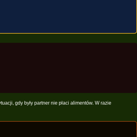
uacji, gdy były partner nie płaci alimentów. W razie