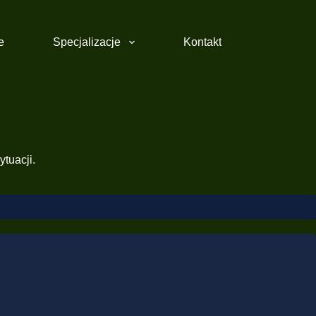
e
Specjalizacje
Kontakt
ytuacji.