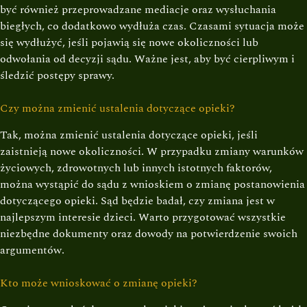
być również przeprowadzane mediacje oraz wysłuchania
biegłych, co dodatkowo wydłuża czas. Czasami sytuacja może
się wydłużyć, jeśli pojawią się nowe okoliczności lub
odwołania od decyzji sądu. Ważne jest, aby być cierpliwym i
śledzić postępy sprawy.
Czy można zmienić ustalenia dotyczące opieki?
Tak, można zmienić ustalenia dotyczące opieki, jeśli
zaistnieją nowe okoliczności. W przypadku zmiany warunków
życiowych, zdrowotnych lub innych istotnych faktorów,
można wystąpić do sądu z wnioskiem o zmianę postanowienia
dotyczącego opieki. Sąd będzie badał, czy zmiana jest w
najlepszym interesie dzieci. Warto przygotować wszystkie
niezbędne dokumenty oraz dowody na potwierdzenie swoich
argumentów.
Kto może wnioskować o zmianę opieki?