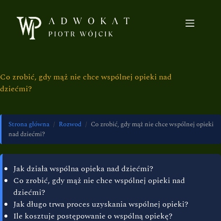
Co zrobić, gdy mąż nie chce wspólnej opieki nad
dziećmi?
Strona główna
/
Rozwod
/
Co zrobić, gdy mąż nie chce wspólnej opieki
nad dziećmi?
Jak działa wspólna opieka nad dziećmi?
Co zrobić, gdy mąż nie chce wspólnej opieki nad
dziećmi?
Jak długo trwa proces uzyskania wspólnej opieki?
Ile kosztuje postępowanie o wspólną opiekę?