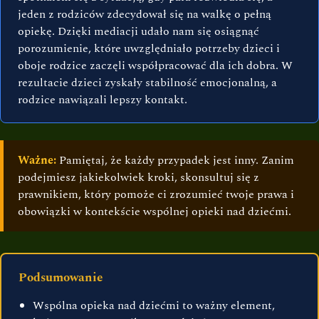
jeden z rodziców zdecydował się na walkę o pełną
opiekę. Dzięki mediacji udało nam się osiągnąć
porozumienie, które uwzględniało potrzeby dzieci i
oboje rodzice zaczęli współpracować dla ich dobra. W
rezultacie dzieci zyskały stabilność emocjonalną, a
rodzice nawiązali lepszy kontakt.
Ważne:
Pamiętaj, że każdy przypadek jest inny. Zanim
podejmiesz jakiekolwiek kroki, skonsultuj się z
prawnikiem, który pomoże ci zrozumieć twoje prawa i
obowiązki w kontekście wspólnej opieki nad dziećmi.
Podsumowanie
Wspólna opieka nad dziećmi to ważny element,