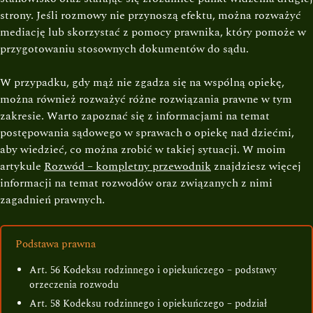
strony. Jeśli rozmowy nie przynoszą efektu, można rozważyć
mediację lub skorzystać z pomocy prawnika, który pomoże w
przygotowaniu stosownych dokumentów do sądu.
W przypadku, gdy mąż nie zgadza się na wspólną opiekę,
można również rozważyć różne rozwiązania prawne w tym
zakresie. Warto zapoznać się z informacjami na temat
postępowania sądowego w sprawach o opiekę nad dziećmi,
aby wiedzieć, co można zrobić w takiej sytuacji. W moim
artykule
Rozwód – kompletny przewodnik
znajdziesz więcej
informacji na temat rozwodów oraz związanych z nimi
zagadnień prawnych.
Podstawa prawna
Art. 56 Kodeksu rodzinnego i opiekuńczego – podstawy
orzeczenia rozwodu
Art. 58 Kodeksu rodzinnego i opiekuńczego – podział