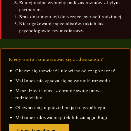
Emocjonalne wybuchy podczas rozmów z byłym
partnerem.
Brak dokumentacji dotyczącej sytuacji rodzinnej.
Nieangażowanie specjalistów, takich jak
psychologowie czy mediatorzy.
Kiedy warto skontaktować się z adwokatem?
Chcesz się rozwieść i nie wiesz od czego zacząć
Małżonek nie zgadza się na warunki rozwodu
Masz dzieci i chcesz chronić swoje prawa
rodzicielskie
Obawiasz się o podział majątku wspólnego
Małżonek ukrywa majątek lub zaciąga długi
Umów konsultację →