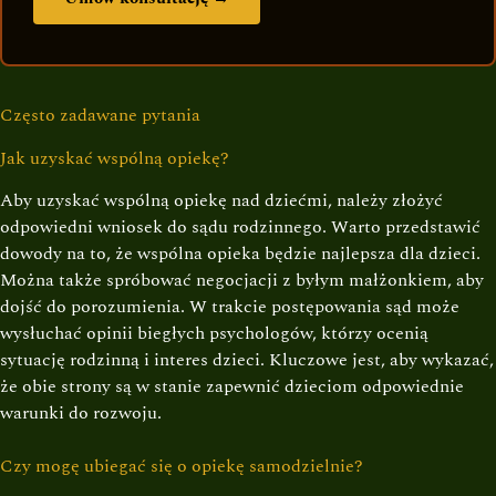
Często zadawane pytania
Jak uzyskać wspólną opiekę?
Aby uzyskać wspólną opiekę nad dziećmi, należy złożyć
odpowiedni wniosek do sądu rodzinnego. Warto przedstawić
dowody na to, że wspólna opieka będzie najlepsza dla dzieci.
Można także spróbować negocjacji z byłym małżonkiem, aby
dojść do porozumienia. W trakcie postępowania sąd może
wysłuchać opinii biegłych psychologów, którzy ocenią
sytuację rodzinną i interes dzieci. Kluczowe jest, aby wykazać,
że obie strony są w stanie zapewnić dzieciom odpowiednie
warunki do rozwoju.
Czy mogę ubiegać się o opiekę samodzielnie?