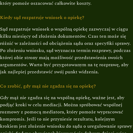
który pomoże oszacować całkowite koszty.
Kiedy sąd rozpatruje wniosek o opiekę?
Sąd rozpatruje wniosek o wspólną opiekę zazwyczaj w ciągu
kilku miesięcy od złożenia dokumentów. Czas ten może się
różnić w zależności od obciążenia sądu oraz specyfiki sprawy.
Po złożeniu wniosku, sąd wyznacza termin rozprawy, podczas
której obie strony mają możliwość przedstawienia swoich
argumentów. Warto być przygotowanym na tę rozprawę, aby
jak najlepiej przedstawić swój punkt widzenia.
Co zrobić, gdy mąż nie zgadza się na opiekę?
Gdy mąż nie zgadza się na wspólną opiekę, ważne jest, aby
podjąć kroki w celu mediacji. Można spróbować wspólnej
rozmowy z pomocą mediatora, który pomoże wypracować
kompromis. Jeśli to nie przyniesie rezultatu, kolejnym
krokiem jest złożenie wniosku do sądu o uregulowanie sprawy