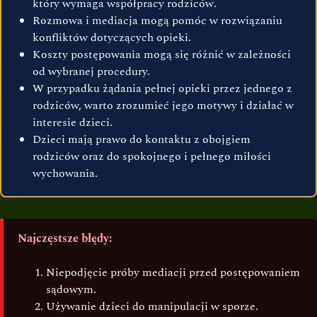
który wymaga współpracy rodziców.
Rozmowa i mediacja mogą pomóc w rozwiązaniu
konfliktów dotyczących opieki.
Koszty postępowania mogą się różnić w zależności
od wybranej procedury.
W przypadku żądania pełnej opieki przez jednego z
rodziców, warto zrozumieć jego motywy i działać w
interesie dzieci.
Dzieci mają prawo do kontaktu z obojgiem
rodziców oraz do spokojnego i pełnego miłości
wychowania.
Najczęstsze błędy:
Niepodjęcie próby mediacji przed postępowaniem
sądowym.
Używanie dzieci do manipulacji w sporze.