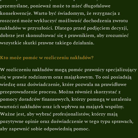
przemyślane, ponieważ może to mieć długofalowe
konsekwencje. Warto być świadomym, że rezygnacja z
roszczeń może wykluczyć możliwość dochodzenia zwrotu
nakładów w przyszłości. Dlatego przed podjęciem decyzji,
dobrze jest skonsultować się z prawnikiem, aby zrozumieć
wszystkie skutki prawne takiego działania.
Kto może pomóc w rozliczeniu nakładów?
W rozliczeniu nakładów mogą pomóc prawnicy specjalizujący
się w prawie rodzinnym oraz majątkowym. To oni posiadają
wiedzę oraz doświadczenie, które pozwala na prawidłowe
przeprowadzenie procesu. Można również skorzystać z
pomocy doradców finansowych, którzy pomogą w ustaleniu
wartości nakładów oraz ich wpływu na majątek wspólny.
Ważne jest, aby wybrać profesjonalistów, którzy mają
pozytywne opinie oraz doświadczenie w tego typu sprawach,
aby zapewnić sobie odpowiednią pomoc.