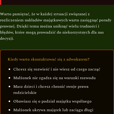
Warto pamiętać, że w każdej sytuacji związanej z
rozliczeniem nakładów majątkowych warto zasięgnąć porady
prawnej. Dzięki temu można uniknąć wielu trudności i
błędów, które mogą prowadzić do niekorzystnych dla nas
decyzji.
Kiedy warto skontaktować się z adwokatem?
Chcesz się rozwieść i nie wiesz od czego zacząć
Małżonek nie zgadza się na warunki rozwodu
Masz dzieci i chcesz chronić swoje prawa
rodzicielskie
Obawiasz się o podział majątku wspólnego
Małżonek ukrywa majątek lub zaciąga długi