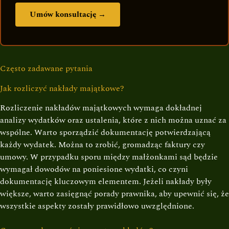
Umów konsultację →
Często zadawane pytania
Jak rozliczyć nakłady majątkowe?
Rozliczenie nakładów majątkowych wymaga dokładnej
analizy wydatków oraz ustalenia, które z nich można uznać za
wspólne. Warto sporządzić dokumentację potwierdzającą
każdy wydatek. Można to zrobić, gromadząc faktury czy
umowy. W przypadku sporu między małżonkami sąd będzie
wymagał dowodów na poniesione wydatki, co czyni
dokumentację kluczowym elementem. Jeżeli nakłady były
większe, warto zasięgnąć porady prawnika, aby upewnić się, że
wszystkie aspekty zostały prawidłowo uwzględnione.