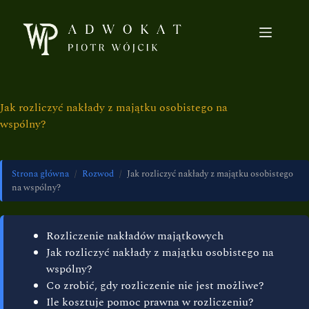
Jak rozliczyć nakłady z majątku osobistego na
wspólny?
Strona główna
/
Rozwod
/
Jak rozliczyć nakłady z majątku osobistego
na wspólny?
Rozliczenie nakładów majątkowych
Jak rozliczyć nakłady z majątku osobistego na
wspólny?
Co zrobić, gdy rozliczenie nie jest możliwe?
Ile kosztuje pomoc prawna w rozliczeniu?