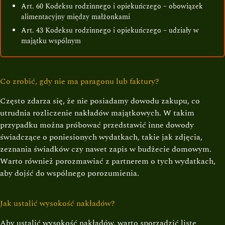
Art. 60 Kodeksu rodzinnego i opiekuńczego – obowiązek
alimentacyjny między małżonkami
Art. 43 Kodeksu rodzinnego i opiekuńczego – udziały w
majątku wspólnym
Co zrobić, gdy nie ma paragonu lub faktury?
Często zdarza się, że nie posiadamy dowodu zakupu, co
utrudnia rozliczenie nakładów majątkowych. W takim
przypadku można próbować przedstawić inne dowody
świadczące o poniesionych wydatkach, takie jak zdjęcia,
zeznania świadków czy nawet zapis w budżecie domowym.
Warto również porozmawiać z partnerem o tych wydatkach,
aby dojść do wspólnego porozumienia.
Jak ustalić wysokość nakładów?
Aby ustalić wysokość nakładów, warto sporządzić listę