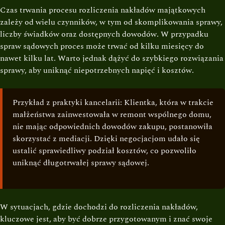
Czas trwania procesu rozliczenia nakładów majątkowych
zależy od wielu czynników, w tym od skomplikowania sprawy,
liczby świadków oraz dostępnych dowodów. W przypadku
spraw sądowych proces może trwać od kilku miesięcy do
nawet kilku lat. Warto jednak dążyć do szybkiego rozwiązania
sprawy, aby uniknąć niepotrzebnych napięć i kosztów.
Przykład z praktyki kancelarii: Klientka, która w trakcie
małżeństwa zainwestowała w remont wspólnego domu,
nie mając odpowiednich dowodów zakupu, postanowiła
skorzystać z mediacji. Dzięki negocjacjom udało się
ustalić sprawiedliwy podział kosztów, co pozwoliło
uniknąć długotrwałej sprawy sądowej.
W sytuacjach, gdzie dochodzi do rozliczenia nakładów,
kluczowe jest, aby być dobrze przygotowanym i znać swoje