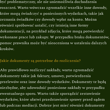
być problematyczny, ale nie uniemożliwia dochodzenia
roszczeń. Warto wówczas zgromadzić wszelkie inne dowody,
które mogą świadczyć o poniesionych wydatkach, takie jak
zeznania świadków czy dowody wpłat na konto. Można
również spróbować ustalić, czy istnieją inne formy
dokumentacji, na przykład zdjęcia, które mogą potwierdzić
wykonane prace lub zakupy. W przypadku braku dokumentów,
pomoc prawnika może być nieoceniona w ustaleniu dalszych
kroków.
Jakie dokumenty są potrzebne do rozliczenia?
Aby prawidłowo rozliczyć nakłady, warto zgromadzić
dokumenty takie jak faktury, umowy, potwierdzenia
przelewów oraz inne dowody wydatków. Dokumenty te będą
niezbędne, aby udowodnić poniesione nakłady w przypadku
ewentualnego sporu. Warto także sporządzić zestawienie
wydatków, które ułatwi przedstawienie sprawy przed sądem
lub podczas mediacji. Dobrze jest mieć również dokumenty