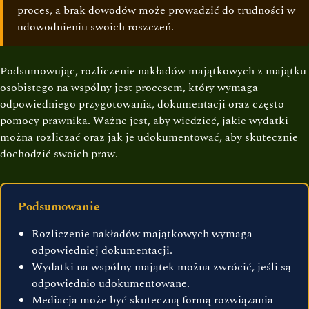
proces, a brak dowodów może prowadzić do trudności w
udowodnieniu swoich roszczeń.
Podsumowując, rozliczenie nakładów majątkowych z majątku
osobistego na wspólny jest procesem, który wymaga
odpowiedniego przygotowania, dokumentacji oraz często
pomocy prawnika. Ważne jest, aby wiedzieć, jakie wydatki
można rozliczać oraz jak je udokumentować, aby skutecznie
dochodzić swoich praw.
Podsumowanie
Rozliczenie nakładów majątkowych wymaga
odpowiedniej dokumentacji.
Wydatki na wspólny majątek można zwrócić, jeśli są
odpowiednio udokumentowane.
Mediacja może być skuteczną formą rozwiązania