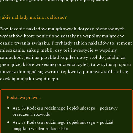
Jakie nakłady można rozliczać?
Rozliczenie nakładów majątkowych dotyczy różnorodnych
wydatków, które poniesione zostały na wspólny majątek w
czasie trwania związku. Przykłady takich nakładów to: remont
mieszkania, zakup mebli, czy też inwestycje w wspólny
samochód. Jeśli na przykład kupiłeś nowy stół do jadalni za
pieniądze, które wcześniej odziedziczyłeś, to w sytuacji sporu
możesz domagać się zwrotu tej kwoty, ponieważ stół stał się
częścią majątku wspólnego.
Podstawa prawna
Art. 56 Kodeksu rodzinnego i opiekuńczego – podstawy
orzeczenia rozwodu
Art. 58 Kodeksu rodzinnego i opiekuńczego – podział
majątku i władza rodzicielska