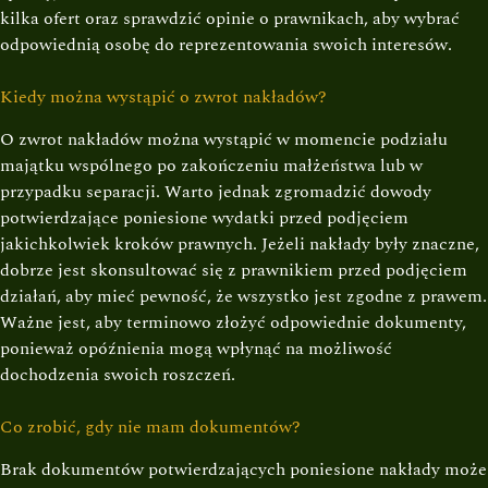
kilka ofert oraz sprawdzić opinie o prawnikach, aby wybrać
odpowiednią osobę do reprezentowania swoich interesów.
Kiedy można wystąpić o zwrot nakładów?
O zwrot nakładów można wystąpić w momencie podziału
majątku wspólnego po zakończeniu małżeństwa lub w
przypadku separacji. Warto jednak zgromadzić dowody
potwierdzające poniesione wydatki przed podjęciem
jakichkolwiek kroków prawnych. Jeżeli nakłady były znaczne,
dobrze jest skonsultować się z prawnikiem przed podjęciem
działań, aby mieć pewność, że wszystko jest zgodne z prawem.
Ważne jest, aby terminowo złożyć odpowiednie dokumenty,
ponieważ opóźnienia mogą wpłynąć na możliwość
dochodzenia swoich roszczeń.
Co zrobić, gdy nie mam dokumentów?
Brak dokumentów potwierdzających poniesione nakłady może