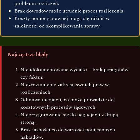
problemu rozliczeń.
Brak dowodów może utrudnić proces rozliczenia.
Koszty pomocy prawnej mogą się różnić w
zależności od skomplikowania sprawy.
Najczęstsze błędy
Nieudokumentowane wydatki – brak paragonów
czy faktur.
Niezrozumienie zakresu swoich praw w
rozliczeniach.
Odmowa mediacji, co może prowadzić do
kosztownych procesów sądowych.
Nieprzygotowanie się do negocjacji z drugą
stroną.
Brak jasności co do wartości poniesionych
nakładów.