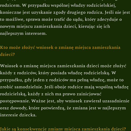
rodzicem. W przypadku wspólnej władzy rodzicielskiej,
konieczne jest uzyskanie zgody drugiego rodzica. Jeśli nie jest
to możliwe, sprawa może trafić do sądu, który zdecyduje o
nowym miejscu zamieszkania dzieci, kierując się ich
najlepszym interesem.
Kto może złożyć wniosek o zmianę miejsca zamieszkania
dzieci?
Wniosek o zmianę miejsca zamieszkania dzieci może złożyć
każdy z rodziców, który posiada władzę rodzicielską. W
przypadku, gdy jeden z rodziców ma pełną władzę, może to
zrobić samodzielnie. Jeśli oboje rodzice mają wspólną władzę
rodzicielską, każdy z nich ma prawo zainicjować
postępowanie. Ważne jest, aby wniosek zawierał uzasadnienie
oraz dowody, które potwierdzą, że zmiana jest w najlepszym
interesie dziecka.
Jakie są konsekwencje zmiany miejsca zamieszkania dzieci?