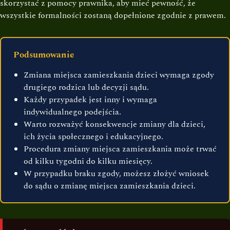
skorzystać z pomocy prawnika, aby mieć pewność, że
wszystkie formalności zostaną dopełnione zgodnie z prawem.
Podsumowanie
Zmiana miejsca zamieszkania dzieci wymaga zgody
drugiego rodzica lub decyzji sądu.
Każdy przypadek jest inny i wymaga
indywidualnego podejścia.
Warto rozważyć konsekwencje zmiany dla dzieci,
ich życia społecznego i edukacyjnego.
Procedura zmiany miejsca zamieszkania może trwać
od kilku tygodni do kilku miesięcy.
W przypadku braku zgody, możesz złożyć wniosek
do sądu o zmianę miejsca zamieszkania dzieci.