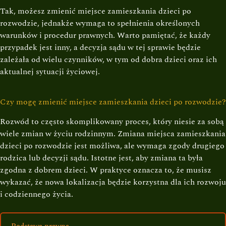
Tak, możesz zmienić miejsce zamieszkania dzieci po
rozwodzie, jednakże wymaga to spełnienia określonych
warunków i procedur prawnych. Warto pamiętać, że każdy
przypadek jest inny, a decyzja sądu w tej sprawie będzie
zależała od wielu czynników, w tym od dobra dzieci oraz ich
aktualnej sytuacji życiowej.
Czy mogę zmienić miejsce zamieszkania dzieci po rozwodzie?
Rozwód to często skomplikowany proces, który niesie za sobą
wiele zmian w życiu rodzinnym. Zmiana miejsca zamieszkania
dzieci po rozwodzie jest możliwa, ale wymaga zgody drugiego
rodzica lub decyzji sądu. Istotne jest, aby zmiana ta była
zgodna z dobrem dzieci. W praktyce oznacza to, że musisz
wykazać, że nowa lokalizacja będzie korzystna dla ich rozwoju
i codziennego życia.