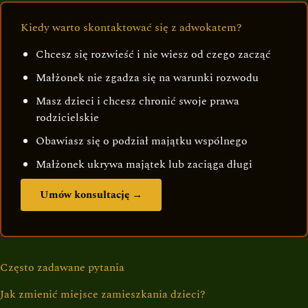
Kiedy warto skontaktować się z adwokatem?
Chcesz się rozwieść i nie wiesz od czego zacząć
Małżonek nie zgadza się na warunki rozwodu
Masz dzieci i chcesz chronić swoje prawa
rodzicielskie
Obawiasz się o podział majątku wspólnego
Małżonek ukrywa majątek lub zaciąga długi
Umów konsultację →
Często zadawane pytania
Jak zmienić miejsce zamieszkania dzieci?