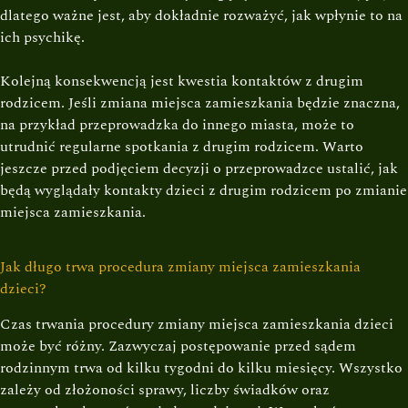
dlatego ważne jest, aby dokładnie rozważyć, jak wpłynie to na
ich psychikę.
Kolejną konsekwencją jest kwestia kontaktów z drugim
rodzicem. Jeśli zmiana miejsca zamieszkania będzie znaczna,
na przykład przeprowadzka do innego miasta, może to
utrudnić regularne spotkania z drugim rodzicem. Warto
jeszcze przed podjęciem decyzji o przeprowadzce ustalić, jak
będą wyglądały kontakty dzieci z drugim rodzicem po zmianie
miejsca zamieszkania.
Jak długo trwa procedura zmiany miejsca zamieszkania
dzieci?
Czas trwania procedury zmiany miejsca zamieszkania dzieci
może być różny. Zazwyczaj postępowanie przed sądem
rodzinnym trwa od kilku tygodni do kilku miesięcy. Wszystko
zależy od złożoności sprawy, liczby świadków oraz