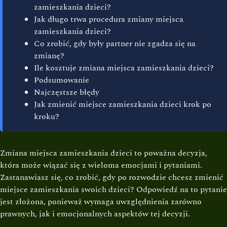
zamieszkania dzieci?
Jak długo trwa procedura zmiany miejsca
zamieszkania dzieci?
Co zrobić, gdy były partner nie zgadza się na
zmianę?
Ile kosztuje zmiana miejsca zamieszkania dzieci?
Podsumowanie
Najczęstsze błędy
Jak zmienić miejsce zamieszkania dzieci krok po
kroku?
Zmiana miejsca zamieszkania dzieci to poważna decyzja,
która może wiązać się z wieloma emocjami i pytaniami.
Zastanawiasz się, co zrobić, gdy po rozwodzie chcesz zmienić
miejsce zamieszkania swoich dzieci? Odpowiedź na to pytanie
jest złożona, ponieważ wymaga uwzględnienia zarówno
prawnych, jak i emocjonalnych aspektów tej decyzji.