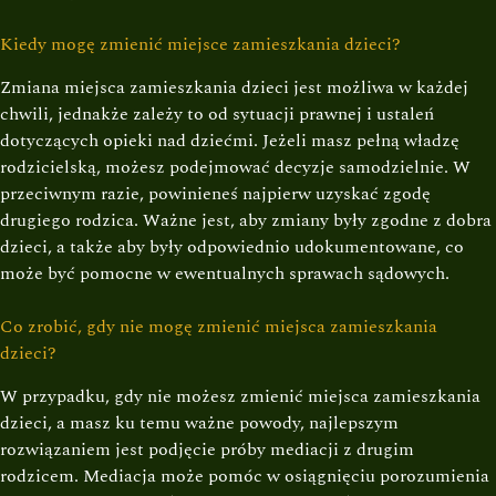
Kiedy mogę zmienić miejsce zamieszkania dzieci?
Zmiana miejsca zamieszkania dzieci jest możliwa w każdej
chwili, jednakże zależy to od sytuacji prawnej i ustaleń
dotyczących opieki nad dziećmi. Jeżeli masz pełną władzę
rodzicielską, możesz podejmować decyzje samodzielnie. W
przeciwnym razie, powinieneś najpierw uzyskać zgodę
drugiego rodzica. Ważne jest, aby zmiany były zgodne z dobra
dzieci, a także aby były odpowiednio udokumentowane, co
może być pomocne w ewentualnych sprawach sądowych.
Co zrobić, gdy nie mogę zmienić miejsca zamieszkania
dzieci?
W przypadku, gdy nie możesz zmienić miejsca zamieszkania
dzieci, a masz ku temu ważne powody, najlepszym
rozwiązaniem jest podjęcie próby mediacji z drugim
rodzicem. Mediacja może pomóc w osiągnięciu porozumienia