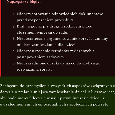
Najczęstsze błędy:
Nieprzygotowanie odpowiednich dokumentów
przed rozpoczęciem procedury.
Brak negocjacji z drugim rodzicem przed
złożeniem wniosku do sądu.
Niedostateczne argumentowanie korzyści zmiany
miejsca zamieszkania dla dzieci.
Nieprzestrzeganie terminów związanych z
postępowaniem sądowym.
Nieuzasadnione oczekiwania co do szybkiego
rozwiązania sprawy.
Zachęcam do przemyślenia wszystkich aspektów związanych z
decyzją o zmianie miejsca zamieszkania dzieci. Kluczowe jest,
aby podejmować decyzje w najlepszym interesie dzieci, z
uwzględnieniem ich emocjonalnych i społecznych potrzeb.