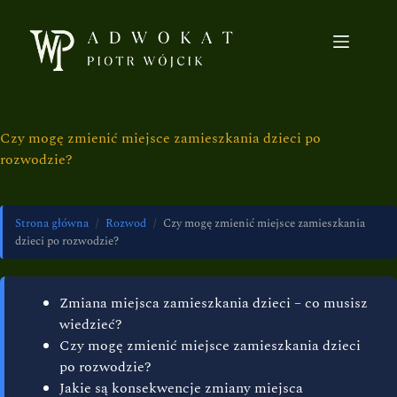
Czy mogę zmienić miejsce zamieszkania dzieci po
rozwodzie?
Strona główna
/
Rozwod
/
Czy mogę zmienić miejsce zamieszkania
dzieci po rozwodzie?
Zmiana miejsca zamieszkania dzieci – co musisz
wiedzieć?
Czy mogę zmienić miejsce zamieszkania dzieci
po rozwodzie?
Jakie są konsekwencje zmiany miejsca