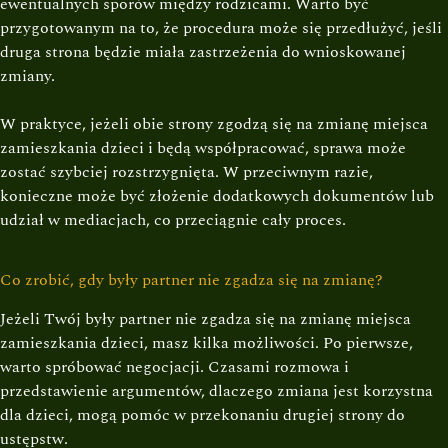
ewentualnych sporów między rodzicami. Warto być
przygotowanym na to, że procedura może się przedłużyć, jeśli
druga strona będzie miała zastrzeżenia do wnioskowanej
zmiany.
W praktyce, jeżeli obie strony zgodzą się na zmianę miejsca
zamieszkania dzieci i będą współpracować, sprawa może
zostać szybciej rozstrzygnięta. W przeciwnym razie,
konieczne może być złożenie dodatkowych dokumentów lub
udział w mediacjach, co przeciągnie cały proces.
Co zrobić, gdy były partner nie zgadza się na zmianę?
Jeżeli Twój były partner nie zgadza się na zmianę miejsca
zamieszkania dzieci, masz kilka możliwości. Po pierwsze,
warto spróbować negocjacji. Czasami rozmowa i
przedstawienie argumentów, dlaczego zmiana jest korzystna
dla dzieci, mogą pomóc w przekonaniu drugiej strony do
ustępstw.