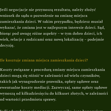
Jeśli negocjacje nie przynoszą rezultatu, należy złożyć
wniosek do sądu o pozwolenie na zmianę miejsca
zamieszkania dzieci. W takim przypadku, będziesz musiał
wykazać, że zmiana jest w najlepszym interesie dzieci. Sąd,
biorąc pod uwagę różne aspekty – w tym dobro dzieci, ich
wiek, relacje z rodzicami oraz nową lokalizację – podejmie
decyzję.
Ile kosztuje zmiana miejsca zamieszkania dzieci?
Koszty związane z procedurą zmiany miejsca zamieszkania
dzieci mogą się różnić w zależności od wielu czynników,
takich jak wynagrodzenie prawnika, opłaty sądowe oraz
ewentualne koszty mediacji. Zazwyczaj, same opłaty sądowe
wynoszą od kilkudziesięciu do kilkuset złotych, w zależności
od wartości przedmiotu sprawy.