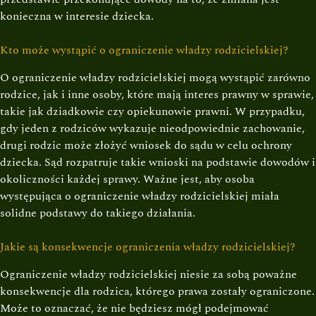
konieczna w interesie dziecka.
Kto może wystąpić o ograniczenie władzy rodzicielskiej?
O ograniczenie władzy rodzicielskiej mogą wystąpić zarówno
rodzice, jak i inne osoby, które mają interes prawny w sprawie,
takie jak dziadkowie czy opiekunowie prawni. W przypadku,
gdy jeden z rodziców wykazuje nieodpowiednie zachowanie,
drugi rodzic może złożyć wniosek do sądu w celu ochrony
dziecka. Sąd rozpatruje takie wnioski na podstawie dowodów i
okoliczności każdej sprawy. Ważne jest, aby osoba
występująca o ograniczenie władzy rodzicielskiej miała
solidne podstawy do takiego działania.
Jakie są konsekwencje ograniczenia władzy rodzicielskiej?
Ograniczenie władzy rodzicielskiej niesie za sobą poważne
konsekwencje dla rodzica, którego prawa zostały ograniczone.
Może to oznaczać, że nie będziesz mógł podejmować