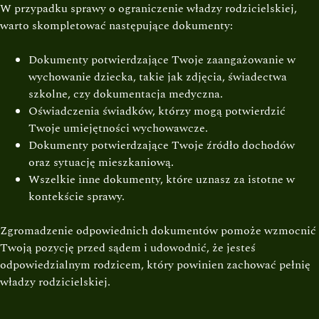
W przypadku sprawy o ograniczenie władzy rodzicielskiej,
warto skompletować następujące dokumenty:
Dokumenty potwierdzające Twoje zaangażowanie w
wychowanie dziecka, takie jak zdjęcia, świadectwa
szkolne, czy dokumentacja medyczna.
Oświadczenia świadków, którzy mogą potwierdzić
Twoje umiejętności wychowawcze.
Dokumenty potwierdzające Twoje źródło dochodów
oraz sytuację mieszkaniową.
Wszelkie inne dokumenty, które uznasz za istotne w
kontekście sprawy.
Zgromadzenie odpowiednich dokumentów pomoże wzmocnić
Twoją pozycję przed sądem i udowodnić, że jesteś
odpowiedzialnym rodzicem, który powinien zachować pełnię
władzy rodzicielskiej.