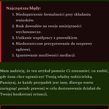
Najczęstsze błędy:
Niedopatrzenie formalności przy składaniu
wniosków.
Brak dowodów na swoje umiejętności
wychowawcze.
Unikanie współpracy z prawnikiem.
Niedostateczne przygotowanie do rozprawy
sądowej.
Ignorowanie możliwości mediacji.
Mam nadzieję, że ten artykuł pomoże Ci zrozumieć, co zrobić,
gdy żona chce ograniczyć Twoją władzę rodzicielską.
Pamiętaj, że każdy przypadek jest inny, dlatego warto
zasięgnąć porady prawnej w celu dostosowania działań do
Twojej konkretnej sytuacji.