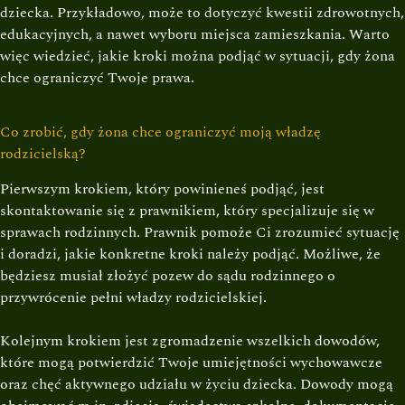
dziecka. Przykładowo, może to dotyczyć kwestii zdrowotnych,
edukacyjnych, a nawet wyboru miejsca zamieszkania. Warto
więc wiedzieć, jakie kroki można podjąć w sytuacji, gdy żona
chce ograniczyć Twoje prawa.
Co zrobić, gdy żona chce ograniczyć moją władzę
rodzicielską?
Pierwszym krokiem, który powinieneś podjąć, jest
skontaktowanie się z prawnikiem, który specjalizuje się w
sprawach rodzinnych. Prawnik pomoże Ci zrozumieć sytuację
i doradzi, jakie konkretne kroki należy podjąć. Możliwe, że
będziesz musiał złożyć pozew do sądu rodzinnego o
przywrócenie pełni władzy rodzicielskiej.
Kolejnym krokiem jest zgromadzenie wszelkich dowodów,
które mogą potwierdzić Twoje umiejętności wychowawcze
oraz chęć aktywnego udziału w życiu dziecka. Dowody mogą