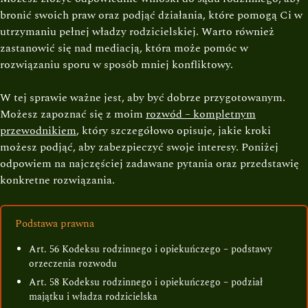
bronić swoich praw oraz podjąć działania, które pomogą Ci w
utrzymaniu pełnej władzy rodzicielskiej. Warto również
zastanowić się nad mediacją, która może pomóc w
rozwiązaniu sporu w sposób mniej konfliktowy.
W tej sprawie ważne jest, aby być dobrze przygotowanym.
Możesz zapoznać się z moim
rozwód – kompletnym
przewodnikiem
, który szczegółowo opisuje, jakie kroki
możesz podjąć, aby zabezpieczyć swoje interesy. Poniżej
odpowiem na najczęściej zadawane pytania oraz przedstawię
konkretne rozwiązania.
Podstawa prawna
Art. 56 Kodeksu rodzinnego i opiekuńczego – podstawy
orzeczenia rozwodu
Art. 58 Kodeksu rodzinnego i opiekuńczego – podział
majątku i władza rodzicielska