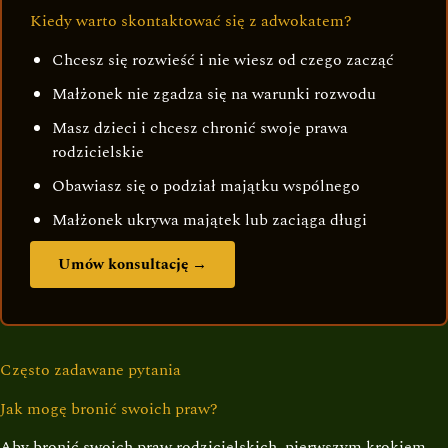
Kiedy warto skontaktować się z adwokatem?
Chcesz się rozwieść i nie wiesz od czego zacząć
Małżonek nie zgadza się na warunki rozwodu
Masz dzieci i chcesz chronić swoje prawa
rodzicielskie
Obawiasz się o podział majątku wspólnego
Małżonek ukrywa majątek lub zaciąga długi
Umów konsultację →
Często zadawane pytania
Jak mogę bronić swoich praw?
Aby bronić swoich praw rodzicielskich, pierwszym krokiem