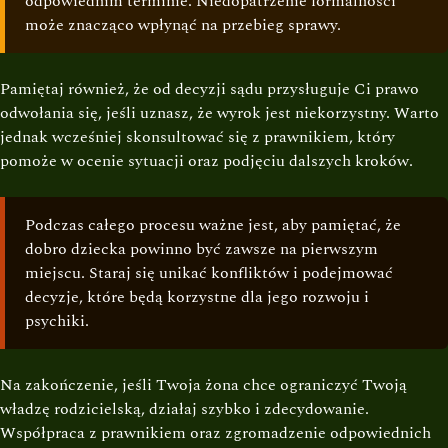
odpowiednim terminie. Niedopatrzenie formalności
może znacząco wpłynąć na przebieg sprawy.
Pamiętaj również, że od decyzji sądu przysługuje Ci prawo
odwołania się, jeśli uznasz, że wyrok jest niekorzystny. Warto
jednak wcześniej skonsultować się z prawnikiem, który
pomoże w ocenie sytuacji oraz podjęciu dalszych kroków.
Podczas całego procesu ważne jest, aby pamiętać, że
dobro dziecka powinno być zawsze na pierwszym
miejscu. Staraj się unikać konfliktów i podejmować
decyzje, które będą korzystne dla jego rozwoju i
psychiki.
Na zakończenie, jeśli Twoja żona chce ograniczyć Twoją
władzę rodzicielską, działaj szybko i zdecydowanie.
Współpraca z prawnikiem oraz zgromadzenie odpowiednich