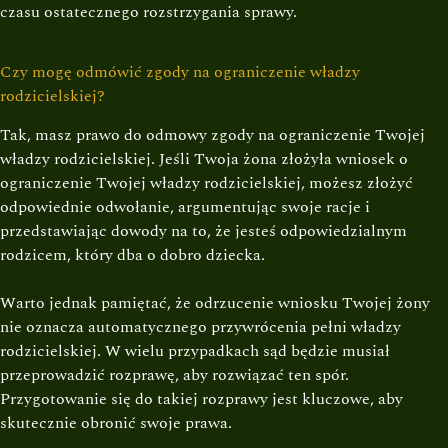
czasu ostatecznego rozstrzygania sprawy.
Czy mogę odmówić zgody na ograniczenie władzy
rodzicielskiej?
Tak, masz prawo do odmowy zgody na ograniczenie Twojej
władzy rodzicielskiej. Jeśli Twoja żona złożyła wniosek o
ograniczenie Twojej władzy rodzicielskiej, możesz złożyć
odpowiednie odwołanie, argumentując swoje racje i
przedstawiając dowody na to, że jesteś odpowiedzialnym
rodzicem, który dba o dobro dziecka.
Warto jednak pamiętać, że odrzucenie wniosku Twojej żony
nie oznacza automatycznego przywrócenia pełni władzy
rodzicielskiej. W wielu przypadkach sąd będzie musiał
przeprowadzić rozprawę, aby rozwiązać ten spór.
Przygotowanie się do takiej rozprawy jest kluczowe, aby
skutecznie obronić swoje prawa.