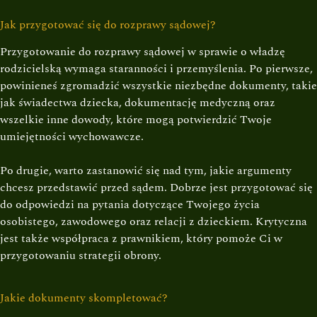
Jak przygotować się do rozprawy sądowej?
Przygotowanie do rozprawy sądowej w sprawie o władzę
rodzicielską wymaga staranności i przemyślenia. Po pierwsze,
powinieneś zgromadzić wszystkie niezbędne dokumenty, takie
jak świadectwa dziecka, dokumentację medyczną oraz
wszelkie inne dowody, które mogą potwierdzić Twoje
umiejętności wychowawcze.
Po drugie, warto zastanowić się nad tym, jakie argumenty
chcesz przedstawić przed sądem. Dobrze jest przygotować się
do odpowiedzi na pytania dotyczące Twojego życia
osobistego, zawodowego oraz relacji z dzieckiem. Krytyczna
jest także współpraca z prawnikiem, który pomoże Ci w
przygotowaniu strategii obrony.
Jakie dokumenty skompletować?