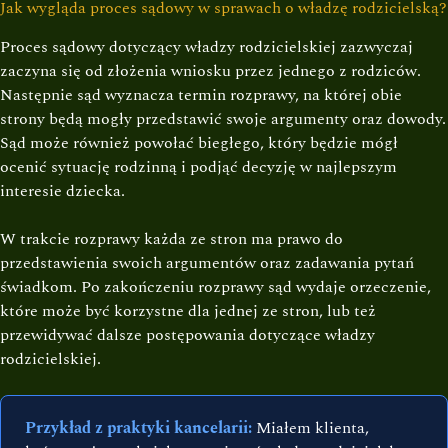
Jak wygląda proces sądowy w sprawach o władzę rodzicielską?
Proces sądowy dotyczący władzy rodzicielskiej zazwyczaj
zaczyna się od złożenia wniosku przez jednego z rodziców.
Następnie sąd wyznacza termin rozprawy, na której obie
strony będą mogły przedstawić swoje argumenty oraz dowody.
Sąd może również powołać biegłego, który będzie mógł
ocenić sytuację rodzinną i podjąć decyzję w najlepszym
interesie dziecka.
W trakcie rozprawy każda ze stron ma prawo do
przedstawienia swoich argumentów oraz zadawania pytań
świadkom. Po zakończeniu rozprawy sąd wydaje orzeczenie,
które może być korzystne dla jednej ze stron, lub też
przewidywać dalsze postępowania dotyczące władzy
rodzicielskiej.
Przykład z praktyki kancelarii:
Miałem klienta,