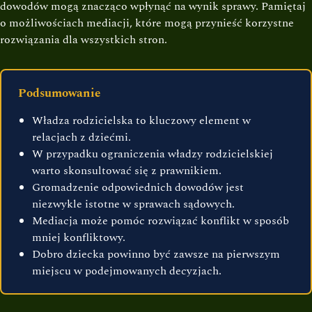
dowodów mogą znacząco wpłynąć na wynik sprawy. Pamiętaj
o możliwościach mediacji, które mogą przynieść korzystne
rozwiązania dla wszystkich stron.
Podsumowanie
Władza rodzicielska to kluczowy element w
relacjach z dziećmi.
W przypadku ograniczenia władzy rodzicielskiej
warto skonsultować się z prawnikiem.
Gromadzenie odpowiednich dowodów jest
niezwykle istotne w sprawach sądowych.
Mediacja może pomóc rozwiązać konflikt w sposób
mniej konfliktowy.
Dobro dziecka powinno być zawsze na pierwszym
miejscu w podejmowanych decyzjach.