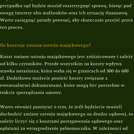
przypadku sąd będzie musiał rozstrzygnąć sprawę, biorąc pod
uwagę interesy obu małżonków oraz ich sytuację finansową.
Warto zasięgnąć porady prawnej, aby skutecznie przejść przez
ten proces.
Ile kosztuje zmiana ustroju majątkowego?
Koszt zmiany ustroju majątkowego jest zróżnicowany i zależy
od kilku czynników. Przede wszystkim na koszty wpływa
stawka notariusza, która waha się w granicach od 300 do 600
zł. Dodatkowo możecie ponieść koszty związane z
ewentualnymi dokumentami, które mogą być potrzebne w
trakcie sporządzania umowy.
Warto również pamiętać o tym, że jeśli będziecie musieli
dochodzić zmiany ustroju majątkowego na drodze sądowej, to
należy liczyć się z kosztami postępowania sądowego oraz
opłatami za wynagrodzenie pełnomocnika. W zależności od