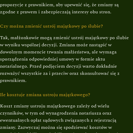
propozycje z prawnikiem, aby upewnić się, że zmiany są
zgodne z prawem i zabezpieczają interesy obu stron.
Czy można zmienić ustrój majątkowy po ślubie?
Tak, małżonkowie mogą zmienić ustrój majątkowy po ślubie
w wyniku wspólnej decyzji. Zmiana może nastąpić w
dowolnym momencie trwania małżeństwa, ale wymaga
sporządzenia odpowiedniej umowy w formie aktu
notarialnego. Przed podjęciem decyzji warto dokładnie
rozważyć wszystkie za i przeciw oraz skonsultować się z
prawnikiem.
Ile kosztuje zmiana ustroju majątkowego?
Koszt zmiany ustroju majątkowego zależy od wielu
czynników, w tym od wynagrodzenia notariusza oraz
ewentualnych opłat sądowych związanych z rejestracją
zmiany. Zazwyczaj można się spodziewać kosztów w