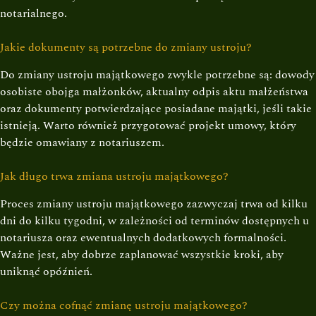
notarialnego.
Jakie dokumenty są potrzebne do zmiany ustroju?
Do zmiany ustroju majątkowego zwykle potrzebne są: dowody
osobiste obojga małżonków, aktualny odpis aktu małżeństwa
oraz dokumenty potwierdzające posiadane majątki, jeśli takie
istnieją. Warto również przygotować projekt umowy, który
będzie omawiany z notariuszem.
Jak długo trwa zmiana ustroju majątkowego?
Proces zmiany ustroju majątkowego zazwyczaj trwa od kilku
dni do kilku tygodni, w zależności od terminów dostępnych u
notariusza oraz ewentualnych dodatkowych formalności.
Ważne jest, aby dobrze zaplanować wszystkie kroki, aby
uniknąć opóźnień.
Czy można cofnąć zmianę ustroju majątkowego?