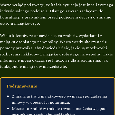
Warto wziąć pod uwagę, że każda sytuacja jest inna i wymaga
indywidualnego podejścia. Dlatego zawsze zachęcam do
konsultacji z prawnikiem przed podjęciem decyzji o zmianie
ustroju majątkowego.
Wielu klientów zastanawia się, co zrobić z wydatkami z
majątku osobistego na wspólny. Warto wtedy skorzystać z
pomocy prawnika, aby dowiedzieć się, jakie są możliwości
rozliczenia nakładów z majątku osobistego na wspólny. Takie
informacje mogą okazać się kluczowe dla zrozumienia, jak
funkcjonuje majątek w małżeństwie.
Podsumowanie
Zmiana ustroju majątkowego wymaga sporządzenia
umowy w obecności notariusza.
Można to zrobić w trakcie trwania małżeństwa, pod
warunkiem zgody obu małżonków.