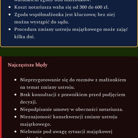
Koszt notariusza waha się od 300 do 600 zł.
Zgoda współmałżonka jest kluczowa; bez niej
można wystąpić do sądu.
Procedura zmiany ustroju majątkowego może zająć
kilka dni.
Najczęstsze błędy
Nieprzygotowanie się do rozmów z małżonkiem
na temat zmiany ustroju.
Brak konsultacji z prawnikiem przed podjęciem
decyzji.
Niepodpisanie umowy w obecności notariusza.
Nieznajomość konsekwencji zmiany ustroju
majątkowego.
Niebranie pod uwagę sytuacji majątkowej