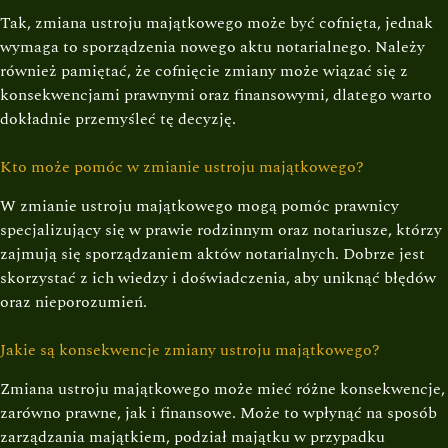
Tak, zmiana ustroju majątkowego może być cofnięta, jednak
wymaga to sporządzenia nowego aktu notarialnego. Należy
również pamiętać, że cofnięcie zmiany może wiązać się z
konsekwencjami prawnymi oraz finansowymi, dlatego warto
dokładnie przemyśleć tę decyzję.
Kto może pomóc w zmianie ustroju majątkowego?
W zmianie ustroju majątkowego mogą pomóc prawnicy
specjalizujący się w prawie rodzinnym oraz notariusze, którzy
zajmują się sporządzaniem aktów notarialnych. Dobrze jest
skorzystać z ich wiedzy i doświadczenia, aby uniknąć błędów
oraz nieporozumień.
Jakie są konsekwencje zmiany ustroju majątkowego?
Zmiana ustroju majątkowego może mieć różne konsekwencje,
zarówno prawne, jak i finansowe. Może to wpłynąć na sposób
zarządzania majątkiem, podział majątku w przypadku