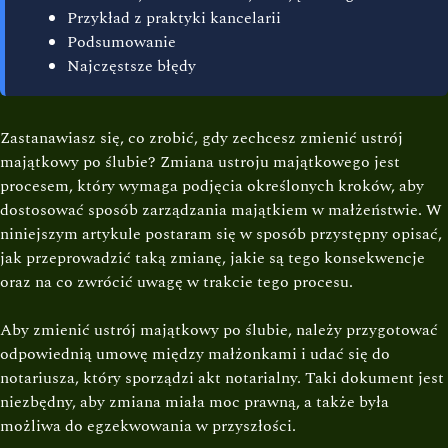
Przykład z praktyki kancelarii
Podsumowanie
Najczęstsze błędy
Zastanawiasz się, co zrobić, gdy zechcesz zmienić ustrój
majątkowy po ślubie? Zmiana ustroju majątkowego jest
procesem, który wymaga podjęcia określonych kroków, aby
dostosować sposób zarządzania majątkiem w małżeństwie. W
niniejszym artykule postaram się w sposób przystępny opisać,
jak przeprowadzić taką zmianę, jakie są tego konsekwencje
oraz na co zwrócić uwagę w trakcie tego procesu.
Aby zmienić ustrój majątkowy po ślubie, należy przygotować
odpowiednią umowę między małżonkami i udać się do
notariusza, który sporządzi akt notarialny. Taki dokument jest
niezbędny, aby zmiana miała moc prawną, a także była
możliwa do egzekwowania w przyszłości.