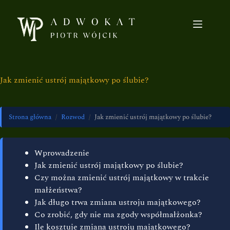
Jak zmienić ustrój majątkowy po ślubie?
Strona główna
/
Rozwod
/
Jak zmienić ustrój majątkowy po ślubie?
Wprowadzenie
Jak zmienić ustrój majątkowy po ślubie?
Czy można zmienić ustrój majątkowy w trakcie
małżeństwa?
Jak długo trwa zmiana ustroju majątkowego?
Co zrobić, gdy nie ma zgody współmałżonka?
Ile kosztuje zmiana ustroju majątkowego?