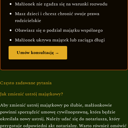
Małżonek nie zgadza się na warunki rozwodu
Masz dzieci i chcesz chronić swoje prawa
rodzicielskie
Obawiasz się o podział majątku wspólnego
Małżonek ukrywa majątek lub zaciąga długi
Umów konsultację →
Często zadawane pytania
Jak zmienić ustrój majątkowy?
Aby zmienić ustrój majątkowy po ślubie, małżonkowie
powinni sporządzić umowę cywilnoprawną, która będzie
określała nowy ustrój. Należy udać się do notariusza, który
przygotuje odpowiedni akt notarialny. Warto również omówić