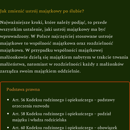
Jak zmienić ustrój majątkowy po ślubie?
Najważniejsze kroki, które należy podjąć, to przede
wszystkim ustalenie, jaki ustrój majątkowy ma być
wprowadzony. W Polsce najczęściej stosowane ustroje
majątkowe to wspólność majątkowa oraz rozdzielność
majątkowa. W przypadku wspólności majątkowej
małżonkowie dzielą się majątkiem nabytym w trakcie trwania
małżeństwa, natomiast w rozdzielności każdy z małżonków
zarządza swoim majątkiem oddzielnie.
Podstawa prawna
Art. 56 Kodeksu rodzinnego i opiekuńczego – podstawy
orzeczenia rozwodu
Art. 58 Kodeksu rodzinnego i opiekuńczego – podział
majątku i władza rodzicielska
Art. 60 Kodeksu rodzinnego i opiekuńczego – obowiązek