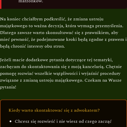
małżonków.
Na koniec chciałbym podkreślić, że zmiana ustroju
majątkowego to ważna decyzja, która wymaga przemyślenia.
Dlatego zawsze warto skonsultować się z prawnikiem, aby
mieć pewność, że podejmowane kroki będą zgodne z prawem i
będą chronić interesy obu stron.
Jeżeli macie dodatkowe pytania dotyczące tej tematyki,
zachęcam do skontaktowania się z moją kancelarią. Chętnie
pomogę rozwiać wszelkie wątpliwości i wyjaśnić procedury
związane z zmianą ustroju majątkowego. Czekam na Wasze
pytania!
Kiedy warto skontaktować się z adwokatem?
Chcesz się rozwieść i nie wiesz od czego zacząć