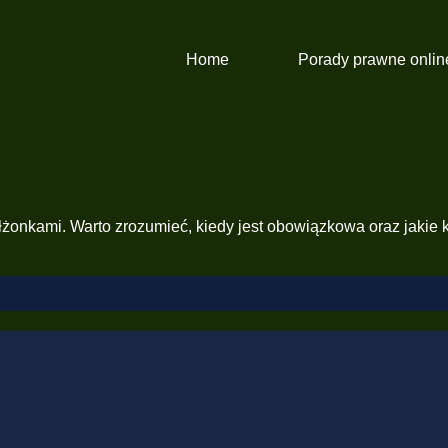
Home
Porady prawne onlin
żonkami. Warto zrozumieć, kiedy jest obowiązkowa oraz jakie 