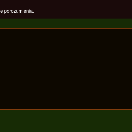
ie porozumienia.