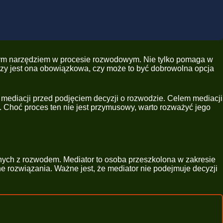
rnym narzędziem w procesie rozwodowym. Nie tylko pomaga w
czy jest ona obowiązkowa, czy może to być dobrowolna opcja
 mediacji przed podjęciem decyzji o rozwodzie. Celem mediacji
. Choć proces ten nie jest przymusowy, warto rozważyć jego
ych z rozwodem. Mediator to osoba przeszkolona w zakresie
e rozwiązania. Ważne jest, że mediator nie podejmuje decyzji