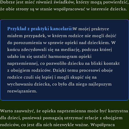
Dobrze jest mieć również świadków, którzy mogą potwierdzić,
że obie strony są w stanie współpracować w interesie dziecka.
Przykład z praktyki kancelarii:
W mojej praktyce
miałem przypadek, w którym rodzice nie mogli dojść
do porozumienia w sprawie opieki nad dzieckiem. W
końcu zdecydowali się na mediację, podczas której
udało im się ustalić harmonogram opieki
naprzemiennej, co pozwoliło dziecku na bliski kontakt
z obojgiem rodziców. Dzięki temu procesowi oboje
rodzice czuli się lepiej i mogli skupić się na
wychowaniu dziecka, co było dla niego najlepszym
rozwiązaniem.
Warto zauważyć, że opieka naprzemienna może być korzystna
dla dzieci, ponieważ pomagają utrzymać relacje z obojgiem
rodziców, co jest dla nich niezwykle ważne. Współpraca