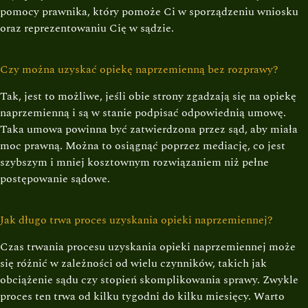
pomocy prawnika, który pomoże Ci w sporządzeniu wniosku
oraz reprezentowaniu Cię w sądzie.
Czy można uzyskać opiekę naprzemienną bez rozprawy?
Tak, jest to możliwe, jeśli obie strony zgadzają się na opiekę
naprzemienną i są w stanie podpisać odpowiednią umowę.
Taka umowa powinna być zatwierdzona przez sąd, aby miała
moc prawną. Można to osiągnąć poprzez mediację, co jest
szybszym i mniej kosztownym rozwiązaniem niż pełne
postępowanie sądowe.
Jak długo trwa proces uzyskania opieki naprzemiennej?
Czas trwania procesu uzyskania opieki naprzemiennej może
się różnić w zależności od wielu czynników, takich jak
obciążenie sądu czy stopień skomplikowania sprawy. Zwykle
proces ten trwa od kilku tygodni do kilku miesięcy. Warto