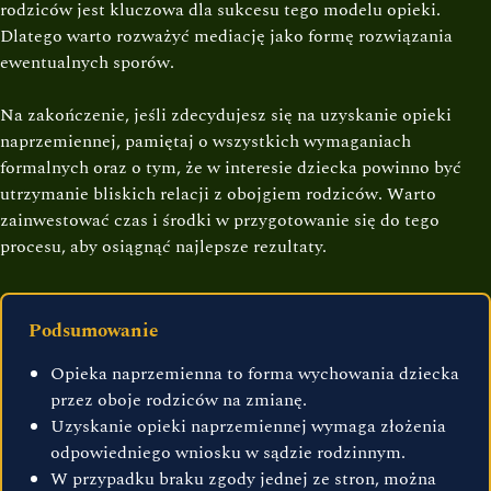
rodziców jest kluczowa dla sukcesu tego modelu opieki.
Dlatego warto rozważyć mediację jako formę rozwiązania
ewentualnych sporów.
Na zakończenie, jeśli zdecydujesz się na uzyskanie opieki
naprzemiennej, pamiętaj o wszystkich wymaganiach
formalnych oraz o tym, że w interesie dziecka powinno być
utrzymanie bliskich relacji z obojgiem rodziców. Warto
zainwestować czas i środki w przygotowanie się do tego
procesu, aby osiągnąć najlepsze rezultaty.
Podsumowanie
Opieka naprzemienna to forma wychowania dziecka
przez oboje rodziców na zmianę.
Uzyskanie opieki naprzemiennej wymaga złożenia
odpowiedniego wniosku w sądzie rodzinnym.
W przypadku braku zgody jednej ze stron, można