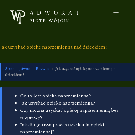
Jak uzyskać opiekę naprzemienną nad dzieckiem?
Strona główna
/
Rozwod
/
Jak uzyskać opiekę naprzemienną nad
dzieckiem?
Co to jest opieka naprzemienna?
Jak uzyskać opiekę naprzemienną?
Czy można uzyskać opiekę naprzemienną bez
rozprawy?
Jak długo trwa proces uzyskania opieki
naprzemiennej?