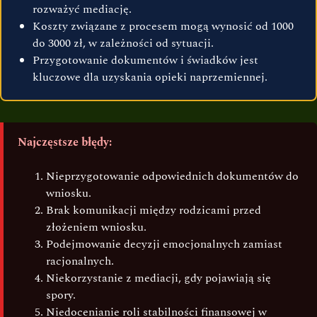
rozważyć mediację.
Koszty związane z procesem mogą wynosić od 1000
do 3000 zł, w zależności od sytuacji.
Przygotowanie dokumentów i świadków jest
kluczowe dla uzyskania opieki naprzemiennej.
Najczęstsze błędy:
Nieprzygotowanie odpowiednich dokumentów do
wniosku.
Brak komunikacji między rodzicami przed
złożeniem wniosku.
Podejmowanie decyzji emocjonalnych zamiast
racjonalnych.
Niekorzystanie z mediacji, gdy pojawiają się
spory.
Niedocenianie roli stabilności finansowej w