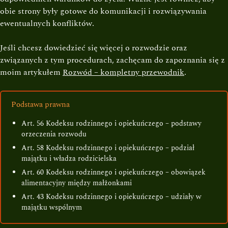
obie strony były gotowe do komunikacji i rozwiązywania
ewentualnych konfliktów.
Jeśli chcesz dowiedzieć się więcej o rozwodzie oraz
związanych z tym procedurach, zachęcam do zapoznania się z
moim artykułem
Rozwód – kompletny przewodnik
.
Podstawa prawna
Art. 56 Kodeksu rodzinnego i opiekuńczego – podstawy
orzeczenia rozwodu
Art. 58 Kodeksu rodzinnego i opiekuńczego – podział
majątku i władza rodzicielska
Art. 60 Kodeksu rodzinnego i opiekuńczego – obowiązek
alimentacyjny między małżonkami
Art. 43 Kodeksu rodzinnego i opiekuńczego – udziały w
majątku wspólnym