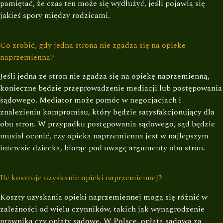
pamiętać, że czas ten może się wydłużyć, jeśli pojawią się
jakieś spory między rodzicami.
Co zrobić, gdy jedna strona nie zgadza się na opiekę
naprzemienną?
Jeśli jedna ze stron nie zgadza się na opiekę naprzemienną,
konieczne będzie przeprowadzenie mediacji lub postępowania
sądowego. Mediator może pomóc w negocjacjach i
znalezieniu kompromisu, który będzie satysfakcjonujący dla
obu stron. W przypadku postępowania sądowego, sąd będzie
musiał ocenić, czy opieka naprzemienna jest w najlepszym
interesie dziecka, biorąc pod uwagę argumenty obu stron.
Ile kosztuje uzyskanie opieki naprzemiennej?
Koszty uzyskania opieki naprzemiennej mogą się różnić w
zależności od wielu czynników, takich jak wynagrodzenie
prawnika czy opłaty sądowe. W Polsce, opłata sądowa za