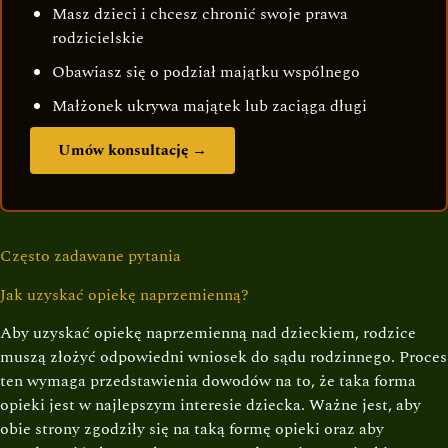
Masz dzieci i chcesz chronić swoje prawa
rodzicielskie
Obawiasz się o podział majątku wspólnego
Małżonek ukrywa majątek lub zaciąga długi
Umów konsultację →
Często zadawane pytania
Jak uzyskać opiekę naprzemienną?
Aby uzyskać opiekę naprzemienną nad dzieckiem, rodzice
muszą złożyć odpowiedni wniosek do sądu rodzinnego. Proces
ten wymaga przedstawienia dowodów na to, że taka forma
opieki jest w najlepszym interesie dziecka. Ważne jest, aby
obie strony zgodziły się na taką formę opieki oraz aby