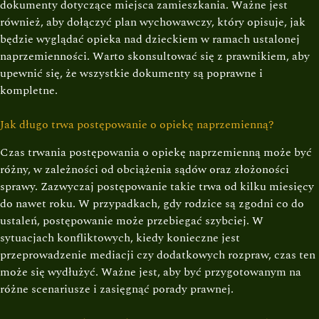
dokumenty dotyczące miejsca zamieszkania. Ważne jest
również, aby dołączyć plan wychowawczy, który opisuje, jak
będzie wyglądać opieka nad dzieckiem w ramach ustalonej
naprzemienności. Warto skonsultować się z prawnikiem, aby
upewnić się, że wszystkie dokumenty są poprawne i
kompletne.
Jak długo trwa postępowanie o opiekę naprzemienną?
Czas trwania postępowania o opiekę naprzemienną może być
różny, w zależności od obciążenia sądów oraz złożoności
sprawy. Zazwyczaj postępowanie takie trwa od kilku miesięcy
do nawet roku. W przypadkach, gdy rodzice są zgodni co do
ustaleń, postępowanie może przebiegać szybciej. W
sytuacjach konfliktowych, kiedy konieczne jest
przeprowadzenie mediacji czy dodatkowych rozpraw, czas ten
może się wydłużyć. Ważne jest, aby być przygotowanym na
różne scenariusze i zasięgnąć porady prawnej.