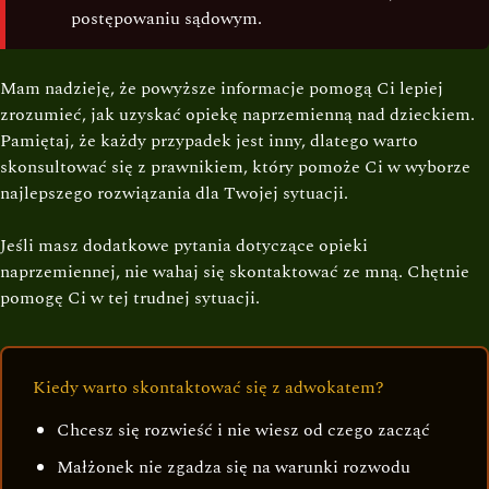
postępowaniu sądowym.
Mam nadzieję, że powyższe informacje pomogą Ci lepiej
zrozumieć, jak uzyskać opiekę naprzemienną nad dzieckiem.
Pamiętaj, że każdy przypadek jest inny, dlatego warto
skonsultować się z prawnikiem, który pomoże Ci w wyborze
najlepszego rozwiązania dla Twojej sytuacji.
Jeśli masz dodatkowe pytania dotyczące opieki
naprzemiennej, nie wahaj się skontaktować ze mną. Chętnie
pomogę Ci w tej trudnej sytuacji.
Kiedy warto skontaktować się z adwokatem?
Chcesz się rozwieść i nie wiesz od czego zacząć
Małżonek nie zgadza się na warunki rozwodu