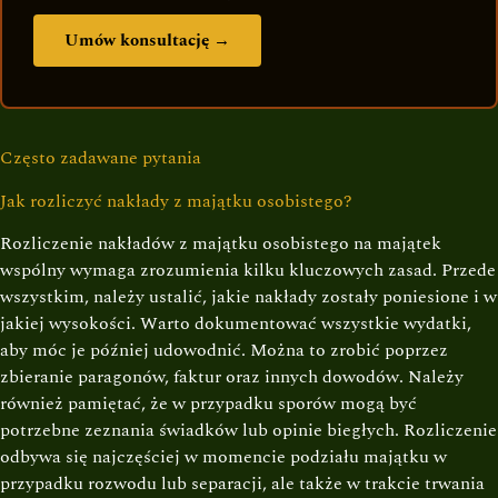
Umów konsultację →
Często zadawane pytania
Jak rozliczyć nakłady z majątku osobistego?
Rozliczenie nakładów z majątku osobistego na majątek
wspólny wymaga zrozumienia kilku kluczowych zasad. Przede
wszystkim, należy ustalić, jakie nakłady zostały poniesione i w
jakiej wysokości. Warto dokumentować wszystkie wydatki,
aby móc je później udowodnić. Można to zrobić poprzez
zbieranie paragonów, faktur oraz innych dowodów. Należy
również pamiętać, że w przypadku sporów mogą być
potrzebne zeznania świadków lub opinie biegłych. Rozliczenie
odbywa się najczęściej w momencie podziału majątku w
przypadku rozwodu lub separacji, ale także w trakcie trwania