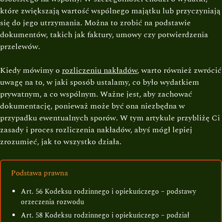
które zwiększają wartość wspólnego majątku lub przyczyniają
się do jego utrzymania. Można to zrobić na podstawie
dokumentów, takich jak faktury, umowy czy potwierdzenia
przelewów.
Kiedy mówimy o
rozliczeniu nakładów
, warto również zwrócić
uwagę na to, w jaki sposób ustalamy, co było wydatkiem
prywatnym, a co wspólnym. Ważne jest, aby zachować
dokumentację, ponieważ może być ona niezbędna w
przypadku ewentualnych sporów. W tym artykule przybliżę Ci
zasady i proces rozliczenia nakładów, abyś mógł lepiej
zrozumieć, jak to wszystko działa.
Podstawa prawna
Art. 56 Kodeksu rodzinnego i opiekuńczego – podstawy
orzeczenia rozwodu
Art. 58 Kodeksu rodzinnego i opiekuńczego – podział