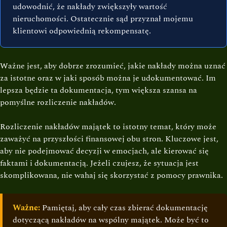
udowodnić, że nakłady zwiększyły wartość
nieruchomości. Ostatecznie sąd przyznał mojemu
klientowi odpowiednią rekompensatę.
Ważne jest, aby dobrze zrozumieć, jakie nakłady można uznać
za istotne oraz w jaki sposób można je udokumentować. Im
lepsza będzie ta dokumentacja, tym większa szansa na
pomyślne rozliczenie nakładów.
Rozliczenie nakładów majątek to istotny temat, który może
zaważyć na przyszłości finansowej obu stron. Kluczowe jest,
aby nie podejmować decyzji w emocjach, ale kierować się
faktami i dokumentacją. Jeżeli czujesz, że sytuacja jest
skomplikowana, nie wahaj się skorzystać z pomocy prawnika.
Ważne:
Pamiętaj, aby cały czas zbierać dokumentację
dotyczącą nakładów na wspólny majątek. Może być to