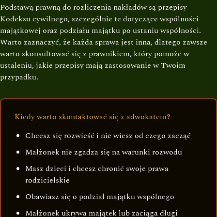
Podstawą prawną do rozliczenia nakładów są przepisy
Kodeksu cywilnego, szczególnie te dotyczące wspólności
majątkowej oraz podziału majątku po ustaniu wspólności.
Warto zaznaczyć, że każda sprawa jest inna, dlatego zawsze
warto skonsultować się z prawnikiem, który pomoże w
ustaleniu, jakie przepisy mają zastosowanie w Twoim
przypadku.
Kiedy warto skontaktować się z adwokatem?
Chcesz się rozwieść i nie wiesz od czego zacząć
Małżonek nie zgadza się na warunki rozwodu
Masz dzieci i chcesz chronić swoje prawa
rodzicielskie
Obawiasz się o podział majątku wspólnego
Małżonek ukrywa majątek lub zaciąga długi