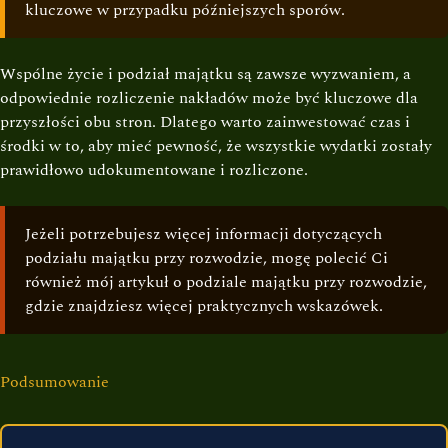
kluczowe w przypadku późniejszych sporów.
Wspólne życie i podział majątku są zawsze wyzwaniem, a
odpowiednie rozliczenie nakładów może być kluczowe dla
przyszłości obu stron. Dlatego warto zainwestować czas i
środki w to, aby mieć pewność, że wszystkie wydatki zostały
prawidłowo udokumentowane i rozliczone.
Jeżeli potrzebujesz więcej informacji dotyczących
podziału majątku przy rozwodzie, mogę polecić Ci
również mój artykuł o
podziale majątku przy rozwodzie
,
gdzie znajdziesz więcej praktycznych wskazówek.
Podsumowanie