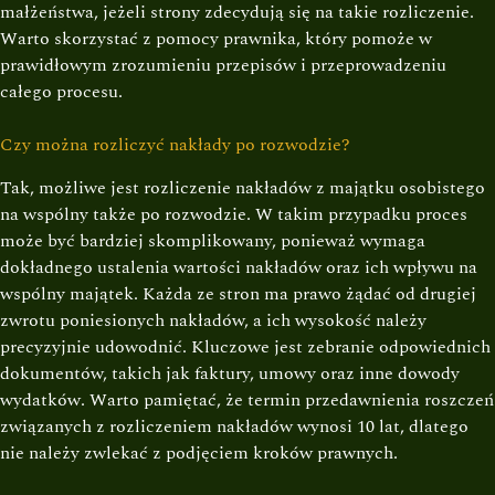
małżeństwa, jeżeli strony zdecydują się na takie rozliczenie.
Warto skorzystać z pomocy prawnika, który pomoże w
prawidłowym zrozumieniu przepisów i przeprowadzeniu
całego procesu.
Czy można rozliczyć nakłady po rozwodzie?
Tak, możliwe jest rozliczenie nakładów z majątku osobistego
na wspólny także po rozwodzie. W takim przypadku proces
może być bardziej skomplikowany, ponieważ wymaga
dokładnego ustalenia wartości nakładów oraz ich wpływu na
wspólny majątek. Każda ze stron ma prawo żądać od drugiej
zwrotu poniesionych nakładów, a ich wysokość należy
precyzyjnie udowodnić. Kluczowe jest zebranie odpowiednich
dokumentów, takich jak faktury, umowy oraz inne dowody
wydatków. Warto pamiętać, że termin przedawnienia roszczeń
związanych z rozliczeniem nakładów wynosi 10 lat, dlatego
nie należy zwlekać z podjęciem kroków prawnych.