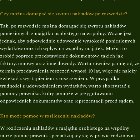
Czy można domagać się zwrotu nakładów po rozwodzie?
Tak, po rozwodzie można domagać się zwrotu nakładów
poniesionych z majątku osobistego na wspólny. Ważne jest
jednak, aby odpowiednio udowodnić wysokość poniesionych
wydatków oraz ich wpływ na wspólny majątek. Można to
zrobić poprzez przedstawienie dokumentów, takich jak
faktury, umowy oraz inne dowody. Warto również pamiętać, że
termin przedawnienia roszczeń wynosi 10 lat, więc nie należy
zwlekać z wystąpieniem z roszczeniem. W przypadku
trudności z udowodnieniem wydatków, warto skorzystać z
pomocy prawnika, który pomoże w przygotowaniu
odpowiednich dokumentów oraz reprezentacji przed sądem.
Kto może pomóc w rozliczeniu nakładów?
W rozliczeniu nakładów z majątku osobistego na wspólny
może pomóc prawnik specjalizujący się w prawie rodzinnym