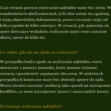
Czas trwania procesu rozliczenia nakładów może być różny. W
standardowych okolicznościach, jeśli obie strony się zgadzają
i mają odpowiednią dokumentację, proces ten może zająć od
kilku tygodni do kilku miesięcy. W sytuacji, gdy pojawiają się
spory dotyczące wydatków, rozliczenie może trwać znacznie
dłużej, nawet do kilku lat.
Co zrobić, gdy nie ma zgody na rozliczenie?
W przypadku braku zgody na rozliczenie nakładów, warto
skorzystać z pomocy prawnika, który pomoże wyjaśnić
sytuację i przedstawić argumenty obu stron. W niektórych
przypadkach konieczne może być złożenie sprawy do sądu.
Warto również rozważyć mediację jako sposób na rozwiązanie
konfliktu, co może przyspieszyć proces i zaoszczędzić koszty.
Ile kosztuje rozliczenie nakładów?