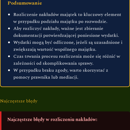
Podsumowanie
Rozliczenie nakładów majątek to kluczowy element
w przypadku podziału majątku po rozwodzie.
Aby rozliczyć nakłady, ważne jest zbieranie
dokumentacji potwierdzającej poniesione wydatki.
Wydatki mogą być odliczone, jeżeli są uzasadnione i
zwiększają wartość wspólnego majątku.
Czas trwania procesu rozliczenia może się różnić w
zależności od skomplikowania sprawy.
W przypadku braku zgody, warto skorzystać z
pomocy prawnika lub mediacji.
Najczęstsze błędy
Najczęstsze błędy w rozliczeniu nakładów: