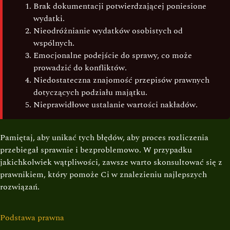
Brak dokumentacji potwierdzającej poniesione
wydatki.
Nieodróżnianie wydatków osobistych od
wspólnych.
Emocjonalne podejście do sprawy, co może
prowadzić do konfliktów.
Niedostateczna znajomość przepisów prawnych
dotyczących podziału majątku.
Nieprawidłowe ustalanie wartości nakładów.
Pamiętaj, aby unikać tych błędów, aby proces rozliczenia
przebiegał sprawnie i bezproblemowo. W przypadku
jakichkolwiek wątpliwości, zawsze warto skonsultować się z
prawnikiem, który pomoże Ci w znalezieniu najlepszych
rozwiązań.
Podstawa prawna