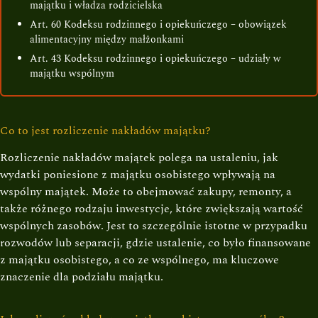
majątku i władza rodzicielska
Art. 60 Kodeksu rodzinnego i opiekuńczego – obowiązek
alimentacyjny między małżonkami
Art. 43 Kodeksu rodzinnego i opiekuńczego – udziały w
majątku wspólnym
Co to jest rozliczenie nakładów majątku?
Rozliczenie nakładów majątek polega na ustaleniu, jak
wydatki poniesione z majątku osobistego wpływają na
wspólny majątek. Może to obejmować zakupy, remonty, a
także różnego rodzaju inwestycje, które zwiększają wartość
wspólnych zasobów. Jest to szczególnie istotne w przypadku
rozwodów lub separacji, gdzie ustalenie, co było finansowane
z majątku osobistego, a co ze wspólnego, ma kluczowe
znaczenie dla podziału majątku.