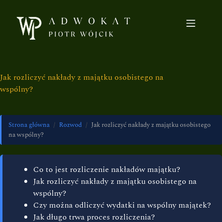
Jak rozliczyć nakłady z majątku osobistego na
wspólny?
Strona główna
/
Rozwod
/
Jak rozliczyć nakłady z majątku osobistego
na wspólny?
Co to jest rozliczenie nakładów majątku?
Jak rozliczyć nakłady z majątku osobistego na
wspólny?
Czy można odliczyć wydatki na wspólny majątek?
Jak długo trwa proces rozliczenia?