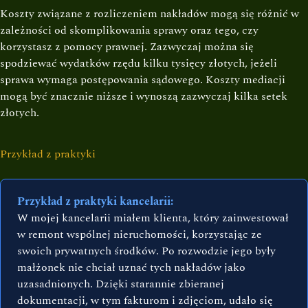
Koszty związane z rozliczeniem nakładów mogą się różnić w
zależności od skomplikowania sprawy oraz tego, czy
korzystasz z pomocy prawnej. Zazwyczaj można się
spodziewać wydatków rzędu kilku tysięcy złotych, jeżeli
sprawa wymaga postępowania sądowego. Koszty mediacji
mogą być znacznie niższe i wynoszą zazwyczaj kilka setek
złotych.
Przykład z praktyki
Przykład z praktyki kancelarii:
W mojej kancelarii miałem klienta, który zainwestował
w remont wspólnej nieruchomości, korzystając ze
swoich prywatnych środków. Po rozwodzie jego były
małżonek nie chciał uznać tych nakładów jako
uzasadnionych. Dzięki starannie zbieranej
dokumentacji, w tym fakturom i zdjęciom, udało się