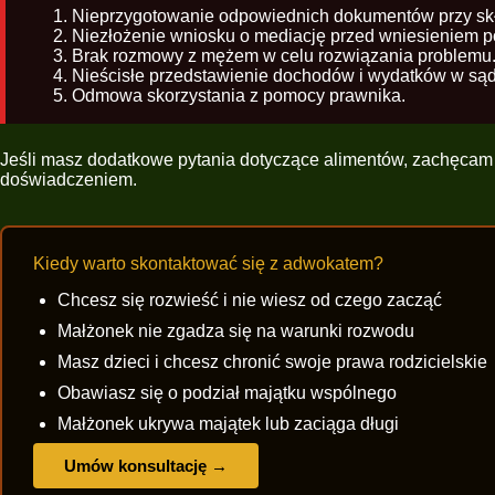
Nieprzygotowanie odpowiednich dokumentów przy sk
Niezłożenie wniosku o mediację przed wniesieniem 
Brak rozmowy z mężem w celu rozwiązania problemu
Nieścisłe przedstawienie dochodów i wydatków w sąd
Odmowa skorzystania z pomocy prawnika.
Jeśli masz dodatkowe pytania dotyczące alimentów, zachęcam 
doświadczeniem.
Kiedy warto skontaktować się z adwokatem?
Chcesz się rozwieść i nie wiesz od czego zacząć
Małżonek nie zgadza się na warunki rozwodu
Masz dzieci i chcesz chronić swoje prawa rodzicielskie
Obawiasz się o podział majątku wspólnego
Małżonek ukrywa majątek lub zaciąga długi
Umów konsultację →