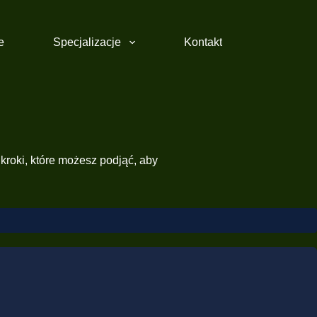
e
Specjalizacje
Kontakt
 kroki, które możesz podjąć, aby