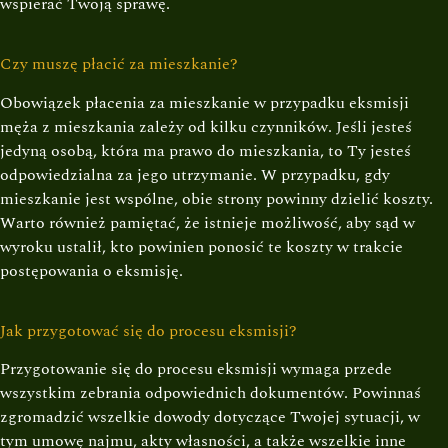
wspierać Twoją sprawę.
Czy muszę płacić za mieszkanie?
Obowiązek płacenia za mieszkanie w przypadku eksmisji
męża z mieszkania zależy od kilku czynników. Jeśli jesteś
jedyną osobą, która ma prawo do mieszkania, to Ty jesteś
odpowiedzialna za jego utrzymanie. W przypadku, gdy
mieszkanie jest wspólne, obie strony powinny dzielić koszty.
Warto również pamiętać, że istnieje możliwość, aby sąd w
wyroku ustalił, kto powinien ponosić te koszty w trakcie
postępowania o eksmisję.
Jak przygotować się do procesu eksmisji?
Przygotowanie się do procesu eksmisji wymaga przede
wszystkim zebrania odpowiednich dokumentów. Powinnaś
zgromadzić wszelkie dowody dotyczące Twojej sytuacji, w
tym umowę najmu, akty własności, a także wszelkie inne