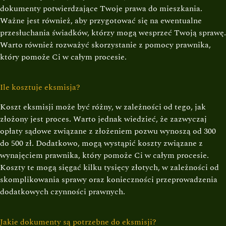
dokumenty potwierdzające Twoje prawa do mieszkania.
Ważne jest również, aby przygotować się na ewentualne
przesłuchania świadków, którzy mogą wesprzeć Twoją sprawę.
Warto również rozważyć skorzystanie z pomocy prawnika,
który pomoże Ci w całym procesie.
Ile kosztuje eksmisja?
Koszt eksmisji może być różny, w zależności od tego, jak
złożony jest proces. Warto jednak wiedzieć, że zazwyczaj
opłaty sądowe związane z złożeniem pozwu wynoszą od 300
do 500 zł. Dodatkowo, mogą wystąpić koszty związane z
wynajęciem prawnika, który pomoże Ci w całym procesie.
Koszty te mogą sięgać kilku tysięcy złotych, w zależności od
skomplikowania sprawy oraz konieczności przeprowadzenia
dodatkowych czynności prawnych.
Jakie dokumenty są potrzebne do eksmisji?