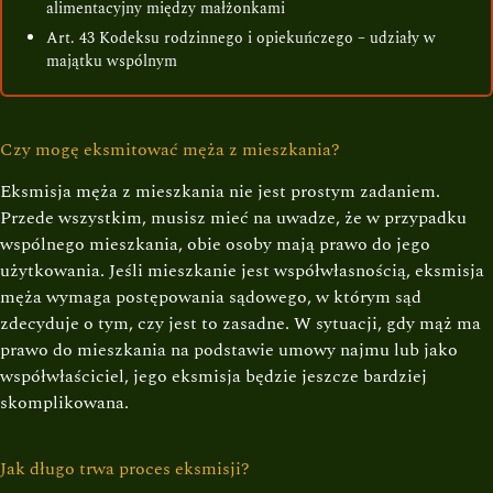
alimentacyjny między małżonkami
Art. 43 Kodeksu rodzinnego i opiekuńczego – udziały w
majątku wspólnym
Czy mogę eksmitować męża z mieszkania?
Eksmisja męża z mieszkania nie jest prostym zadaniem.
Przede wszystkim, musisz mieć na uwadze, że w przypadku
wspólnego mieszkania, obie osoby mają prawo do jego
użytkowania. Jeśli mieszkanie jest współwłasnością, eksmisja
męża wymaga postępowania sądowego, w którym sąd
zdecyduje o tym, czy jest to zasadne. W sytuacji, gdy mąż ma
prawo do mieszkania na podstawie umowy najmu lub jako
współwłaściciel, jego eksmisja będzie jeszcze bardziej
skomplikowana.
Jak długo trwa proces eksmisji?