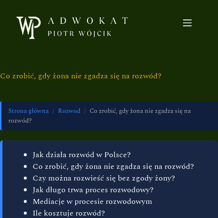
Co zrobić, gdy żona nie zgadza się na rozwód?
Strona główna
/
Rozwod
/
Co zrobić, gdy żona nie zgadza się na
rozwód?
Jak działa rozwód w Polsce?
Co zrobić, gdy żona nie zgadza się na rozwód?
Czy można rozwieść się bez zgody żony?
Jak długo trwa proces rozwodowy?
Mediacje w procesie rozwodowym
Ile kosztuje rozwód?