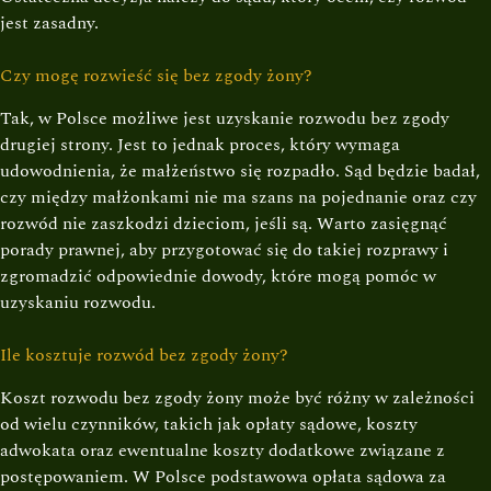
jest zasadny.
Czy mogę rozwieść się bez zgody żony?
Tak, w Polsce możliwe jest uzyskanie rozwodu bez zgody
drugiej strony. Jest to jednak proces, który wymaga
udowodnienia, że małżeństwo się rozpadło. Sąd będzie badał,
czy między małżonkami nie ma szans na pojednanie oraz czy
rozwód nie zaszkodzi dzieciom, jeśli są. Warto zasięgnąć
porady prawnej, aby przygotować się do takiej rozprawy i
zgromadzić odpowiednie dowody, które mogą pomóc w
uzyskaniu rozwodu.
Ile kosztuje rozwód bez zgody żony?
Koszt rozwodu bez zgody żony może być różny w zależności
od wielu czynników, takich jak opłaty sądowe, koszty
adwokata oraz ewentualne koszty dodatkowe związane z
postępowaniem. W Polsce podstawowa opłata sądowa za