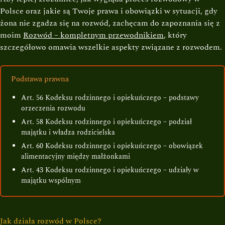
Polsce oraz jakie są Twoje prawa i obowiązki w sytuacji, gdy
żona nie zgadza się na rozwód, zachęcam do zapoznania się z
moim
Rozwód – kompletnym przewodnikiem
, który
szczegółowo omawia wszelkie aspekty związane z rozwodem.
Podstawa prawna
Art. 56 Kodeksu rodzinnego i opiekuńczego – podstawy
orzeczenia rozwodu
Art. 58 Kodeksu rodzinnego i opiekuńczego – podział
majątku i władza rodzicielska
Art. 60 Kodeksu rodzinnego i opiekuńczego – obowiązek
alimentacyjny między małżonkami
Art. 43 Kodeksu rodzinnego i opiekuńczego – udziały w
majątku wspólnym
Jak działa rozwód w Polsce?