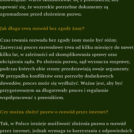
upewnić się, że wszystkie potrzebne dokumenty są
zgromadzone przed złożeniem pozwu.
Jak długo trwa rozwód bez zgody żony?
Czas trwania rozwodu bez zgody żony może być różny.
Zazwyczaj proces rozwodowy trwa od kilku miesięcy do nawet
kilku lat, w zależności od skomplikowania sprawy oraz
obciążenia sądu. Po złożeniu pozwu, sąd wyznacza rozprawy,
podczas których obie strony przedstawiają swoje argumenty.
W przypadku konfliktów oraz potrzeby dodatkowych
dowodów, proces może się wydłużyć. Ważne jest, aby być
przygotowanym na długotrwały proces i regularnie
współpracować z prawnikiem.
Czy można złożyć pozew o rozwód przez internet?
Tak, w Polsce istnieje możliwość złożenia pozwu o rozwód
przez internet, jednak wymaga to korzystania z odpowiednich