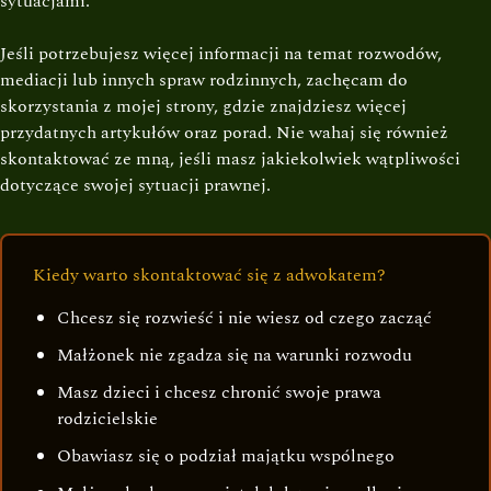
sytuacjami.
Jeśli potrzebujesz więcej informacji na temat rozwodów,
mediacji lub innych spraw rodzinnych, zachęcam do
skorzystania z mojej strony, gdzie znajdziesz więcej
przydatnych artykułów oraz porad. Nie wahaj się również
skontaktować ze mną, jeśli masz jakiekolwiek wątpliwości
dotyczące swojej sytuacji prawnej.
Kiedy warto skontaktować się z adwokatem?
Chcesz się rozwieść i nie wiesz od czego zacząć
Małżonek nie zgadza się na warunki rozwodu
Masz dzieci i chcesz chronić swoje prawa
rodzicielskie
Obawiasz się o podział majątku wspólnego