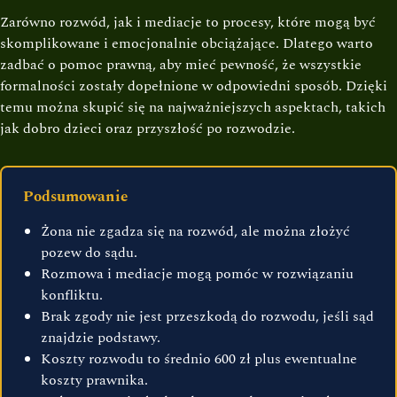
Zarówno rozwód, jak i mediacje to procesy, które mogą być
skomplikowane i emocjonalnie obciążające. Dlatego warto
zadbać o pomoc prawną, aby mieć pewność, że wszystkie
formalności zostały dopełnione w odpowiedni sposób. Dzięki
temu można skupić się na najważniejszych aspektach, takich
jak dobro dzieci oraz przyszłość po rozwodzie.
Podsumowanie
Żona nie zgadza się na rozwód, ale można złożyć
pozew do sądu.
Rozmowa i mediacje mogą pomóc w rozwiązaniu
konfliktu.
Brak zgody nie jest przeszkodą do rozwodu, jeśli sąd
znajdzie podstawy.
Koszty rozwodu to średnio 600 zł plus ewentualne
koszty prawnika.