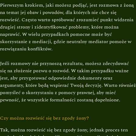
Pierwszym krokiem, jaki możesz podjąć, jest rozmowa z żoną
na temat jej obaw i powodów, dla których nie chce się
rozwieść. Często warto spróbować zrozumieć punkt widzenia
drugiej strony i zidentyfikować problemy, które można
naprawić. W wielu przypadkach pomocne może być
skorzystanie z mediacji, gdzie neutralny mediator pomoże w
rozwiązaniu konfliktów.
Jeśli rozmowy nie przynoszą rezultatu, możesz zdecydować
się na złożenie pozwu o rozwód. W takim przypadku ważne
jest, aby przygotować odpowiednie dokumenty oraz
argumenty, które będą wspierać Twoją decyzję. Warto również
pomyśleć o skorzystaniu z pomocy prawnej, aby mieć
pewność, że wszystkie formalności zostaną dopełnione.
Czy można rozwieść się bez zgody żony?
Tak, można rozwieść się bez zgody żony, jednak proces ten