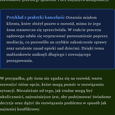
Przykład z praktyki kancelarii:
Ostatnio miałem
klienta, który złożył pozew o rozwód, mimo że jego
żona stanowczo się sprzeciwiała. W trakcie procesu
sądowego udało się wypracować porozumienie poprzez
mediację, co pozwoliło na szybkie zakończenie sprawy
oraz ustalenie zasad opieki nad dziećmi. Dzięki temu
małżonkowie uniknęli długiego i stresującego
postępowania.
W przypadku, gdy żona nie zgadza się na rozwód, warto
rozważyć różne opcje, które mogą pomóc w rozwiązaniu
sytuacji. Niezależnie od tego, jak trudne mogą być
okoliczności, najważniejsze jest, aby podejmować świadome
decyzje oraz dążyć do rozwiązania problemu w sposób jak
najmniej konfliktowy.