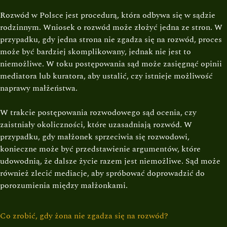
Rozwód w Polsce jest procedurą, która odbywa się w sądzie
rodzinnym. Wniosek o rozwód może złożyć jedna ze stron. W
przypadku, gdy jedna strona nie zgadza się na rozwód, proces
może być bardziej skomplikowany, jednak nie jest to
niemożliwe. W toku postępowania sąd może zasięgnąć opinii
mediatora lub kuratora, aby ustalić, czy istnieje możliwość
naprawy małżeństwa.
W trakcie postępowania rozwodowego sąd ocenia, czy
zaistniały okoliczności, które uzasadniają rozwód. W
przypadku, gdy małżonek sprzeciwia się rozwodowi,
konieczne może być przedstawienie argumentów, które
udowodnią, że dalsze życie razem jest niemożliwe. Sąd może
również zlecić mediacje, aby spróbować doprowadzić do
porozumienia między małżonkami.
Co zrobić, gdy żona nie zgadza się na rozwód?