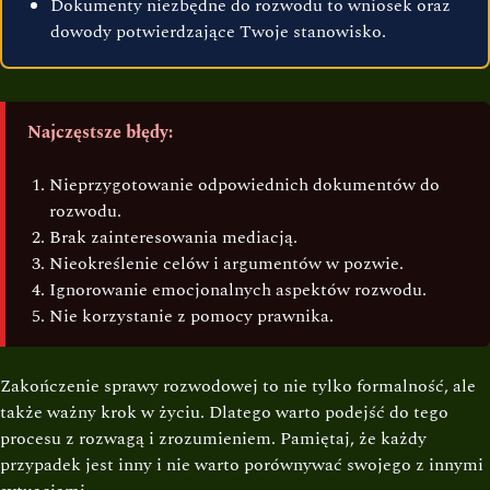
Dokumenty niezbędne do rozwodu to wniosek oraz
dowody potwierdzające Twoje stanowisko.
Najczęstsze błędy:
Nieprzygotowanie odpowiednich dokumentów do
rozwodu.
Brak zainteresowania mediacją.
Nieokreślenie celów i argumentów w pozwie.
Ignorowanie emocjonalnych aspektów rozwodu.
Nie korzystanie z pomocy prawnika.
Zakończenie sprawy rozwodowej to nie tylko formalność, ale
także ważny krok w życiu. Dlatego warto podejść do tego
procesu z rozwagą i zrozumieniem. Pamiętaj, że każdy
przypadek jest inny i nie warto porównywać swojego z innymi