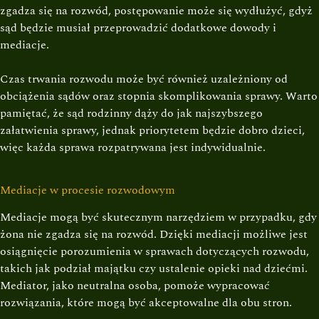
zgadza się na rozwód, postępowanie może się wydłużyć, gdyż
sąd będzie musiał przeprowadzić dodatkowe dowody i
mediacje.
Czas trwania rozwodu może być również uzależniony od
obciążenia sądów oraz stopnia skomplikowania sprawy. Warto
pamiętać, że sąd rodzinny dąży do jak najszybszego
załatwienia sprawy, jednak priorytetem będzie dobro dzieci,
więc każda sprawa rozpatrywana jest indywidualnie.
Mediacje w procesie rozwodowym
Mediacje mogą być skutecznym narzędziem w przypadku, gdy
żona nie zgadza się na rozwód. Dzięki mediacji możliwe jest
osiągnięcie porozumienia w sprawach dotyczących rozwodu,
takich jak podział majątku czy ustalenie opieki nad dziećmi.
Mediator, jako neutralna osoba, pomoże wypracować
rozwiązania, które mogą być akceptowalne dla obu stron.