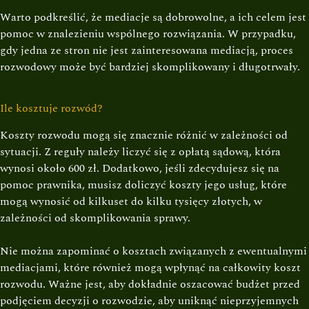
Warto podkreślić, że mediacje są dobrowolne, a ich celem jest
pomoc w znalezieniu wspólnego rozwiązania. W przypadku,
gdy jedna ze stron nie jest zainteresowana mediacją, proces
rozwodowy może być bardziej skomplikowany i długotrwały.
Ile kosztuje rozwód?
Koszty rozwodu mogą się znacznie różnić w zależności od
sytuacji. Z reguły należy liczyć się z opłatą sądową, która
wynosi około 600 zł. Dodatkowo, jeśli zdecydujesz się na
pomoc prawnika, musisz doliczyć koszty jego usług, które
mogą wynosić od kilkuset do kilku tysięcy złotych, w
zależności od skomplikowania sprawy.
Nie można zapominać o kosztach związanych z ewentualnymi
mediacjami, które również mogą wpłynąć na całkowity koszt
rozwodu. Ważne jest, aby dokładnie oszacować budżet przed
podjęciem decyzji o rozwodzie, aby uniknąć nieprzyjemnych