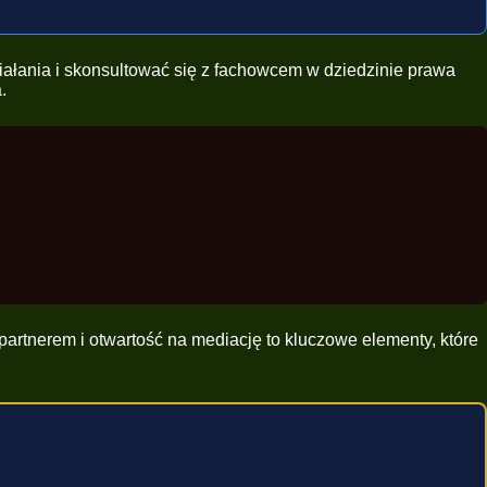
ałania i skonsultować się z fachowcem w dziedzinie prawa
.
partnerem i otwartość na mediację to kluczowe elementy, które