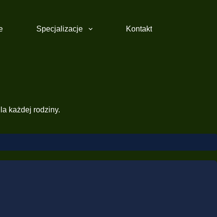
e
Specjalizacje
Kontakt
la każdej rodziny.