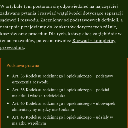
W artykule tym postaram się odpowiedzieć na najczęściej
zadawane pytania i rozwiać wątpliwości dotyczące separacji
sądowej i rozwodu. Zaczniemy od podstawowych definicji, a
następnie przejdziemy do konkretów dotyczących różnic,
kosztów oraz procedur. Dla tych, którzy chcą zagłębić się w
temat rozwodów, polecam również
Rozwod – kompletny
przewodnik
.
Podstawa prawna
Art. 56 Kodeksu rodzinnego i opiekuńczego – podstawy
orzeczenia rozwodu
Art. 58 Kodeksu rodzinnego i opiekuńczego – podział
majątku i władza rodzicielska
Art. 60 Kodeksu rodzinnego i opiekuńczego – obowiązek
alimentacyjny między małżonkami
Art. 43 Kodeksu rodzinnego i opiekuńczego – udziały w
majątku wspólnym