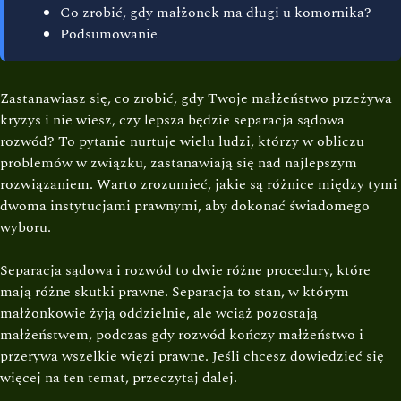
Co zrobić, gdy małżonek ma długi u komornika?
Podsumowanie
Zastanawiasz się, co zrobić, gdy Twoje małżeństwo przeżywa
kryzys i nie wiesz, czy lepsza będzie separacja sądowa
rozwód? To pytanie nurtuje wielu ludzi, którzy w obliczu
problemów w związku, zastanawiają się nad najlepszym
rozwiązaniem. Warto zrozumieć, jakie są różnice między tymi
dwoma instytucjami prawnymi, aby dokonać świadomego
wyboru.
Separacja sądowa i rozwód to dwie różne procedury, które
mają różne skutki prawne. Separacja to stan, w którym
małżonkowie żyją oddzielnie, ale wciąż pozostają
małżeństwem, podczas gdy rozwód kończy małżeństwo i
przerywa wszelkie więzi prawne. Jeśli chcesz dowiedzieć się
więcej na ten temat, przeczytaj dalej.