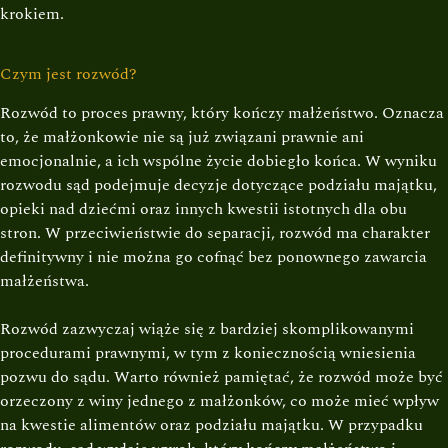
krokiem.
Czym jest rozwód?
Rozwód to proces prawny, który kończy małżeństwo. Oznacza
to, że małżonkowie nie są już związani prawnie ani
emocjonalnie, a ich wspólne życie dobiegło końca. W wyniku
rozwodu sąd podejmuje decyzje dotyczące podziału majątku,
opieki nad dziećmi oraz innych kwestii istotnych dla obu
stron. W przeciwieństwie do separacji, rozwód ma charakter
definitywny i nie można go cofnąć bez ponownego zawarcia
małżeństwa.
Rozwód zazwyczaj wiąże się z bardziej skomplikowanymi
procedurami prawnymi, w tym z koniecznością wniesienia
pozwu do sądu. Warto również pamiętać, że rozwód może być
orzeczony z winy jednego z małżonków, co może mieć wpływ
na kwestie alimentów oraz podziału majątku. W przypadku