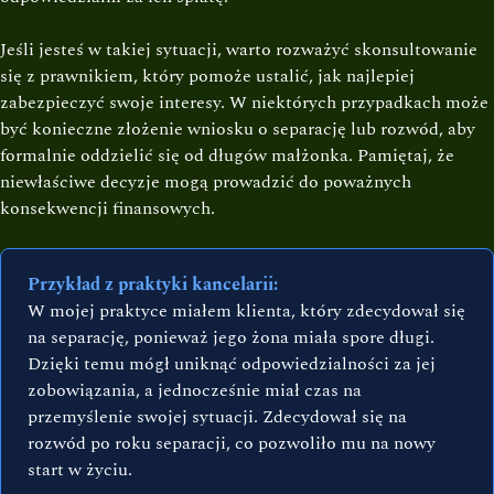
Jeśli jesteś w takiej sytuacji, warto rozważyć skonsultowanie
się z prawnikiem, który pomoże ustalić, jak najlepiej
zabezpieczyć swoje interesy. W niektórych przypadkach może
być konieczne złożenie wniosku o separację lub rozwód, aby
formalnie oddzielić się od długów małżonka. Pamiętaj, że
niewłaściwe decyzje mogą prowadzić do poważnych
konsekwencji finansowych.
Przykład z praktyki kancelarii:
W mojej praktyce miałem klienta, który zdecydował się
na separację, ponieważ jego żona miała spore długi.
Dzięki temu mógł uniknąć odpowiedzialności za jej
zobowiązania, a jednocześnie miał czas na
przemyślenie swojej sytuacji. Zdecydował się na
rozwód po roku separacji, co pozwoliło mu na nowy
start w życiu.