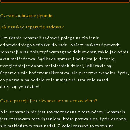
Często zadawane pytania
Jak uzyskać separację sądową?
Uzyskanie separacji sądowej polega na złożeniu
odpowiedniego wniosku do sądu. Należy wskazać powody
separacji oraz dołączyć wymagane dokumenty, takie jak odpis
aktu małżeństwa. Sąd bada sprawę i podejmuje decyzję,
uwzględniając dobro małoletnich dzieci, jeśli takie są.
Separacja nie kończy małżeństwa, ale przerywa wspólne życie,
co pozwala na oddzielenie majątku i ustalenie zasad
dotyczących dzieci.
Czy separacja jest równoznaczna z rozwodem?
Nie, separacja nie jest równoznaczna z rozwodem. Separacja
jest czasowym rozwiązaniem, które pozwala na życie osobno,
ale małżeństwo trwa nadal. Z kolei rozwód to formalne