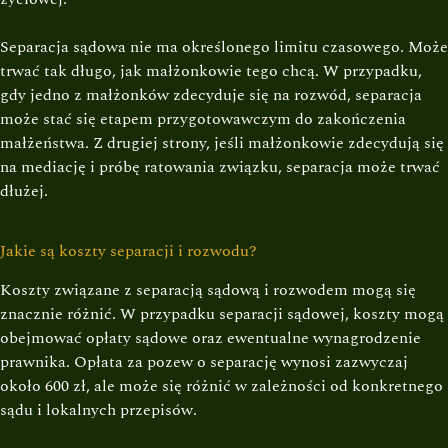
Separacja sądowa nie ma określonego limitu czasowego. Może
trwać tak długo, jak małżonkowie tego chcą. W przypadku,
gdy jedno z małżonków zdecyduje się na rozwód, separacja
może stać się etapem przygotowawczym do zakończenia
małżeństwa. Z drugiej strony, jeśli małżonkowie zdecydują się
na mediację i próbę ratowania związku, separacja może trwać
dłużej.
Jakie są koszty separacji i rozwodu?
Koszty związane z separacją sądową i rozwodem mogą się
znacznie różnić. W przypadku separacji sądowej, koszty mogą
obejmować opłaty sądowe oraz ewentualne wynagrodzenie
prawnika. Opłata za pozew o separację wynosi zazwyczaj
około 600 zł, ale może się różnić w zależności od konkretnego
sądu i lokalnych przepisów.