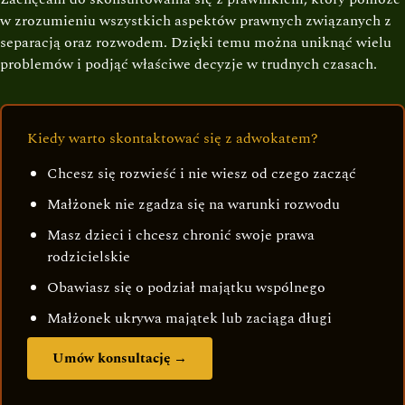
w zrozumieniu wszystkich aspektów prawnych związanych z
separacją oraz rozwodem. Dzięki temu można uniknąć wielu
problemów i podjąć właściwe decyzje w trudnych czasach.
Kiedy warto skontaktować się z adwokatem?
Chcesz się rozwieść i nie wiesz od czego zacząć
Małżonek nie zgadza się na warunki rozwodu
Masz dzieci i chcesz chronić swoje prawa
rodzicielskie
Obawiasz się o podział majątku wspólnego
Małżonek ukrywa majątek lub zaciąga długi
Umów konsultację →