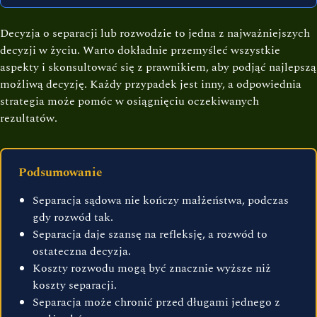
Decyzja o separacji lub rozwodzie to jedna z najważniejszych
decyzji w życiu. Warto dokładnie przemyśleć wszystkie
aspekty i skonsultować się z prawnikiem, aby podjąć najlepszą
możliwą decyzję. Każdy przypadek jest inny, a odpowiednia
strategia może pomóc w osiągnięciu oczekiwanych
rezultatów.
Podsumowanie
Separacja sądowa nie kończy małżeństwa, podczas
gdy rozwód tak.
Separacja daje szansę na refleksję, a rozwód to
ostateczna decyzja.
Koszty rozwodu mogą być znacznie wyższe niż
koszty separacji.
Separacja może chronić przed długami jednego z