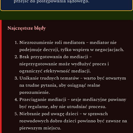
przejść do postępowania sądowego.
Najczęstsze błędy
Niezrozumienie roli mediatora – mediator nie
podejmuje decyzji, tylko wspiera w negocjacjach.
Brak przygotowania do mediacji –
nieprzygotowanie może wydłużyć proces i
ograniczyć efektywność mediacji.
Unikanie trudnych tematów – warto być otwartym
na trudne pytania, aby osiągnąć realne
porozumienie.
Przeciąganie mediacji – sesje mediacyjne powinny
być regularne, aby nie utrudniać procesu.
Niebranie pod uwagę dzieci – w sprawach
rozwodowych dobro dzieci powinno być zawsze na
pierwszym miejscu.