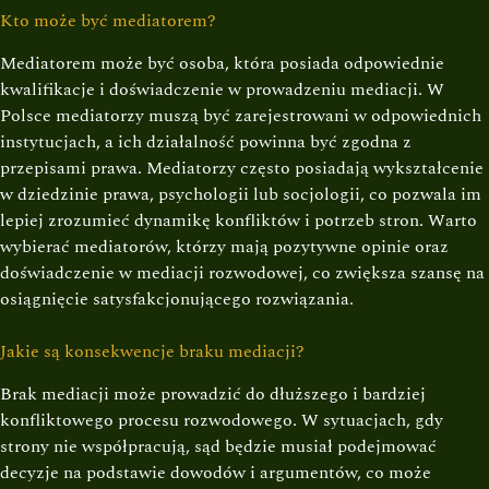
Kto może być mediatorem?
Mediatorem może być osoba, która posiada odpowiednie
kwalifikacje i doświadczenie w prowadzeniu mediacji. W
Polsce mediatorzy muszą być zarejestrowani w odpowiednich
instytucjach, a ich działalność powinna być zgodna z
przepisami prawa. Mediatorzy często posiadają wykształcenie
w dziedzinie prawa, psychologii lub socjologii, co pozwala im
lepiej zrozumieć dynamikę konfliktów i potrzeb stron. Warto
wybierać mediatorów, którzy mają pozytywne opinie oraz
doświadczenie w mediacji rozwodowej, co zwiększa szansę na
osiągnięcie satysfakcjonującego rozwiązania.
Jakie są konsekwencje braku mediacji?
Brak mediacji może prowadzić do dłuższego i bardziej
konfliktowego procesu rozwodowego. W sytuacjach, gdy
strony nie współpracują, sąd będzie musiał podejmować
decyzje na podstawie dowodów i argumentów, co może