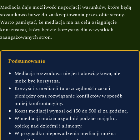
Mediacja daje możliwość negocjacji warunków, które będą
stosunkowo łatwe do zaakceptowania przez obie strony.
Warto pamiętać, że mediacja ma na celu osiągnięcie
konsensusu, który będzie korzystny dla wszystkich
zaangażowanych stron.
Podsumowanie
Mediacja rozwodowa nie jest obowiązkowa, ale
może być korzystna.
Korzyści z mediacji to oszczędność czasu i
pieniędzy oraz rozwiązanie konfliktów w sposób
mniej konfrontacyjny.
Koszt mediacji wynosi od 150 do 500 zł za godzinę.
W mediacji można uzgodnić podział majątku,
opiekę nad dziećmi i alimenty.
W przypadku niepowodzenia mediacji można