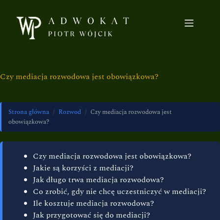
Czy mediacja rozwodowa jest obowiązkowa?
Strona główna
/
Rozwod
/
Czy mediacja rozwodowa jest
obowiązkowa?
Czy mediacja rozwodowa jest obowiązkowa?
Jakie są korzyści z mediacji?
Jak długo trwa mediacja rozwodowa?
Co zrobić, gdy nie chcę uczestniczyć w mediacji?
Ile kosztuje mediacja rozwodowa?
Jak przygotować się do mediacji?