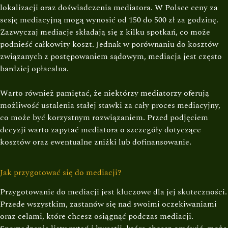
lokalizacji oraz doświadczenia mediatora. W Polsce ceny za
sesję mediacyjną mogą wynosić od 150 do 500 zł za godzinę.
Zazwyczaj mediacje składają się z kilku spotkań, co może
podnieść całkowity koszt. Jednak w porównaniu do kosztów
związanych z postępowaniem sądowym, mediacja jest często
bardziej opłacalna.
Warto również pamiętać, że niektórzy mediatorzy oferują
możliwość ustalenia stałej stawki za cały proces mediacyjny,
co może być korzystnym rozwiązaniem. Przed podjęciem
decyzji warto zapytać mediatora o szczegóły dotyczące
kosztów oraz ewentualne zniżki lub dofinansowanie.
Jak przygotować się do mediacji?
Przygotowanie do mediacji jest kluczowe dla jej skuteczności.
Przede wszystkim, zastanów się nad swoimi oczekiwaniami
oraz celami, które chcesz osiągnąć podczas mediacji.