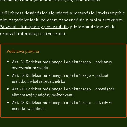
Jeśli chcesz dowiedzieć się więcej o rozwodzie i związanych z
nim zagadnieniach, polecam zapoznać się z moim artykułem
Rozwód – kompletny przewodnik
, gdzie znajdziesz wiele
cennych informacji na ten temat.
Podstawa prawna
Art. 56 Kodeksu rodzinnego i opiekuńczego – podstawy
orzeczenia rozwodu
Art. 58 Kodeksu rodzinnego i opiekuńczego – podział
majątku i władza rodzicielska
Art. 60 Kodeksu rodzinnego i opiekuńczego – obowiązek
alimentacyjny między małżonkami
Art. 43 Kodeksu rodzinnego i opiekuńczego – udziały w
majątku wspólnym