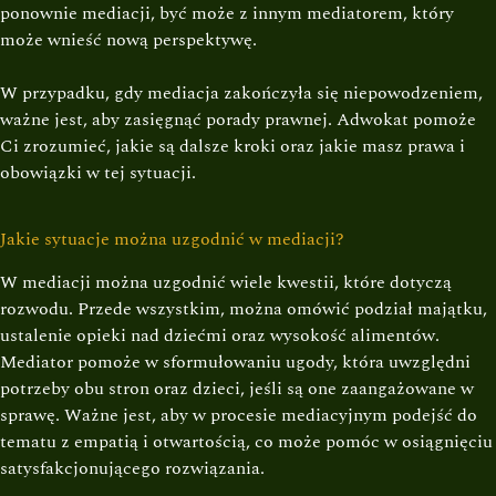
ponownie mediacji, być może z innym mediatorem, który
może wnieść nową perspektywę.
W przypadku, gdy mediacja zakończyła się niepowodzeniem,
ważne jest, aby zasięgnąć porady prawnej. Adwokat pomoże
Ci zrozumieć, jakie są dalsze kroki oraz jakie masz prawa i
obowiązki w tej sytuacji.
Jakie sytuacje można uzgodnić w mediacji?
W mediacji można uzgodnić wiele kwestii, które dotyczą
rozwodu. Przede wszystkim, można omówić podział majątku,
ustalenie opieki nad dziećmi oraz wysokość alimentów.
Mediator pomoże w sformułowaniu ugody, która uwzględni
potrzeby obu stron oraz dzieci, jeśli są one zaangażowane w
sprawę. Ważne jest, aby w procesie mediacyjnym podejść do
tematu z empatią i otwartością, co może pomóc w osiągnięciu
satysfakcjonującego rozwiązania.