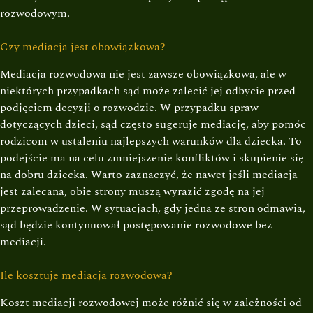
rozwodowym.
Czy mediacja jest obowiązkowa?
Mediacja rozwodowa nie jest zawsze obowiązkowa, ale w
niektórych przypadkach sąd może zalecić jej odbycie przed
podjęciem decyzji o rozwodzie. W przypadku spraw
dotyczących dzieci, sąd często sugeruje mediację, aby pomóc
rodzicom w ustaleniu najlepszych warunków dla dziecka. To
podejście ma na celu zmniejszenie konfliktów i skupienie się
na dobru dziecka. Warto zaznaczyć, że nawet jeśli mediacja
jest zalecana, obie strony muszą wyrazić zgodę na jej
przeprowadzenie. W sytuacjach, gdy jedna ze stron odmawia,
sąd będzie kontynuował postępowanie rozwodowe bez
mediacji.
Ile kosztuje mediacja rozwodowa?
Koszt mediacji rozwodowej może różnić się w zależności od