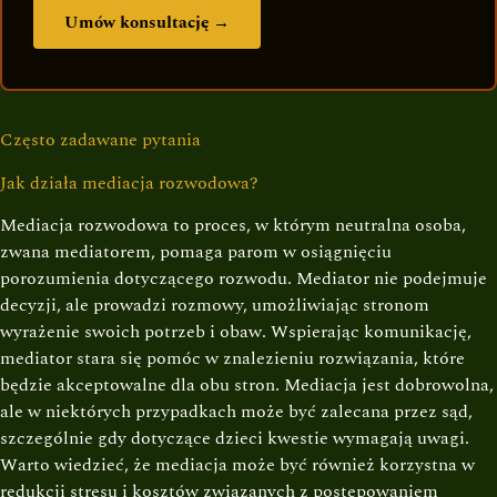
Umów konsultację →
Często zadawane pytania
Jak działa mediacja rozwodowa?
Mediacja rozwodowa to proces, w którym neutralna osoba,
zwana mediatorem, pomaga parom w osiągnięciu
porozumienia dotyczącego rozwodu. Mediator nie podejmuje
decyzji, ale prowadzi rozmowy, umożliwiając stronom
wyrażenie swoich potrzeb i obaw. Wspierając komunikację,
mediator stara się pomóc w znalezieniu rozwiązania, które
będzie akceptowalne dla obu stron. Mediacja jest dobrowolna,
ale w niektórych przypadkach może być zalecana przez sąd,
szczególnie gdy dotyczące dzieci kwestie wymagają uwagi.
Warto wiedzieć, że mediacja może być również korzystna w
redukcji stresu i kosztów związanych z postępowaniem