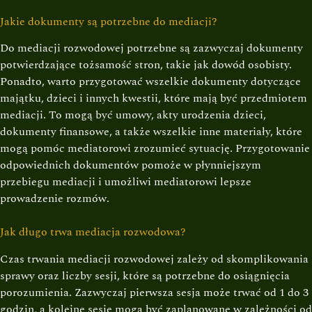
Jakie dokumenty są potrzebne do mediacji?
Do mediacji rozwodowej potrzebne są zazwyczaj dokumenty
potwierdzające tożsamość stron, takie jak dowód osobisty.
Ponadto, warto przygotować wszelkie dokumenty dotyczące
majątku, dzieci i innych kwestii, które mają być przedmiotem
mediacji. To mogą być umowy, akty urodzenia dzieci,
dokumenty finansowe, a także wszelkie inne materiały, które
mogą pomóc mediatorowi zrozumieć sytuację. Przygotowanie
odpowiednich dokumentów pomoże w płynniejszym
przebiegu mediacji i umożliwi mediatorowi lepsze
prowadzenie rozmów.
Jak długo trwa mediacja rozwodowa?
Czas trwania mediacji rozwodowej zależy od skomplikowania
sprawy oraz liczby sesji, które są potrzebne do osiągnięcia
porozumienia. Zazwyczaj pierwsza sesja może trwać od 1 do 3
godzin, a kolejne sesje mogą być zaplanowane w zależności od