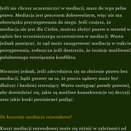
Jeśli nie chcesz uczestniczyć w mediacji, masz do tego pełne
prawo. Mediacja jest procesem dobrowolnym, więc nie ma
obowiązku przystępowania do niego. Jeśli czujesz, że
mediacja nie jest dla Ciebie, możesz złożyć pozew o rozwód w
sądzie bez wcześniejszego uczestnictwa w mediacji. Warto
jednak pamiętać, że sąd może zasugerować mediację w trakcie
postępowania, zwłaszcza jeśli dostrzeże, że istnieje możliwość
polubownego rozwiązania konfliktu.
Niemniej jednak, jeśli zdecydujesz się na złożenie pozwu bez
mediacji, bądź gotowy na to, że proces sądowy może być
dłuższy i bardziej stresujący. Warto zasięgnąć porady prawnej,
aby dowiedzieć się, jakie są możliwe konsekwencje tej decyzji
oraz jakie kroki powinieneś podjąć.
Ile kosztuje mediacja rozwodowa?
Koszt mediacji rozwodowej może się różnić w zależności od