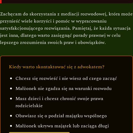
Zachęcam do skorzystania z mediacji rozwodowej, która może
przynieść wiele korzyści i pomóc w wypracowaniu
satysfakcjonującego rozwiązania. Pamiętaj, że każda sytuacja
jest inna, dlatego warto zasięgnąć porady prawnej w celu
lepszego zrozumienia swoich praw i obowiązków.
Kiedy warto skontaktować się z adwokatem?
Chcesz się rozwieść i nie wiesz od czego zacząć
Małżonek nie zgadza się na warunki rozwodu
Masz dzieci i chcesz chronić swoje prawa
rodzicielskie
Obawiasz się o podział majątku wspólnego
Małżonek ukrywa majątek lub zaciąga długi