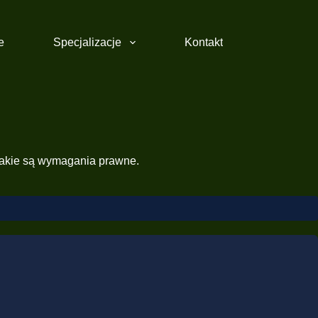
e
Specjalizacje
Kontakt
 jakie są wymagania prawne.