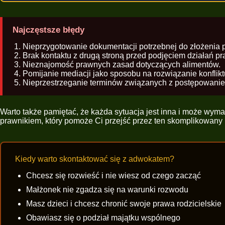
Najczęstsze błędy
Nieprzygotowanie dokumentacji potrzebnej do złożenia 
Brak kontaktu z drugą stroną przed podjęciem działań p
Nieznajomość prawnych zasad dotyczących alimentów.
Pomijanie mediacji jako sposobu na rozwiązanie konflikt
Nieprzestrzeganie terminów związanych z postępowan
Warto także pamiętać, że każda sytuacja jest inna i może wyma
prawnikiem, który pomoże Ci przejść przez ten skomplikowany 
Kiedy warto skontaktować się z adwokatem?
Chcesz się rozwieść i nie wiesz od czego zacząć
Małżonek nie zgadza się na warunki rozwodu
Masz dzieci i chcesz chronić swoje prawa rodzicielskie
Obawiasz się o podział majątku wspólnego