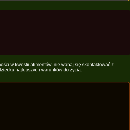
ości w kwestii alimentów, nie wahaj się skontaktować z
dziecku najlepszych warunków do życia.