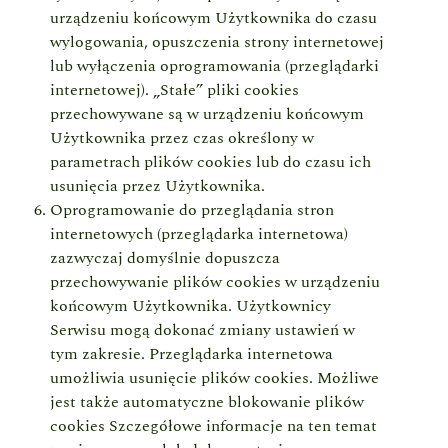
urządzeniu końcowym Użytkownika do czasu
wylogowania, opuszczenia strony internetowej
lub wyłączenia oprogramowania (przeglądarki
internetowej). „Stałe” pliki cookies
przechowywane są w urządzeniu końcowym
Użytkownika przez czas określony w
parametrach plików cookies lub do czasu ich
usunięcia przez Użytkownika.
Oprogramowanie do przeglądania stron
internetowych (przeglądarka internetowa)
zazwyczaj domyślnie dopuszcza
przechowywanie plików cookies w urządzeniu
końcowym Użytkownika. Użytkownicy
Serwisu mogą dokonać zmiany ustawień w
tym zakresie. Przeglądarka internetowa
umożliwia usunięcie plików cookies. Możliwe
jest także automatyczne blokowanie plików
cookies Szczegółowe informacje na ten temat