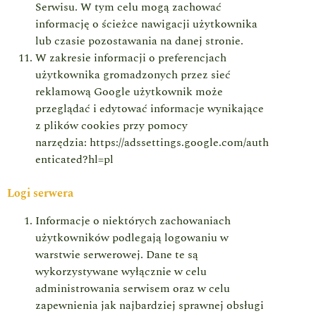
Serwisu. W tym celu mogą zachować
informację o ścieżce nawigacji użytkownika
lub czasie pozostawania na danej stronie.
W zakresie informacji o preferencjach
użytkownika gromadzonych przez sieć
reklamową Google użytkownik może
przeglądać i edytować informacje wynikające
z plików cookies przy pomocy
narzędzia: https://adssettings.google.com/auth
enticated?hl=pl
Logi serwera
Informacje o niektórych zachowaniach
użytkowników podlegają logowaniu w
warstwie serwerowej. Dane te są
wykorzystywane wyłącznie w celu
administrowania serwisem oraz w celu
zapewnienia jak najbardziej sprawnej obsługi