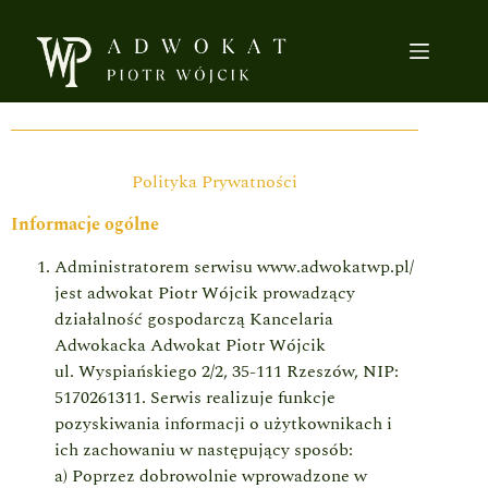
Polityka Prywatności
Informacje ogólne
Administratorem serwisu www.adwokatwp.pl/
jest adwokat Piotr Wójcik prowadzący
działalność gospodarczą Kancelaria
Adwokacka Adwokat Piotr Wójcik
ul. Wyspiańskiego 2/2, 35-111 Rzeszów, NIP:
5170261311. Serwis realizuje funkcje
pozyskiwania informacji o użytkownikach i
ich zachowaniu w następujący sposób:
a) Poprzez dobrowolnie wprowadzone w