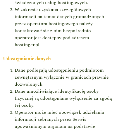
świadczonych usług hostingowych.
W zakresie uzyskana szczegółowych
informacji na temat danych gromadzonych
przez operatora hostingowego należy
kontaktować się z nim bezpośrednio –
operator jest dostępny pod adresem
hostinger.pl
Udostępnianie danych
Dane podlegają udostępnieniu podmiotom
zewnętrznym wyłącznie w granicach prawnie
dozwolonych.
Dane umożliwiające identyfikację osoby
fizycznej są udostępniane wyłączenie za zgodą
tej osoby.
Operator może mieć obowiązek udzielania
informacji zebranych przez Serwis
upoważnionym organom na podstawie