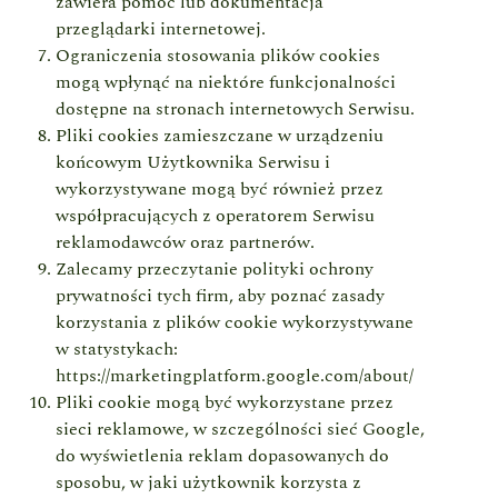
zawiera pomoc lub dokumentacja
przeglądarki internetowej.
Ograniczenia stosowania plików cookies
mogą wpłynąć na niektóre funkcjonalności
dostępne na stronach internetowych Serwisu.
Pliki cookies zamieszczane w urządzeniu
końcowym Użytkownika Serwisu i
wykorzystywane mogą być również przez
współpracujących z operatorem Serwisu
reklamodawców oraz partnerów.
Zalecamy przeczytanie polityki ochrony
prywatności tych firm, aby poznać zasady
korzystania z plików cookie wykorzystywane
w statystykach:
https://marketingplatform.google.com/about/
Pliki cookie mogą być wykorzystane przez
sieci reklamowe, w szczególności sieć Google,
do wyświetlenia reklam dopasowanych do
sposobu, w jaki użytkownik korzysta z