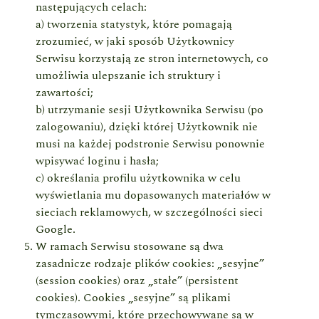
następujących celach:
a) tworzenia statystyk, które pomagają
zrozumieć, w jaki sposób Użytkownicy
Serwisu korzystają ze stron internetowych, co
umożliwia ulepszanie ich struktury i
zawartości;
b) utrzymanie sesji Użytkownika Serwisu (po
zalogowaniu), dzięki której Użytkownik nie
musi na każdej podstronie Serwisu ponownie
wpisywać loginu i hasła;
c) określania profilu użytkownika w celu
wyświetlania mu dopasowanych materiałów w
sieciach reklamowych, w szczególności sieci
Google.
W ramach Serwisu stosowane są dwa
zasadnicze rodzaje plików cookies: „sesyjne”
(session cookies) oraz „stałe” (persistent
cookies). Cookies „sesyjne” są plikami
tymczasowymi, które przechowywane są w