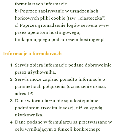
formularzach informacje.
b) Poprzez zapisywanie w urządzeniach
końcowych pliki cookie (tzw. „ciasteczka”).
c) Poprzez gromadzenie logów serwera www
przez operatora hostingowego,
funkcjonującego pod adresem hostinger.pl
Informacje o formularzach
Serwis zbiera informacje podane dobrowolnie
przez użytkownika.
Serwis może zapisać ponadto informacje o
parametrach połączenia (oznaczenie czasu,
adres IP)
Dane w formularzu nie są udostępniane
podmiotom trzecim inaczej, niż za zgodą
użytkownika.
Dane podane w formularzu są przetwarzane w
celu wynikającym z funkcji konkretnego