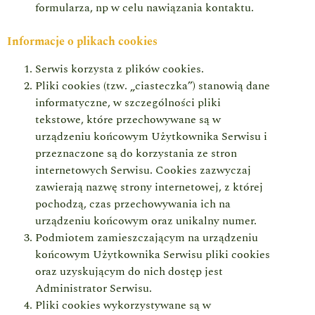
formularza, np w celu nawiązania kontaktu.
Informacje o plikach cookies
Serwis korzysta z plików cookies.
Pliki cookies (tzw. „ciasteczka”) stanowią dane
informatyczne, w szczególności pliki
tekstowe, które przechowywane są w
urządzeniu końcowym Użytkownika Serwisu i
przeznaczone są do korzystania ze stron
internetowych Serwisu. Cookies zazwyczaj
zawierają nazwę strony internetowej, z której
pochodzą, czas przechowywania ich na
urządzeniu końcowym oraz unikalny numer.
Podmiotem zamieszczającym na urządzeniu
końcowym Użytkownika Serwisu pliki cookies
oraz uzyskującym do nich dostęp jest
Administrator Serwisu.
Pliki cookies wykorzystywane są w