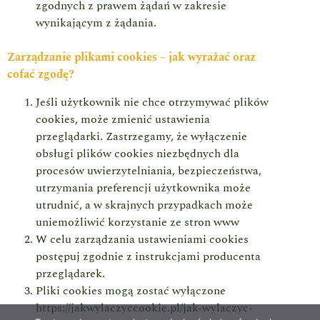
zgodnych z prawem żądań w zakresie
wynikającym z żądania.
Zarządzanie plikami cookies – jak wyrażać oraz
cofać zgodę?
Jeśli użytkownik nie chce otrzymywać plików
cookies, może zmienić ustawienia
przeglądarki. Zastrzegamy, że wyłączenie
obsługi plików cookies niezbędnych dla
procesów uwierzytelniania, bezpieczeństwa,
utrzymania preferencji użytkownika może
utrudnić, a w skrajnych przypadkach może
uniemożliwić korzystanie ze stron www
W celu zarządzania ustawieniami cookies
postępuj zgodnie z instrukcjami producenta
przeglądarek.
Pliki cookies mogą zostać wyłączone
https://jakwylaczyccookie.pl/jak-wylaczyc-