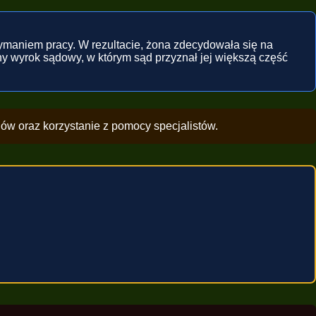
ymaniem pracy. W rezultacie, żona zdecydowała się na
y wyrok sądowy, w którym sąd przyznał jej większą część
ów oraz korzystanie z pomocy specjalistów.