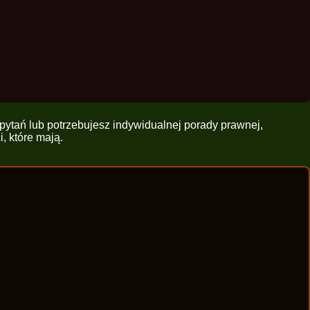
 pytań lub potrzebujesz indywidualnej porady prawnej,
, które mają.