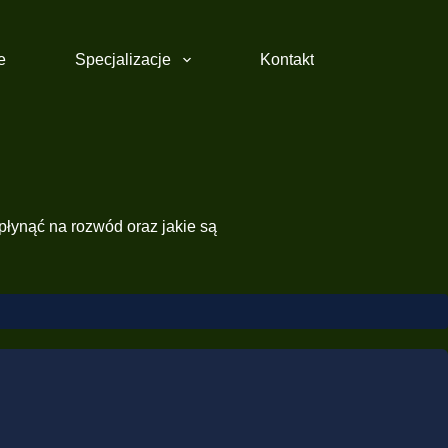
e
Specjalizacje
Kontakt
płynąć na rozwód oraz jakie są