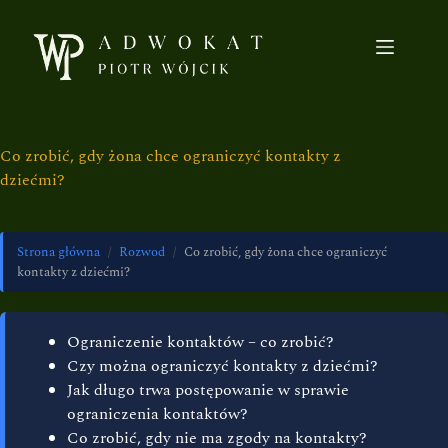
Co zrobić, gdy żona chce ograniczyć kontakty z
dziećmi?
Strona główna
/
Rozwod
/
Co zrobić, gdy żona chce ograniczyć
kontakty z dziećmi?
Ograniczenie kontaktów – co zrobić?
Czy można ograniczyć kontakty z dziećmi?
Jak długo trwa postępowanie w sprawie
ograniczenia kontaktów?
Co zrobić, gdy nie ma zgody na kontakty?