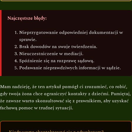
Najczęstsze błędy:
Nieprzygotowanie odpowiedniej dokumentacji w
sprawie.
Brak dowodów na swoje twierdzenia.
Nieuczestniczenie w mediacji.
Spóźnienie się na rozprawę sądową.
Podawanie nieprawdziwych informacji w sądzie.
Mam nadzieję, że ten artykuł pomógł ci zrozumieć, co robić,
gdy twoja żona chce ograniczyć kontakty z dziećmi. Pamiętaj,
że zawsze warto skonsultować się z prawnikiem, aby uzyskać
fachową pomoc w trudnej sytuacji.