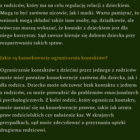
z rodziców, który ma na celu regulację relacji z dzieckiem.
Mogą to być zarówno ojcowie, jak i matki. Warto pamiętać, że
wniosek mogą składać także inne osoby, np. dziadkowie, ale
wówczas muszą wykazać, że kontakt z dzieckiem jest dla
niego korzystny. Sąd zawsze kieruje się dobrem dziecka przy
rozpatrywaniu takich spraw.
Jakie są konsekwencje ograniczenia kontaktów?
Ograniczenie kontaktów z dziećmi przez jednego z rodziców
może mieć poważne konsekwencje zarówno dla dziecka, jak i
dla rodzica. Dziecko może odczuwać brak kontaktu z jednym
z rodziców, co może prowadzić do problemów emocjonalnych
i psychologicznych. Z kolei rodzic, który ogranicza kontakty,
może narażać się na konsekwencje prawne, takie jak utrata
praw rodzicielskich czy nałożenie kar. W skrajnych
przypadkach, sąd może zdecydować o przyznaniu opieki
drugiemu rodzicowi.