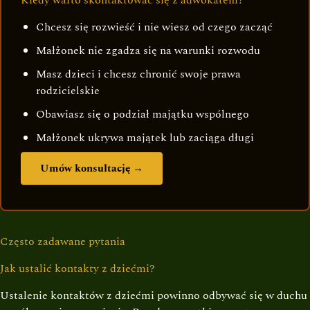
Kiedy warto skontaktować się z adwokatem?
Chcesz się rozwieść i nie wiesz od czego zacząć
Małżonek nie zgadza się na warunki rozwodu
Masz dzieci i chcesz chronić swoje prawa
rodzicielskie
Obawiasz się o podział majątku wspólnego
Małżonek ukrywa majątek lub zaciąga długi
Umów konsultację →
Często zadawane pytania
Jak ustalić kontakty z dziećmi?
Ustalenie kontaktów z dziećmi powinno odbywać się w duchu