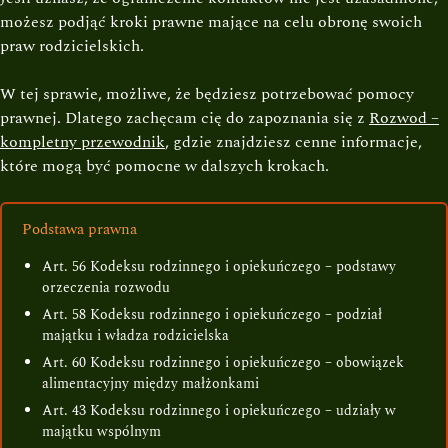
możesz podjąć kroki prawne mające na celu obronę swoich
praw rodzicielskich.
W tej sprawie, możliwe, że będziesz potrzebować pomocy
prawnej. Dlatego zachęcam cię do zapoznania się z
Rozwod –
kompletny przewodnik
, gdzie znajdziesz cenne informacje,
które mogą być pomocne w dalszych krokach.
Podstawa prawna
Art. 56 Kodeksu rodzinnego i opiekuńczego – podstawy
orzeczenia rozwodu
Art. 58 Kodeksu rodzinnego i opiekuńczego – podział
majątku i władza rodzicielska
Art. 60 Kodeksu rodzinnego i opiekuńczego – obowiązek
alimentacyjny między małżonkami
Art. 43 Kodeksu rodzinnego i opiekuńczego – udziały w
majątku wspólnym