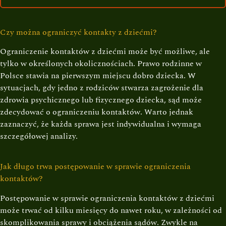
Czy można ograniczyć kontakty z dziećmi?
Ograniczenie kontaktów z dziećmi może być możliwe, ale
tylko w określonych okolicznościach. Prawo rodzinne w
Polsce stawia na pierwszym miejscu dobro dziecka. W
sytuacjach, gdy jedno z rodziców stwarza zagrożenie dla
zdrowia psychicznego lub fizycznego dziecka, sąd może
zdecydować o ograniczeniu kontaktów. Warto jednak
zaznaczyć, że każda sprawa jest indywidualna i wymaga
szczegółowej analizy.
Jak długo trwa postępowanie w sprawie ograniczenia
kontaktów?
Postępowanie w sprawie ograniczenia kontaktów z dziećmi
może trwać od kilku miesięcy do nawet roku, w zależności od
skomplikowania sprawy i obciążenia sądów. Zwykle na