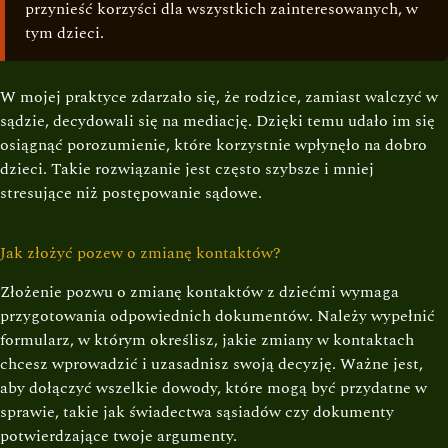
przynieść korzyści dla wszystkich zainteresowanych, w
tym dzieci.
W mojej praktyce zdarzało się, że rodzice, zamiast walczyć w
sądzie, decydowali się na mediację. Dzięki temu udało im się
osiągnąć porozumienie, które korzystnie wpłynęło na dobro
dzieci. Takie rozwiązanie jest często szybsze i mniej
stresujące niż postępowanie sądowe.
Jak złożyć pozew o zmianę kontaktów?
Złożenie pozwu o zmianę kontaktów z dziećmi wymaga
przygotowania odpowiednich dokumentów. Należy wypełnić
formularz, w którym określisz, jakie zmiany w kontaktach
chcesz wprowadzić i uzasadnisz swoją decyzję. Ważne jest,
aby dołączyć wszelkie dowody, które mogą być przydatne w
sprawie, takie jak świadectwa sąsiadów czy dokumenty
potwierdzające twoje argumenty.