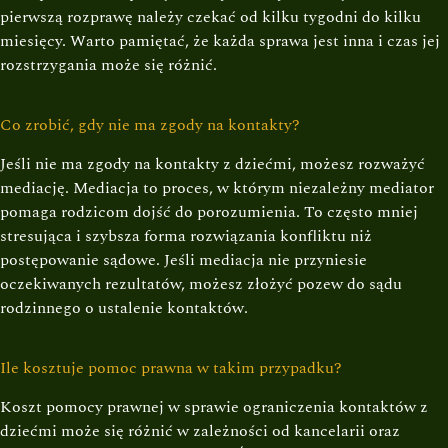
pierwszą rozprawę należy czekać od kilku tygodni do kilku
miesięcy. Warto pamiętać, że każda sprawa jest inna i czas jej
rozstrzygania może się różnić.
Co zrobić, gdy nie ma zgody na kontakty?
Jeśli nie ma zgody na kontakty z dziećmi, możesz rozważyć
mediację. Mediacja to proces, w którym niezależny mediator
pomaga rodzicom dojść do porozumienia. To często mniej
stresująca i szybsza forma rozwiązania konfliktu niż
postępowanie sądowe. Jeśli mediacja nie przyniesie
oczekiwanych rezultatów, możesz złożyć pozew do sądu
rodzinnego o ustalenie kontaktów.
Ile kosztuje pomoc prawna w takim przypadku?
Koszt pomocy prawnej w sprawie ograniczenia kontaktów z
dziećmi może się różnić w zależności od kancelarii oraz