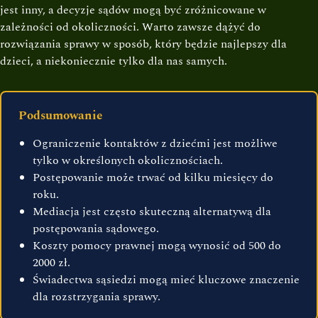
jest inny, a decyzje sądów mogą być zróżnicowane w
zależności od okoliczności. Warto zawsze dążyć do
rozwiązania sprawy w sposób, który będzie najlepszy dla
dzieci, a niekoniecznie tylko dla nas samych.
Podsumowanie
Ograniczenie kontaktów z dziećmi jest możliwe
tylko w określonych okolicznościach.
Postępowanie może trwać od kilku miesięcy do
roku.
Mediacja jest często skuteczną alternatywą dla
postępowania sądowego.
Koszty pomocy prawnej mogą wynosić od 500 do
2000 zł.
Świadectwa sąsiedzi mogą mieć kluczowe znaczenie
dla rozstrzygania sprawy.