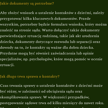
Jakie dokumenty są potrzebne?
Aby złożyć wniosek o ustalenie kontaktów z dziećmi, należy
przygotować kilka kluczowych dokumentów. Przede
wszystkim, potrzebny będzie formularz wniosku, który można
znaleźć na stronie sądu. Warto dołączyć także dokumenty
potwierdzające sytuację rodzinną, takie jak akt urodzenia
dziecka, dokumenty dotyczące rozwodu lub separacji oraz
dowody na to, że kontakty są ważne dla dobra dziecka.
Przydatne mogą być również zaświadczenia lub opinie
specjalistów, np. psychologów, które mogą pomóc w ocenie
sytuacji.
Jak długo trwa sprawa o kontakty?
Czas trwania sprawy o ustalenie kontaktów z dziećmi może
być różny, w zależności od obciążenia sądu oraz
skomplikowania sprawy. W większości przypadków,
postępowanie sądowe trwa od kilku miesięcy do nawet roku.