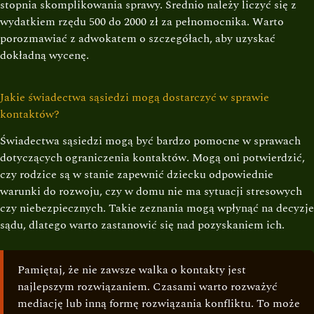
stopnia skomplikowania sprawy. Średnio należy liczyć się z
wydatkiem rzędu 500 do 2000 zł za pełnomocnika. Warto
porozmawiać z adwokatem o szczegółach, aby uzyskać
dokładną wycenę.
Jakie świadectwa sąsiedzi mogą dostarczyć w sprawie
kontaktów?
Świadectwa sąsiedzi mogą być bardzo pomocne w sprawach
dotyczących ograniczenia kontaktów. Mogą oni potwierdzić,
czy rodzice są w stanie zapewnić dziecku odpowiednie
warunki do rozwoju, czy w domu nie ma sytuacji stresowych
czy niebezpiecznych. Takie zeznania mogą wpłynąć na decyzje
sądu, dlatego warto zastanowić się nad pozyskaniem ich.
Pamiętaj, że nie zawsze walka o kontakty jest
najlepszym rozwiązaniem. Czasami warto rozważyć
mediację lub inną formę rozwiązania konfliktu. To może