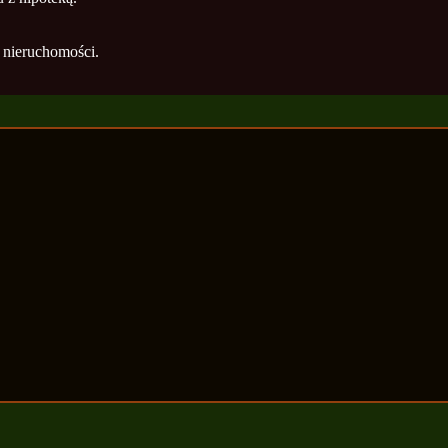
ą nieruchomości.