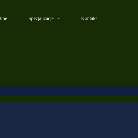
line
Specjalizacje
Kontakt