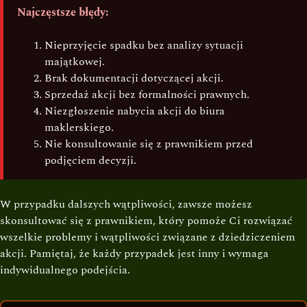
Najczęstsze błędy:
Nieprzyjęcie spadku bez analizy sytuacji
majątkowej.
Brak dokumentacji dotyczącej akcji.
Sprzedaż akcji bez formalności prawnych.
Niezgłoszenie nabycia akcji do biura
maklerskiego.
Nie konsultowanie się z prawnikiem przed
podjęciem decyzji.
W przypadku dalszych wątpliwości, zawsze możesz
skonsultować się z prawnikiem, który pomoże Ci rozwiązać
wszelkie problemy i wątpliwości związane z dziedziczeniem
akcji. Pamiętaj, że każdy przypadek jest inny i wymaga
indywidualnego podejścia.