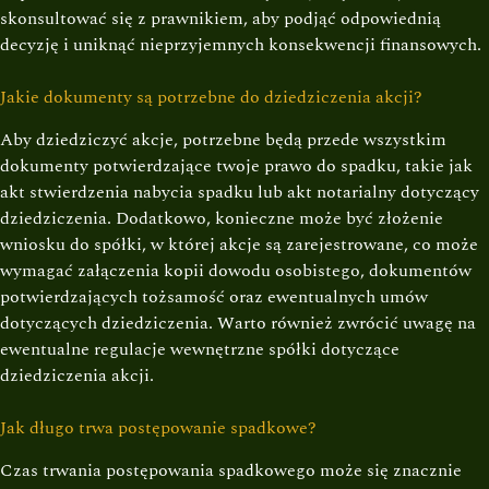
skonsultować się z prawnikiem, aby podjąć odpowiednią
decyzję i uniknąć nieprzyjemnych konsekwencji finansowych.
Jakie dokumenty są potrzebne do dziedziczenia akcji?
Aby dziedziczyć akcje, potrzebne będą przede wszystkim
dokumenty potwierdzające twoje prawo do spadku, takie jak
akt stwierdzenia nabycia spadku lub akt notarialny dotyczący
dziedziczenia. Dodatkowo, konieczne może być złożenie
wniosku do spółki, w której akcje są zarejestrowane, co może
wymagać załączenia kopii dowodu osobistego, dokumentów
potwierdzających tożsamość oraz ewentualnych umów
dotyczących dziedziczenia. Warto również zwrócić uwagę na
ewentualne regulacje wewnętrzne spółki dotyczące
dziedziczenia akcji.
Jak długo trwa postępowanie spadkowe?
Czas trwania postępowania spadkowego może się znacznie