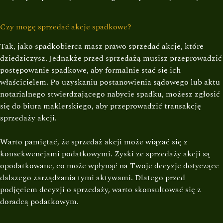
Czy mogę sprzedać akcje spadkowe?
Tak, jako spadkobierca masz prawo sprzedać akcje, które
dziedziczysz. Jednakże przed sprzedażą musisz przeprowadzić
postępowanie spadkowe, aby formalnie stać się ich
właścicielem. Po uzyskaniu postanowienia sądowego lub aktu
notarialnego stwierdzającego nabycie spadku, możesz zgłosić
się do biura maklerskiego, aby przeprowadzić transakcję
sprzedaży akcji.
Warto pamiętać, że sprzedaż akcji może wiązać się z
konsekwencjami podatkowymi. Zyski ze sprzedaży akcji są
opodatkowane, co może wpłynąć na Twoje decyzje dotyczące
dalszego zarządzania tymi aktywami. Dlatego przed
podjęciem decyzji o sprzedaży, warto skonsultować się z
doradcą podatkowym.