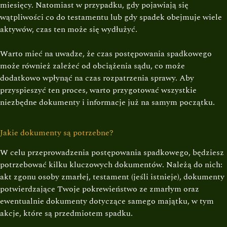
miesięcy. Natomiast w przypadku, gdy pojawiają się
wątpliwości co do testamentu lub gdy spadek obejmuje wiele
aktywów, czas ten może się wydłużyć.
Warto mieć na uwadze, że czas postępowania spadkowego
może również zależeć od obciążenia sądu, co może
dodatkowo wpłynąć na czas rozpatrzenia sprawy. Aby
przyspieszyć ten proces, warto przygotować wszystkie
niezbędne dokumenty i informacje już na samym początku.
Jakie dokumenty są potrzebne?
W celu przeprowadzenia postępowania spadkowego, będziesz
potrzebować kilku kluczowych dokumentów. Należą do nich:
akt zgonu osoby zmarłej, testament (jeśli istnieje), dokumenty
potwierdzające Twoje pokrewieństwo ze zmarłym oraz
ewentualnie dokumenty dotyczące samego majątku, w tym
akcje, które są przedmiotem spadku.