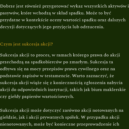
Dobrze jest również przygotować wykaz wszystkich aktywów i
pasywów, które wchodzą w skład spadku. Może to być
przydatne w kontekście oceny wartości spadku oraz dalszych
decyzji dotyczących jego przyjęcia lub odrzucenia.
Czym jest sukcesja akcji?
Sukcesja akcji to proces, w ramach którego prawa do akcji
przechodzą na spadkobierców po zmarłym. Sukcesja ta
odbywa się na mocy przepisów prawa cywilnego oraz na
podstawie zapisów w testamencie. Warto zaznaczyć, że
sukcesja akcji wiąże się z koniecznością zgłoszenia nabycia
akcji do odpowiednich instytucji, takich jak biura maklerskie
czy giełdy papierów wartościowych.
Sukcesja akcji może dotyczyć zarówno akcji notowanych na
giełdzie, jak i akcji prywatnych spółek. W przypadku akcji
nienotowanych, może być konieczne przeprowadzenie ich