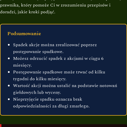
prawnika, który pomoże Ci w zrozumieniu przepisów i
doradzi, jakie kroki podjąć.
Podsumowanie
Spadek akcje można zrealizować poprzez
postępowanie spadkowe.
Możesz odrzucić spadek z akcjami w ciągu 6
miesięcy.
Postępowanie spadkowe może trwać od kilku
tygodni do kilku miesięcy.
Wartość akcji można ustalić na podstawie notowań
giełdowych lub wyceny.
Nieprzyjęcie spadku oznacza brak
odpowiedzialności za długi zmarłego.