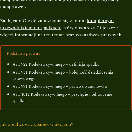
majątkowej.
Zachęcam Cię do zapoznania się z moim
kompletnym
przewodnikiem po spadkach
, który dostarczy Ci jeszcze
więcej informacji na ten temat oraz wskazówek prawnych.
Podstawa prawna
Art. 922 Kodeksu cywilnego – definicja spadku
Art. 931 Kodeksu cywilnego – kolejność dziedziczenia
ustawowego
Art. 991 Kodeksu cywilnego – prawo do zachowku
Art. 1012 Kodeksu cywilnego – przyjęcie i odrzucenie
spadku
Jak zrealizować spadek w akcjach?