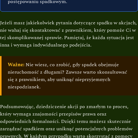
postępowaniu spadkowym.
Jeżeli masz jakiekolwiek pytania dotyczące spadku w akcjach,
nie wahaj się skontaktować z prawnikiem, który pomoże Ci w
tej skomplikowanej sprawie. Pamiętaj, że każda sytuacja jest
inna i wymaga indywidualnego podejścia.
Ważne:
Nie wiesz, co zrobić, gdy spadek obejmuje
nieruchomość z długami? Zawsze warto skonsultować
się z prawnikiem, aby uniknąć nieprzyjemnych
niespodzianek.
Podsumowując, dziedziczenie akcji po zmarłym to proces,
który wymaga znajomości przepisów prawa oraz
odpowiednich formalności. Dzięki temu możesz skutecznie
zarządzać spadkiem oraz uniknąć potencjalnych problemów
prawnych. W każdym przypadku warto skorzystać z pomocy