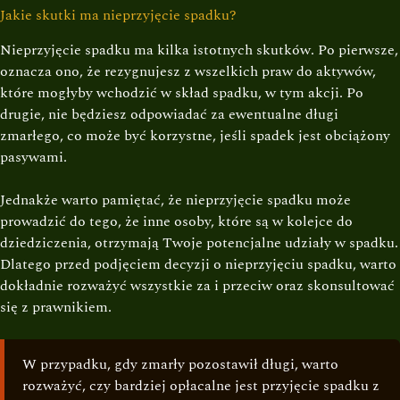
Jakie skutki ma nieprzyjęcie spadku?
Nieprzyjęcie spadku ma kilka istotnych skutków. Po pierwsze,
oznacza ono, że rezygnujesz z wszelkich praw do aktywów,
które mogłyby wchodzić w skład spadku, w tym akcji. Po
drugie, nie będziesz odpowiadać za ewentualne długi
zmarłego, co może być korzystne, jeśli spadek jest obciążony
pasywami.
Jednakże warto pamiętać, że nieprzyjęcie spadku może
prowadzić do tego, że inne osoby, które są w kolejce do
dziedziczenia, otrzymają Twoje potencjalne udziały w spadku.
Dlatego przed podjęciem decyzji o nieprzyjęciu spadku, warto
dokładnie rozważyć wszystkie za i przeciw oraz skonsultować
się z prawnikiem.
W przypadku, gdy zmarły pozostawił długi, warto
rozważyć, czy bardziej opłacalne jest przyjęcie spadku z