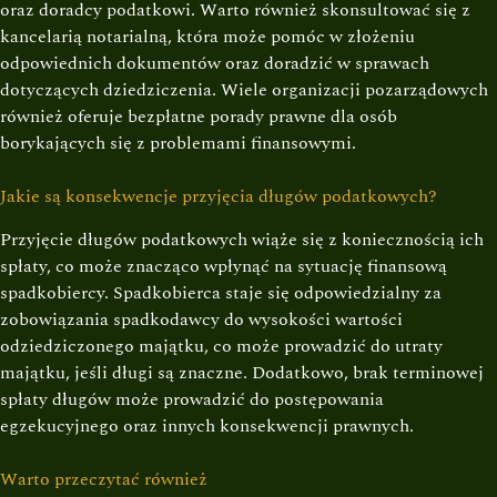
oraz doradcy podatkowi. Warto również skonsultować się z
kancelarią notarialną, która może pomóc w złożeniu
odpowiednich dokumentów oraz doradzić w sprawach
dotyczących dziedziczenia. Wiele organizacji pozarządowych
również oferuje bezpłatne porady prawne dla osób
borykających się z problemami finansowymi.
Jakie są konsekwencje przyjęcia długów podatkowych?
Przyjęcie długów podatkowych wiąże się z koniecznością ich
spłaty, co może znacząco wpłynąć na sytuację finansową
spadkobiercy. Spadkobierca staje się odpowiedzialny za
zobowiązania spadkodawcy do wysokości wartości
odziedziczonego majątku, co może prowadzić do utraty
majątku, jeśli długi są znaczne. Dodatkowo, brak terminowej
spłaty długów może prowadzić do postępowania
egzekucyjnego oraz innych konsekwencji prawnych.
Warto przeczytać również