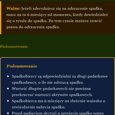
Ważne:
Jeżeli zdecydujesz się na odrzucenie spadku,
masz na to 6 miesięcy od momentu, kiedy dowiedziałeś
się o tytule do spadku. Po tym czasie możesz stracić
prawo do odrzucenia spadku.
Podsumowanie
Podsumowanie
Spadkobiercy są odpowiedzialni za długi podatkowe
spadkodawcy, o ile nie odrzucą spadku.
Wartość długów podatkowych nie powinna
przekraczać wartości aktywów spadkowych.
Spadkobierca ma 6 miesięcy na złożenie wniosku o
stwierdzenie nabycia spadku.
Przed podjęciem decyzji o przyjęciu spadku warto