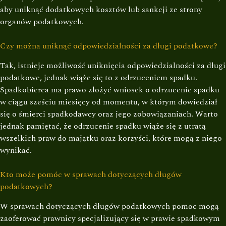
aby uniknąć dodatkowych kosztów lub sankcji ze strony
organów podatkowych.
Czy można uniknąć odpowiedzialności za długi podatkowe?
Tak, istnieje możliwość uniknięcia odpowiedzialności za długi
podatkowe, jednak wiąże się to z odrzuceniem spadku.
Spadkobierca ma prawo złożyć wniosek o odrzucenie spadku
w ciągu sześciu miesięcy od momentu, w którym dowiedział
się o śmierci spadkodawcy oraz jego zobowiązaniach. Warto
jednak pamiętać, że odrzucenie spadku wiąże się z utratą
wszelkich praw do majątku oraz korzyści, które mogą z niego
wynikać.
Kto może pomóc w sprawach dotyczących długów
podatkowych?
W sprawach dotyczących długów podatkowych pomoc mogą
zaoferować prawnicy specjalizujący się w prawie spadkowym