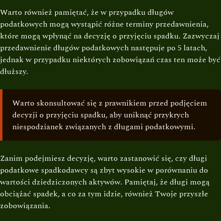
Warto również pamiętać, że w przypadku długów
podatkowych mogą wystąpić różne terminy przedawnienia,
które mogą wpłynąć na decyzję o przyjęciu spadku. Zazwyczaj
przedawnienie długów podatkowych następuje po 5 latach,
jednak w przypadku niektórych zobowiązań czas ten może być
dłuższy.
Warto skonsultować się z prawnikiem przed podjęciem
decyzji o przyjęciu spadku, aby uniknąć przykrych
niespodzianek związanych z długami podatkowymi.
Zanim podejmiesz decyzję, warto zastanowić się, czy długi
podatkowe spadkodawcy są zbyt wysokie w porównaniu do
wartości dziedziczonych aktywów. Pamiętaj, że długi mogą
obciążać spadek, a co za tym idzie, również Twoje przyszłe
zobowiązania.