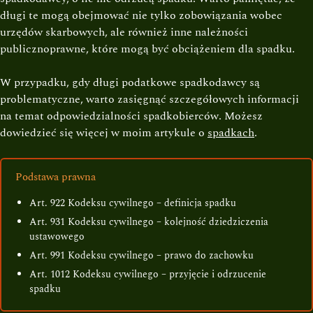
długi te mogą obejmować nie tylko zobowiązania wobec
urzędów skarbowych, ale również inne należności
publicznoprawne, które mogą być obciążeniem dla spadku.
W przypadku, gdy długi podatkowe spadkodawcy są
problematyczne, warto zasięgnąć szczegółowych informacji
na temat odpowiedzialności spadkobierców. Możesz
dowiedzieć się więcej w moim artykule o
spadkach
.
Podstawa prawna
Art. 922 Kodeksu cywilnego – definicja spadku
Art. 931 Kodeksu cywilnego – kolejność dziedziczenia
ustawowego
Art. 991 Kodeksu cywilnego – prawo do zachowku
Art. 1012 Kodeksu cywilnego – przyjęcie i odrzucenie
spadku