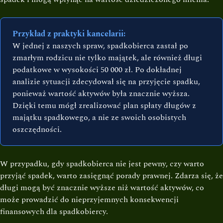
Przykład z praktyki kancelarii:
W jednej z naszych spraw, spadkobierca zastał po
zmarłym rodzicu nie tylko majątek, ale również długi
podatkowe w wysokości 50 000 zł. Po dokładnej
analizie sytuacji zdecydował się na przyjęcie spadku,
ponieważ wartość aktywów była znacznie wyższa.
Dzięki temu mógł zrealizować plan spłaty długów z
majątku spadkowego, a nie ze swoich osobistych
oszczędności.
W przypadku, gdy spadkobierca nie jest pewny, czy warto
przyjąć spadek, warto zasięgnąć porady prawnej. Zdarza się, że
długi mogą być znacznie wyższe niż wartość aktywów, co
może prowadzić do nieprzyjemnych konsekwencji
finansowych dla spadkobiercy.