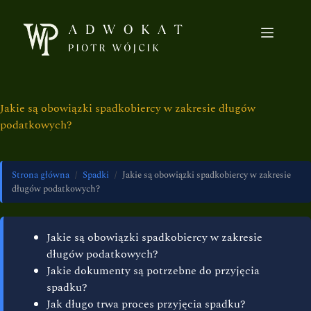
Jakie są obowiązki spadkobiercy w zakresie długów
podatkowych?
Strona główna
/
Spadki
/
Jakie są obowiązki spadkobiercy w zakresie
długów podatkowych?
Jakie są obowiązki spadkobiercy w zakresie
długów podatkowych?
Jakie dokumenty są potrzebne do przyjęcia
spadku?
Jak długo trwa proces przyjęcia spadku?