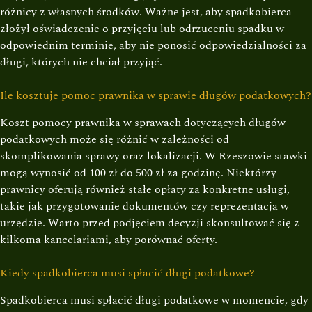
różnicy z własnych środków. Ważne jest, aby spadkobierca
złożył oświadczenie o przyjęciu lub odrzuceniu spadku w
odpowiednim terminie, aby nie ponosić odpowiedzialności za
długi, których nie chciał przyjąć.
Ile kosztuje pomoc prawnika w sprawie długów podatkowych?
Koszt pomocy prawnika w sprawach dotyczących długów
podatkowych może się różnić w zależności od
skomplikowania sprawy oraz lokalizacji. W Rzeszowie stawki
mogą wynosić od 100 zł do 500 zł za godzinę. Niektórzy
prawnicy oferują również stałe opłaty za konkretne usługi,
takie jak przygotowanie dokumentów czy reprezentacja w
urzędzie. Warto przed podjęciem decyzji skonsultować się z
kilkoma kancelariami, aby porównać oferty.
Kiedy spadkobierca musi spłacić długi podatkowe?
Spadkobierca musi spłacić długi podatkowe w momencie, gdy