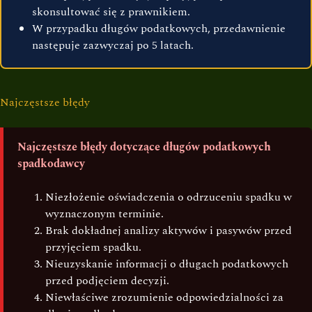
skonsultować się z prawnikiem.
W przypadku długów podatkowych, przedawnienie
następuje zazwyczaj po 5 latach.
Najczęstsze błędy
Najczęstsze błędy dotyczące długów podatkowych
spadkodawcy
Niezłożenie oświadczenia o odrzuceniu spadku w
wyznaczonym terminie.
Brak dokładnej analizy aktywów i pasywów przed
przyjęciem spadku.
Nieuzyskanie informacji o długach podatkowych
przed podjęciem decyzji.
Niewłaściwe zrozumienie odpowiedzialności za