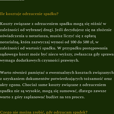
Ile kosztuje odrzucenie spadku?
Koszty związane z odrzuceniem spadku mogą się różnić w
zależności od wybranej drogi. Jeśli decydujesz się na złożenie
oświadczenia u notariusza, musisz liczyć się z opłatą
notarialną, która zazwyczaj wynosi od 100 do 500 zł, w
zależności od wartości spadku. W przypadku postępowania
sądowego koszt może być nieco wyższy, zwłaszcza gdy sprawa
wymaga dodatkowych czynności prawnych.
Warto również pamiętać o ewentualnych kosztach związanych
z uzyskaniem dokumentów potwierdzających tożsamość oraz
akty zgonu. Chociaż same koszty związane z odrzuceniem
spadku nie są wysokie, mogą się sumować, dlatego zawsze
warto z góry zaplanować budżet na ten proces.
Czego nie można zrobić, gdy odrzucam spadek?