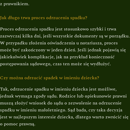
z prawnikiem.
Jak długo trwa proces odrzucenia spadku?
Proces odrzucenia spadku jest stosunkowo szybki i trwa
zazwyczaj kilka dni, jeśli wszystkie dokumenty są w porządku.
W przypadku złożenia oświadczenia u notariusza, proces
może być zakończony w jeden dzień. Jeśli jednak pojawią się
jakiekolwiek komplikacje, jak na przykład konieczność
postępowania sądowego, czas ten może się wydłużyć.
Czy można odrzucić spadek w imieniu dziecka?
Tak, odrzucenie spadku w imieniu dziecka jest możliwe,
jednak wymaga zgody sądu. Rodzice lub opiekunowie prawni
muszą złożyć wniosek do sądu o zezwolenie na odrzucenie
spadku w imieniu małoletniego. Sąd bada, czy taka decyzja
jest w najlepszym interesie dziecka, dlatego warto zwrócić się
o pomoc prawną.