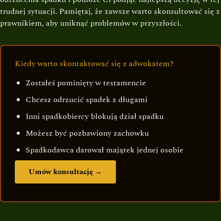
trudnej sytuacji. Pamiętaj, że zawsze warto skonsultować się z
prawnikiem, aby uniknąć problemów w przyszłości.
Kiedy warto skontaktować się z adwokatem?
Zostałeś pominięty w testamencie
Chcesz odrzucić spadek z długami
Inni spadkobiercy blokują dział spadku
Możesz być pozbawiony zachowku
Spadkodawca darował majątek jednej osobie
Umów konsultację →