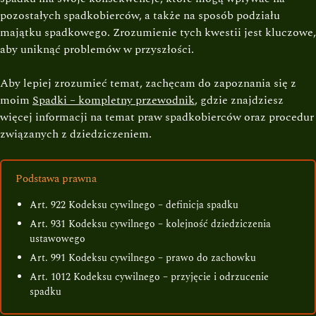
pozostałych spadkobierców, a także na sposób podziału
majątku spadkowego. Zrozumienie tych kwestii jest kluczowe,
aby uniknąć problemów w przyszłości.
Aby lepiej zrozumieć temat, zachęcam do zapoznania się z
moim
Spadki – kompletny przewodnik
, gdzie znajdziesz
więcej informacji na temat praw spadkobierców oraz procedur
związanych z dziedziczeniem.
Podstawa prawna
Art. 922 Kodeksu cywilnego – definicja spadku
Art. 931 Kodeksu cywilnego – kolejność dziedziczenia
ustawowego
Art. 991 Kodeksu cywilnego – prawo do zachowku
Art. 1012 Kodeksu cywilnego – przyjęcie i odrzucenie
spadku