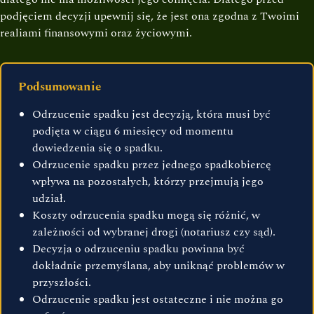
podjęciem decyzji upewnij się, że jest ona zgodna z Twoimi
realiami finansowymi oraz życiowymi.
Podsumowanie
Odrzucenie spadku jest decyzją, która musi być
podjęta w ciągu 6 miesięcy od momentu
dowiedzenia się o spadku.
Odrzucenie spadku przez jednego spadkobiercę
wpływa na pozostałych, którzy przejmują jego
udział.
Koszty odrzucenia spadku mogą się różnić, w
zależności od wybranej drogi (notariusz czy sąd).
Decyzja o odrzuceniu spadku powinna być
dokładnie przemyślana, aby uniknąć problemów w
przyszłości.
Odrzucenie spadku jest ostateczne i nie można go