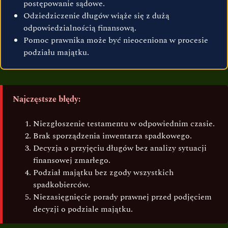
postępowanie sądowe.
Odziedziczenie długów wiąże się z dużą
odpowiedzialnością finansową.
Pomoc prawnika może być nieoceniona w procesie
podziału majątku.
Najczęstsze błędy:
Niezgłoszenie testamentu w odpowiednim czasie.
Brak sporządzenia inwentarza spadkowego.
Decyzja o przyjęciu długów bez analizy sytuacji
finansowej zmarłego.
Podział majątku bez zgody wszystkich
spadkobierców.
Niezasięgnięcie porady prawnej przed podjęciem
decyzji o podziale majątku.