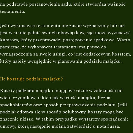
na podstawie postanowienia sądu, które stwierdza ważność
testamentu.
Jeśli wykonawca testamentu nie został wyznaczony lub nie
jest w stanie pełnić swoich obowiązków, sąd może wyznaczyć
kuratora, który przeprowadzi postępowanie spadkowe. Warto
pamiętać, że wykonawca testamentu ma prawo do
wynagrodzenia za swoje usługi, co jest dodatkowym kosztem,
który należy uwzględnić w planowaniu podziału majątku.
Ile kosztuje podział majątku?
Koszty podziału majątku mogą być różne w zależności od
wielu czynników, takich jak wartość majątku, liczba
spadkobierców oraz sposób przeprowadzenia podziału. Jeśli
podział odbywa się w sposób polubowny, koszty mogą być
znacznie niższe. W takim przypadku wystarczy sporządzenie
umowy, którą następnie można zatwierdzić u notariusza.