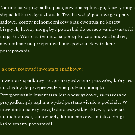
Natomiast w przypadku postępowania sądowego, koszty mogą
sięgać kilku tysięcy złotych. Trzeba wziąć pod uwagę opłaty
sądowe, koszty pełnomocników oraz ewentualne koszty
biegłych, którzy mogą być potrzebni do oszacowania wartości
majątku. Warto zatem już na początku zaplanować budżet,
aby uniknąć nieprzyjemnych niespodzianek w trakcie
postępowania.
Jak przygotować inwentarz spadkowy?
Inwentarz spadkowy to spis aktywów oraz pasywów, który jest
niezbędny do przeprowadzenia podziału majątku.
Przygotowanie inwentarza jest obowiązkowe, zwłaszcza w
przypadku, gdy sąd ma wydać postanowienie o podziale. W
inwentarzu należy uwzględnić wszystkie aktywa, takie jak
nieruchomości, samochody, konta bankowe, a także długi,
które zmarły pozostawił.