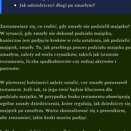
Jak odziedziczyć długi po zmarłym?
Zastanawiasz się, co zrobić, gdy zmarły nie podzielił majątku?
W sytuacji, gdy zmarły nie dokonał podziału majątku,
konieczne jest podjęcie kroków w celu ustalenia, jak podzielić
majątek, zmarły. To, jak przebiega proces podziału majątku po
zmarłym, zależy od wielu czynników, takich jak istnienie
testamentu, liczba spadkobierców czy rodzaj aktywów i
pasywów.
W pierwszej kolejności należy ustalić, czy zmarły pozostawił
testament. Jeśli tak, to jego treść będzie kluczowa dla
podziału majątku. W przypadku braku testamentu obowiązują
ogólne zasady dziedziczenia, które regulują, jak dziedziczy się
majątek po zmarłym. Warto skonsultować się z prawnikiem,
aby zrozumieć, jakie kroki musisz podjąć.