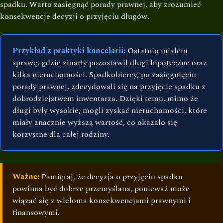
spadku. Warto zasięgnąć porady prawnej, aby zrozumieć
konsekwencje decyzji o przyjęciu długów.
Przykład z praktyki kancelarii:
Ostatnio miałem
sprawę, gdzie zmarły pozostawił długi hipoteczne oraz
kilka nieruchomości. Spadkobiercy, po zasięgnięciu
porady prawnej, zdecydowali się na przyjęcie spadku z
dobrodziejstwem inwentarza. Dzięki temu, mimo że
długi były wysokie, mogli zyskać nieruchomości, które
miały znacznie wyższą wartość, co okazało się
korzystne dla całej rodziny.
Ważne:
Pamiętaj, że decyzja o przyjęciu spadku
powinna być dobrze przemyślana, ponieważ może
wiązać się z wieloma konsekwencjami prawnymi i
finansowymi.