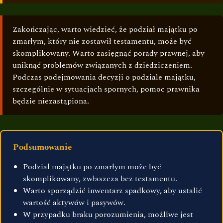
Zakończając, warto wiedzieć, że podział majątku po
zmarłym, który nie zostawił testamentu, może być
skomplikowany. Warto zasięgnąć porady prawnej, aby
uniknąć problemów związanych z dziedziczeniem.
Podczas podejmowania decyzji o podziale majątku,
szczególnie w sytuacjach spornych, pomoc prawnika
będzie niezastąpiona.
Podsumowanie
Podział majątku po zmarłym może być
skomplikowany, zwłaszcza bez testamentu.
Warto sporządzić inwentarz spadkowy, aby ustalić
wartość aktywów i pasywów.
W przypadku braku porozumienia, możliwe jest