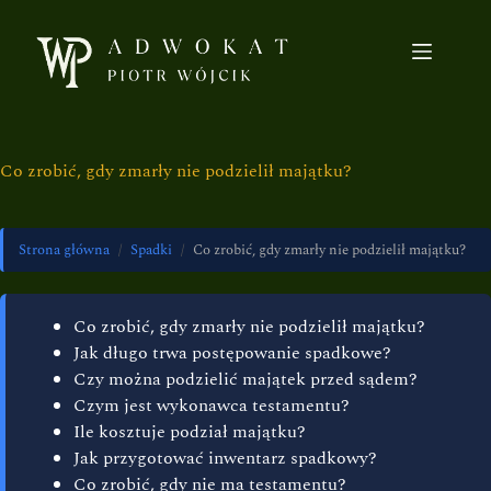
Co zrobić, gdy zmarły nie podzielił majątku?
Strona główna
/
Spadki
/
Co zrobić, gdy zmarły nie podzielił majątku?
Co zrobić, gdy zmarły nie podzielił majątku?
Jak długo trwa postępowanie spadkowe?
Czy można podzielić majątek przed sądem?
Czym jest wykonawca testamentu?
Ile kosztuje podział majątku?
Jak przygotować inwentarz spadkowy?
Co zrobić, gdy nie ma testamentu?