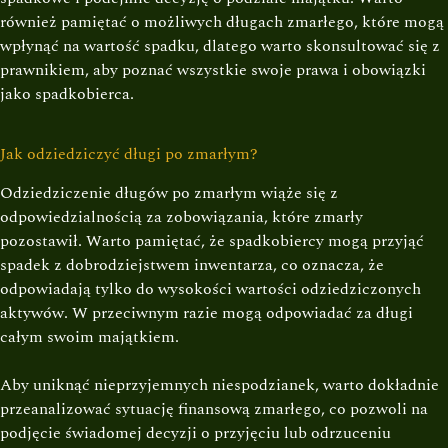
również pamiętać o możliwych długach zmarłego, które mogą
wpłynąć na wartość spadku, dlatego warto skonsultować się z
prawnikiem, aby poznać wszystkie swoje prawa i obowiązki
jako spadkobierca.
Jak odziedziczyć długi po zmarłym?
Odziedziczenie długów po zmarłym wiąże się z
odpowiedzialnością za zobowiązania, które zmarły
pozostawił. Warto pamiętać, że spadkobiercy mogą przyjąć
spadek z dobrodziejstwem inwentarza, co oznacza, że
odpowiadają tylko do wysokości wartości odziedziczonych
aktywów. W przeciwnym razie mogą odpowiadać za długi
całym swoim majątkiem.
Aby uniknąć nieprzyjemnych niespodzianek, warto dokładnie
przeanalizować sytuację finansową zmarłego, co pozwoli na
podjęcie świadomej decyzji o przyjęciu lub odrzuceniu