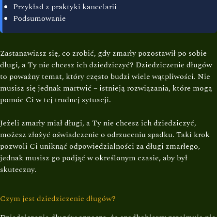
Przykład z praktyki kancelarii
Podsumowanie
Zastanawiasz się, co zrobić, gdy zmarły pozostawił po sobie
długi, a Ty nie chcesz ich dziedziczyć? Dziedziczenie długów
to poważny temat, który często budzi wiele wątpliwości. Nie
musisz się jednak martwić – istnieją rozwiązania, które mogą
pomóc Ci w tej trudnej sytuacji.
Jeżeli zmarły miał długi, a Ty nie chcesz ich dziedziczyć,
możesz złożyć oświadczenie o odrzuceniu spadku. Taki krok
pozwoli Ci uniknąć odpowiedzialności za długi zmarłego,
jednak musisz go podjąć w określonym czasie, aby był
skuteczny.
Czym jest dziedziczenie długów?