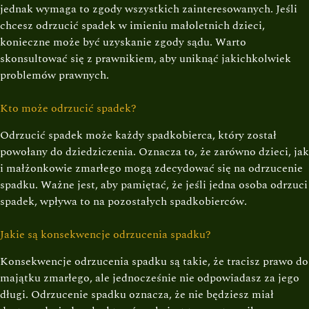
jednak wymaga to zgody wszystkich zainteresowanych. Jeśli
chcesz odrzucić spadek w imieniu małoletnich dzieci,
konieczne może być uzyskanie zgody sądu. Warto
skonsultować się z prawnikiem, aby uniknąć jakichkolwiek
problemów prawnych.
Kto może odrzucić spadek?
Odrzucić spadek może każdy spadkobierca, który został
powołany do dziedziczenia. Oznacza to, że zarówno dzieci, jak
i małżonkowie zmarłego mogą zdecydować się na odrzucenie
spadku. Ważne jest, aby pamiętać, że jeśli jedna osoba odrzuci
spadek, wpływa to na pozostałych spadkobierców.
Jakie są konsekwencje odrzucenia spadku?
Konsekwencje odrzucenia spadku są takie, że tracisz prawo do
majątku zmarłego, ale jednocześnie nie odpowiadasz za jego
długi. Odrzucenie spadku oznacza, że nie będziesz miał