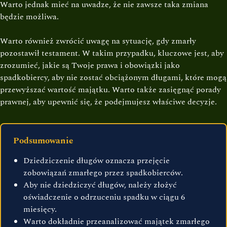
Warto jednak mieć na uwadze, że nie zawsze taka zmiana
będzie możliwa.
Warto również zwrócić uwagę na sytuację, gdy zmarły
pozostawił testament. W takim przypadku, kluczowe jest, aby
zrozumieć, jakie są Twoje prawa i obowiązki jako
spadkobiercy, aby nie zostać obciążonym długami, które mogą
przewyższać wartość majątku. Warto także zasięgnąć porady
prawnej, aby upewnić się, że podejmujesz właściwe decyzje.
Podsumowanie
Dziedziczenie długów oznacza przejęcie
zobowiązań zmarłego przez spadkobierców.
Aby nie dziedziczyć długów, należy złożyć
oświadczenie o odrzuceniu spadku w ciągu 6
miesięcy.
Warto dokładnie przeanalizować majątek zmarłego