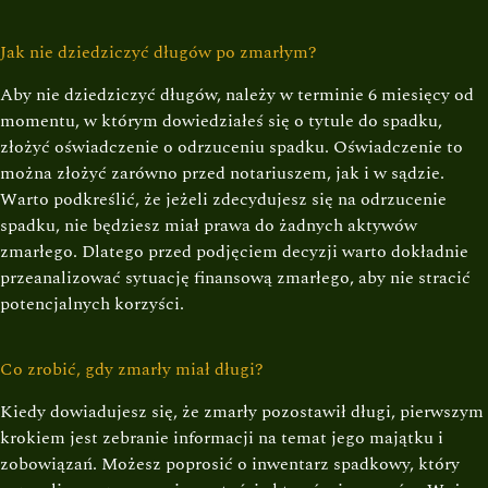
Jak nie dziedziczyć długów po zmarłym?
Aby nie dziedziczyć długów, należy w terminie 6 miesięcy od
momentu, w którym dowiedziałeś się o tytule do spadku,
złożyć oświadczenie o odrzuceniu spadku. Oświadczenie to
można złożyć zarówno przed notariuszem, jak i w sądzie.
Warto podkreślić, że jeżeli zdecydujesz się na odrzucenie
spadku, nie będziesz miał prawa do żadnych aktywów
zmarłego. Dlatego przed podjęciem decyzji warto dokładnie
przeanalizować sytuację finansową zmarłego, aby nie stracić
potencjalnych korzyści.
Co zrobić, gdy zmarły miał długi?
Kiedy dowiadujesz się, że zmarły pozostawił długi, pierwszym
krokiem jest zebranie informacji na temat jego majątku i
zobowiązań. Możesz poprosić o inwentarz spadkowy, który