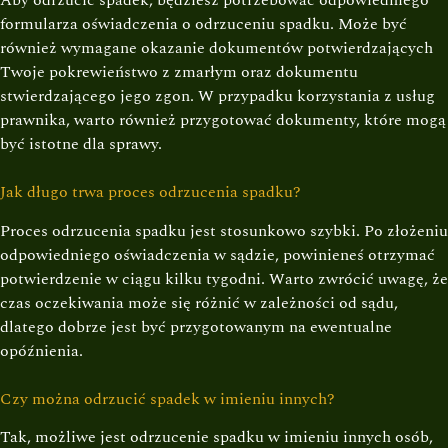
formularza oświadczenia o odrzuceniu spadku. Może być
również wymagane okazanie dokumentów potwierdzających
Twoje pokrewieństwo z zmarłym oraz dokumentu
stwierdzającego jego zgon. W przypadku korzystania z usług
prawnika, warto również przygotować dokumenty, które mogą
być istotne dla sprawy.
Jak długo trwa proces odrzucenia spadku?
Proces odrzucenia spadku jest stosunkowo szybki. Po złożeniu
odpowiedniego oświadczenia w sądzie, powinieneś otrzymać
potwierdzenie w ciągu kilku tygodni. Warto zwrócić uwagę, że
czas oczekiwania może się różnić w zależności od sądu,
dlatego dobrze jest być przygotowanym na ewentualne
opóźnienia.
Czy można odrzucić spadek w imieniu innych?
Tak, możliwe jest odrzucenie spadku w imieniu innych osób,