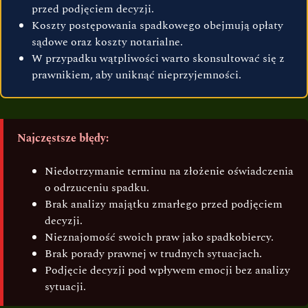
przed podjęciem decyzji.
Koszty postępowania spadkowego obejmują opłaty
sądowe oraz koszty notarialne.
W przypadku wątpliwości warto skonsultować się z
prawnikiem, aby uniknąć nieprzyjemności.
Najczęstsze błędy:
Niedotrzymanie terminu na złożenie oświadczenia
o odrzuceniu spadku.
Brak analizy majątku zmarłego przed podjęciem
decyzji.
Nieznajomość swoich praw jako spadkobiercy.
Brak porady prawnej w trudnych sytuacjach.
Podjęcie decyzji pod wpływem emocji bez analizy
sytuacji.