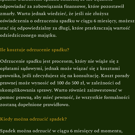
odpowiadać za zobowiązania finansowe, które pozostawił
zmarły. Warto jednak wiedzieć, że jeśli nie złożysz
oświadczenia o odrzuceniu spadku w ciągu 6 miesięcy, możesz
stać się odpowiedzialny za długi, które przekraczają wartość
odziedziczonego majątku.
Ile kosztuje odrzucenie spadku?
Odrzucenie spadku jest procesem, który nie wiąże się z
opłatami sądowymi, jednak może wiązać się z kosztami
prawnika, jeśli zdecydujesz się na konsultację. Koszt porady
prawnej może wynosić od 100 do 500 zł, w zależności od
skomplikowania sprawy. Warto również zainwestować w
pomoc prawną, aby mieć pewność, że wszystkie formalności
zostaną dopełnione prawidłowo.
Kiedy można odrzucić spadek?
Spadek można odrzucić w ciągu 6 miesięcy od momentu,