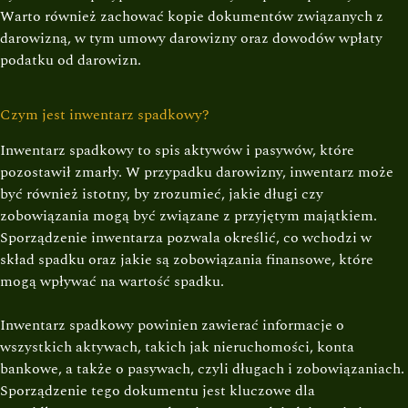
Warto również zachować kopie dokumentów związanych z
darowizną, w tym umowy darowizny oraz dowodów wpłaty
podatku od darowizn.
Czym jest inwentarz spadkowy?
Inwentarz spadkowy to spis aktywów i pasywów, które
pozostawił zmarły. W przypadku darowizny, inwentarz może
być również istotny, by zrozumieć, jakie długi czy
zobowiązania mogą być związane z przyjętym majątkiem.
Sporządzenie inwentarza pozwala określić, co wchodzi w
skład spadku oraz jakie są zobowiązania finansowe, które
mogą wpływać na wartość spadku.
Inwentarz spadkowy powinien zawierać informacje o
wszystkich aktywach, takich jak nieruchomości, konta
bankowe, a także o pasywach, czyli długach i zobowiązaniach.
Sporządzenie tego dokumentu jest kluczowe dla