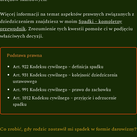
Więcej informacji na temat aspektów prawnych związanych z
dziedziczeniem znajdziesz w moim
Spadki – kompletny
przewodnik
. Zrozumienie tych kwestii pomoże ci w podjęciu
właściwych decyzji.
Podstawa prawna
Art. 922 Kodeksu cywilnego – definicja spadku
Art. 931 Kodeksu cywilnego – kolejność dziedziczenia
ustawowego
Art. 991 Kodeksu cywilnego – prawo do zachowku
Art. 1012 Kodeksu cywilnego – przyjęcie i odrzucenie
spadku
Co zrobić, gdy rodzic zostawił mi spadek w formie darowizny?