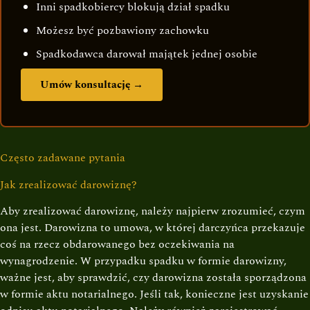
Inni spadkobiercy blokują dział spadku
Możesz być pozbawiony zachowku
Spadkodawca darował majątek jednej osobie
Umów konsultację →
Często zadawane pytania
Jak zrealizować darowiznę?
Aby zrealizować darowiznę, należy najpierw zrozumieć, czym
ona jest. Darowizna to umowa, w której darczyńca przekazuje
coś na rzecz obdarowanego bez oczekiwania na
wynagrodzenie. W przypadku spadku w formie darowizny,
ważne jest, aby sprawdzić, czy darowizna została sporządzona
w formie aktu notarialnego. Jeśli tak, konieczne jest uzyskanie