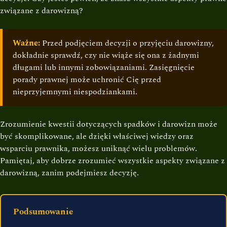
związane z darowizną?
Ważne:
Przed podjęciem decyzji o przyjęciu darowizny,
dokładnie sprawdź, czy nie wiąże się ona z żadnymi
długami lub innymi zobowiązaniami. Zasięgnięcie
porady prawnej może uchronić Cię przed
nieprzyjemnymi niespodziankami.
Zrozumienie kwestii dotyczących spadków i darowizn może
być skomplikowane, ale dzięki właściwej wiedzy oraz
wsparciu prawnika, możesz uniknąć wielu problemów.
Pamiętaj, aby dobrze zrozumieć wszystkie aspekty związane z
darowizną, zanim podejmiesz decyzję.
Podsumowanie