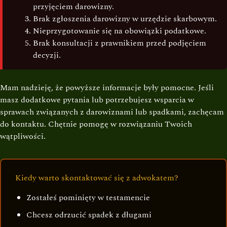
przyjęciem darowizny.
Brak zgłoszenia darowizny w urzędzie skarbowym.
Nieprzygotowanie się na obowiązki podatkowe.
Brak konsultacji z prawnikiem przed podjęciem
decyzji.
Mam nadzieję, że powyższe informacje były pomocne. Jeśli
masz dodatkowe pytania lub potrzebujesz wsparcia w
sprawach związanych z darowiznami lub spadkami, zachęcam
do kontaktu. Chętnie pomogę w rozwiązaniu Twoich
wątpliwości.
Kiedy warto skontaktować się z adwokatem?
Zostałeś pominięty w testamencie
Chcesz odrzucić spadek z długami