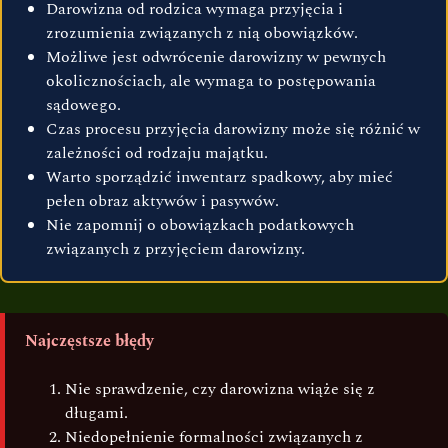
Darowizna od rodzica wymaga przyjęcia i
zrozumienia związanych z nią obowiązków.
Możliwe jest odwrócenie darowizny w pewnych
okolicznościach, ale wymaga to postępowania
sądowego.
Czas procesu przyjęcia darowizny może się różnić w
zależności od rodzaju majątku.
Warto sporządzić inwentarz spadkowy, aby mieć
pełen obraz aktywów i pasywów.
Nie zapomnij o obowiązkach podatkowych
związanych z przyjęciem darowizny.
Najczęstsze błędy
Nie sprawdzenie, czy darowizna wiąże się z
długami.
Niedopełnienie formalności związanych z