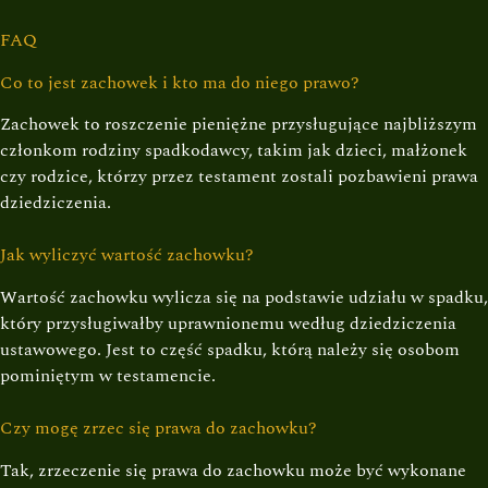
FAQ
Co to jest zachowek i kto ma do niego prawo?
Zachowek to roszczenie pieniężne przysługujące najbliższym
członkom rodziny spadkodawcy, takim jak dzieci, małżonek
czy rodzice, którzy przez testament zostali pozbawieni prawa
dziedziczenia.
Jak wyliczyć wartość zachowku?
Wartość zachowku wylicza się na podstawie udziału w spadku,
który przysługiwałby uprawnionemu według dziedziczenia
ustawowego. Jest to część spadku, którą należy się osobom
pominiętym w testamencie.
Czy mogę zrzec się prawa do zachowku?
Tak, zrzeczenie się prawa do zachowku może być wykonane