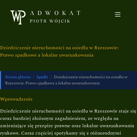
Dziedziczenie nieruchomości na osiedlu w Rzeszowie:
Prawo spadkowe a lokalne uwarunkowania
Strona główna
/
Spadki
/
Dziedziczenie nieruchomości na osiedlu w
Rzeszowie: Prawo spadkowe a lokalne uwarunkowania
Wprowadzenie
Dziedziczenie nieruchomości na osiedlu w Rzeszowie staje się
coraz bardziej złożonym zagadnieniem, ze względu na
zmieniające się przepisy prawne oraz lokalne uwarunkowania
rynkowe. Coraz częściej spotykamy się z różnorodnymi