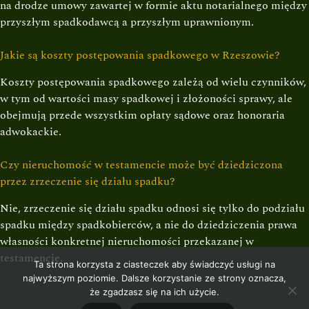
na drodze umowy zawartej w formie aktu notarialnego między
przyszłym spadkodawcą a przyszłym uprawnionym.
Jakie są koszty postępowania spadkowego w Rzeszowie?
Koszty postępowania spadkowego zależą od wielu czynników,
w tym od wartości masy spadkowej i złożoności sprawy, ale
obejmują przede wszystkim opłaty sądowe oraz honoraria
adwokackie.
Czy nieruchomość w testamencie może być dziedziczona
przez zrzeczenie się działu spadku?
Nie, zrzeczenie się działu spadku odnosi się tylko do podziału
spadku między spadkobierców, a nie do dziedziczenia prawa
własności konkretnej nieruchomości przekazanej w
testamencie.
Ta strona korzysta z ciasteczek aby świadczyć usługi na
najwyższym poziomie. Dalsze korzystanie ze strony oznacza,
że zgadzasz się na ich użycie.