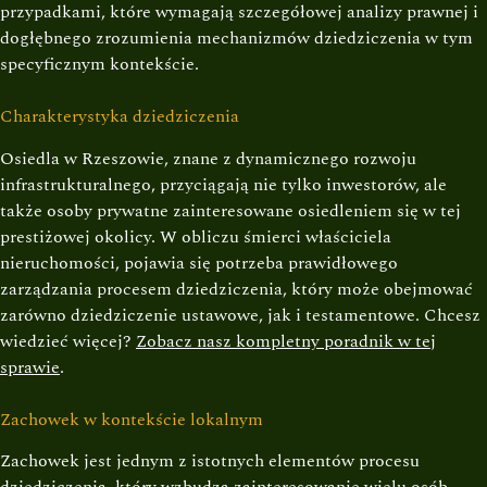
przypadkami, które wymagają szczegółowej analizy prawnej i
dogłębnego zrozumienia mechanizmów dziedziczenia w tym
specyficznym kontekście.
Charakterystyka dziedziczenia
Osiedla w Rzeszowie, znane z dynamicznego rozwoju
infrastrukturalnego, przyciągają nie tylko inwestorów, ale
także osoby prywatne zainteresowane osiedleniem się w tej
prestiżowej okolicy. W obliczu śmierci właściciela
nieruchomości, pojawia się potrzeba prawidłowego
zarządzania procesem dziedziczenia, który może obejmować
zarówno dziedziczenie ustawowe, jak i testamentowe. Chcesz
wiedzieć więcej?
Zobacz nasz kompletny poradnik w tej
sprawie
.
Zachowek w kontekście lokalnym
Zachowek jest jednym z istotnych elementów procesu