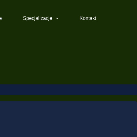
e
Specjalizacje
Kontakt