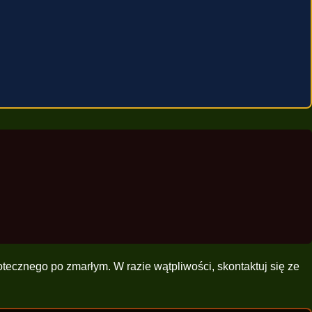
otecznego po zmarłym. W razie wątpliwości, skontaktuj się ze