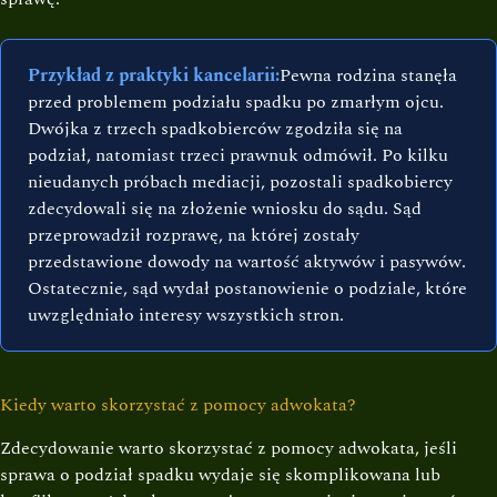
Przykład z praktyki kancelarii:
Pewna rodzina stanęła
przed problemem podziału spadku po zmarłym ojcu.
Dwójka z trzech spadkobierców zgodziła się na
podział, natomiast trzeci prawnuk odmówił. Po kilku
nieudanych próbach mediacji, pozostali spadkobiercy
zdecydowali się na złożenie wniosku do sądu. Sąd
przeprowadził rozprawę, na której zostały
przedstawione dowody na wartość aktywów i pasywów.
Ostatecznie, sąd wydał postanowienie o podziale, które
uwzględniało interesy wszystkich stron.
Kiedy warto skorzystać z pomocy adwokata?
Zdecydowanie warto skorzystać z pomocy adwokata, jeśli
sprawa o podział spadku wydaje się skomplikowana lub