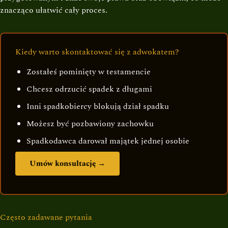
znacząco ułatwić cały proces.
Kiedy warto skontaktować się z adwokatem?
Zostałeś pominięty w testamencie
Chcesz odrzucić spadek z długami
Inni spadkobiercy blokują dział spadku
Możesz być pozbawiony zachowku
Spadkodawca darował majątek jednej osobie
Umów konsultację →
Często zadawane pytania