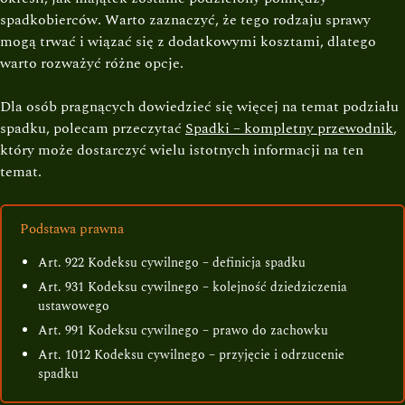
spadkobierców. Warto zaznaczyć, że tego rodzaju sprawy
mogą trwać i wiązać się z dodatkowymi kosztami, dlatego
warto rozważyć różne opcje.
Dla osób pragnących dowiedzieć się więcej na temat podziału
spadku, polecam przeczytać
Spadki – kompletny przewodnik
,
który może dostarczyć wielu istotnych informacji na ten
temat.
Podstawa prawna
Art. 922 Kodeksu cywilnego – definicja spadku
Art. 931 Kodeksu cywilnego – kolejność dziedziczenia
ustawowego
Art. 991 Kodeksu cywilnego – prawo do zachowku
Art. 1012 Kodeksu cywilnego – przyjęcie i odrzucenie
spadku