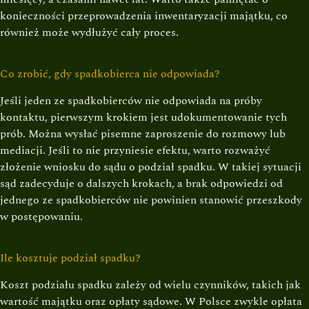
konieczności przeprowadzenia inwentaryzacji majątku, co
również może wydłużyć cały proces.
Co zrobić, gdy spadkobierca nie odpowiada?
Jeśli jeden ze spadkobierców nie odpowiada na próby
kontaktu, pierwszym krokiem jest udokumentowanie tych
prób. Można wysłać pisemne zaproszenie do rozmowy lub
mediacji. Jeśli to nie przyniesie efektu, warto rozważyć
złożenie wniosku do sądu o podział spadku. W takiej sytuacji
sąd zadecyduje o dalszych krokach, a brak odpowiedzi od
jednego ze spadkobierców nie powinien stanowić przeszkody
w postępowaniu.
Ile kosztuje podział spadku?
Koszt podziału spadku zależy od wielu czynników, takich jak
wartość majątku oraz opłaty sądowe. W Polsce zwykle opłata