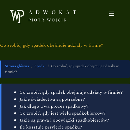
Co zrobić, gdy spadek obejmuje udziały w firmie?
Strona główna
/
Spadki
/
Co zrobić, gdy spadek obejmuje udziały w
firmie?
Co zrobić, gdy spadek obejmuje udziały w firmie?
Jakie świadectwa są potrzebne?
Jak długo trwa proces spadkowy?
Co zrobić, gdy jest wielu spadkobierców?
Jakie są prawa i obowiązki spadkobierców?
Ile kosztuje przyjęcie spadku?