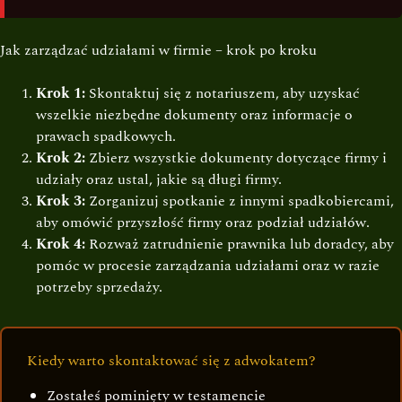
Jak zarządzać udziałami w firmie – krok po kroku
Krok 1:
Skontaktuj się z notariuszem, aby uzyskać
wszelkie niezbędne dokumenty oraz informacje o
prawach spadkowych.
Krok 2:
Zbierz wszystkie dokumenty dotyczące firmy i
udziały oraz ustal, jakie są długi firmy.
Krok 3:
Zorganizuj spotkanie z innymi spadkobiercami,
aby omówić przyszłość firmy oraz podział udziałów.
Krok 4:
Rozważ zatrudnienie prawnika lub doradcy, aby
pomóc w procesie zarządzania udziałami oraz w razie
potrzeby sprzedaży.
Kiedy warto skontaktować się z adwokatem?
Zostałeś pominięty w testamencie