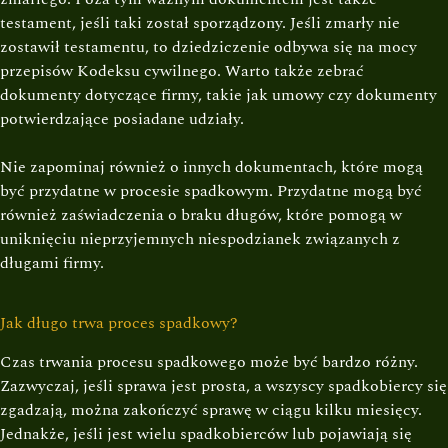
testament, jeśli taki został sporządzony. Jeśli zmarły nie
zostawił testamentu, to dziedziczenie odbywa się na mocy
przepisów Kodeksu cywilnego. Warto także zebrać
dokumenty dotyczące firmy, takie jak umowy czy dokumenty
potwierdzające posiadane udziały.
Nie zapominaj również o innych dokumentach, które mogą
być przydatne w procesie spadkowym. Przydatne mogą być
również zaświadczenia o braku długów, które pomogą w
uniknięciu nieprzyjemnych niespodzianek związanych z
długami firmy.
Jak długo trwa proces spadkowy?
Czas trwania procesu spadkowego może być bardzo różny.
Zazwyczaj, jeśli sprawa jest prosta, a wszyscy spadkobiercy się
zgadzają, można zakończyć sprawę w ciągu kilku miesięcy.
Jednakże, jeśli jest wielu spadkobierców lub pojawiają się