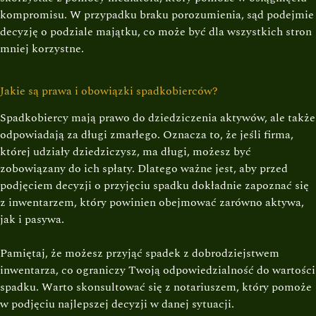
kompromisu. W przypadku braku porozumienia, sąd podejmie
decyzję o podziale majątku, co może być dla wszystkich stron
mniej korzystne.
Jakie są prawa i obowiązki spadkobierców?
Spadkobiercy mają prawo do dziedziczenia aktywów, ale także
odpowiadają za długi zmarłego. Oznacza to, że jeśli firma,
której udziały dziedziczysz, ma długi, możesz być
zobowiązany do ich spłaty. Dlatego ważne jest, aby przed
podjęciem decyzji o przyjęciu spadku dokładnie zapoznać się
z inwentarzem, który powinien obejmować zarówno aktywa,
jak i pasywa.
Pamiętaj, że możesz przyjąć spadek z dobrodziejstwem
inwentarza, co ograniczy Twoją odpowiedzialność do wartości
spadku. Warto skonsultować się z notariuszem, który pomoże
w podjęciu najlepszej decyzji w danej sytuacji.