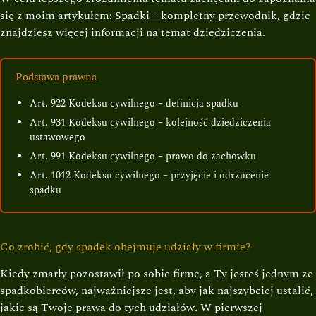
się z moim artykułem:
Spadki – kompletny przewodnik
, gdzie
znajdziesz więcej informacji na temat dziedziczenia.
Podstawa prawna
Art. 922 Kodeksu cywilnego – definicja spadku
Art. 931 Kodeksu cywilnego – kolejność dziedziczenia
ustawowego
Art. 991 Kodeksu cywilnego – prawo do zachowku
Art. 1012 Kodeksu cywilnego – przyjęcie i odrzucenie
spadku
Co zrobić, gdy spadek obejmuje udziały w firmie?
Kiedy zmarły pozostawił po sobie firmę, a Ty jesteś jednym ze
spadkobierców, najważniejsze jest, aby jak najszybciej ustalić,
jakie są Twoje prawa do tych udziałów. W pierwszej