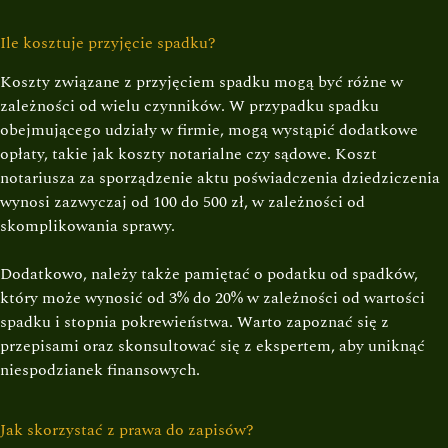
Ile kosztuje przyjęcie spadku?
Koszty związane z przyjęciem spadku mogą być różne w
zależności od wielu czynników. W przypadku spadku
obejmującego udziały w firmie, mogą wystąpić dodatkowe
opłaty, takie jak koszty notarialne czy sądowe. Koszt
notariusza za sporządzenie aktu poświadczenia dziedziczenia
wynosi zazwyczaj od 100 do 500 zł, w zależności od
skomplikowania sprawy.
Dodatkowo, należy także pamiętać o podatku od spadków,
który może wynosić od 3% do 20% w zależności od wartości
spadku i stopnia pokrewieństwa. Warto zapoznać się z
przepisami oraz skonsultować się z ekspertem, aby uniknąć
niespodzianek finansowych.
Jak skorzystać z prawa do zapisów?