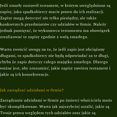
Jeśli zmarły zostawił testament, w którym uwzględnione są
zapisy, jako spadkobiercy macie prawo do ich realizacji.
Zapisy mogą dotyczyć nie tylko pieniędzy, ale także
konkretnych przedmiotów czy udziałów w firmie. Należy
jednak pamiętać, że wykonawca testamentu ma obowiązek
zrealizować te zapisy zgodnie z wolą zmarłego.
Warto zwrócić uwagę na to, że jeśli zapis jest obciążony
długami, to spadkobiercy nie będą odpowiadać za te długi,
chyba że zapis dotyczy całego majątku zmarłego. Dlatego
ważne jest, aby zrozumieć, jakie zapisy zawiera testament i
jakie są ich konsekwencje.
Jak zarządzać udziałami w firmie?
Zarządzanie udziałami w firmie po śmierci właściciela może
być skomplikowane. Warto jak najszybciej ustalić, jakie są
Twoje prawa względem tych udziałów oraz jakie są