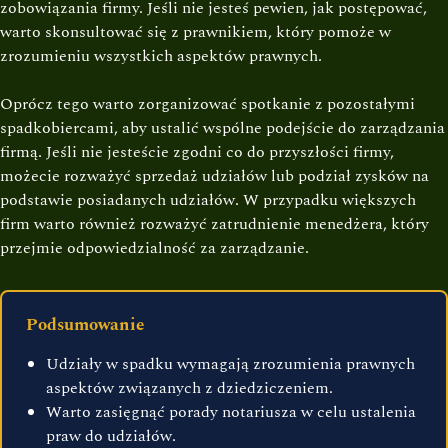
zobowiązania firmy. Jeśli nie jesteś pewien, jak postępować,
warto skonsultować się z prawnikiem, który pomoże w
zrozumieniu wszystkich aspektów prawnych.
Oprócz tego warto zorganizować spotkanie z pozostałymi
spadkobiercami, aby ustalić wspólne podejście do zarządzania
firmą. Jeśli nie jesteście zgodni co do przyszłości firmy,
możecie rozważyć sprzedaż udziałów lub podział zysków na
podstawie posiadanych udziałów. W przypadku większych
firm warto również rozważyć zatrudnienie menedżera, który
przejmie odpowiedzialność za zarządzanie.
Podsumowanie
Udziały w spadku wymagają zrozumienia prawnych
aspektów związanych z dziedziczeniem.
Warto zasięgnąć porady notariusza w celu ustalenia
praw do udziałów.