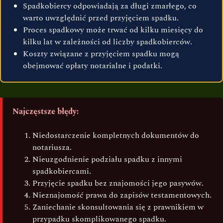
Spadkobiercy odpowiadają za długi zmarłego, co
warto uwzględnić przed przyjęciem spadku.
Proces spadkowy może trwać od kilku miesięcy do
kilku lat w zależności od liczby spadkobierców.
Koszty związane z przyjęciem spadku mogą
obejmować opłaty notarialne i podatki.
Najczęstsze błędy:
Niedostarczenie kompletnych dokumentów do
notariusza.
Nieuzgodnienie podziału spadku z innymi
spadkobiercami.
Przyjęcie spadku bez znajomości jego pasywów.
Nieznajomość prawa do zapisów testamentowych.
Zaniechanie skonsultowania się z prawnikiem w
przypadku skomplikowanego spadku.