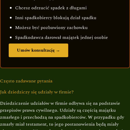
Chcesz odrzucić spadek z długami
Inni spadkobiercy blokują dział spadku
Możesz być pozbawiony zachowku
Spadkodawca darował majątek jednej osobie
Umów konsultację →
Często zadawane pytania
Jak dziedziczy się udziały w firmie?
Dziedziczenie udziałów w firmie odbywa się na podstawie
przepisów prawa cywilnego. Udziały są częścią majątku
zmarłego i przechodzą na spadkobierców. W przypadku gdy
zmarły miał testament, to jego postanowienia będą miały