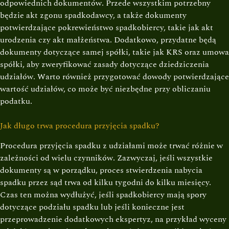
odpowiednich dokumentów. Przede wszystkim potrzebny
będzie akt zgonu spadkodawcy, a także dokumenty
potwierdzające pokrewieństwo spadkobiercy, takie jak akt
urodzenia czy akt małżeństwa. Dodatkowo, przydatne będą
dokumenty dotyczące samej spółki, takie jak KRS oraz umowa
spółki, aby zweryfikować zasady dotyczące dziedziczenia
udziałów. Warto również przygotować dowody potwierdzające
wartość udziałów, co może być niezbędne przy obliczaniu
podatku.
Jak długo trwa procedura przyjęcia spadku?
Procedura przyjęcia spadku z udziałami może trwać różnie w
zależności od wielu czynników. Zazwyczaj, jeśli wszystkie
dokumenty są w porządku, proces stwierdzenia nabycia
spadku przez sąd trwa od kilku tygodni do kilku miesięcy.
Czas ten można wydłużyć, jeśli spadkobiercy mają spory
dotyczące podziału spadku lub jeśli konieczne jest
przeprowadzenie dodatkowych ekspertyz, na przykład wyceny