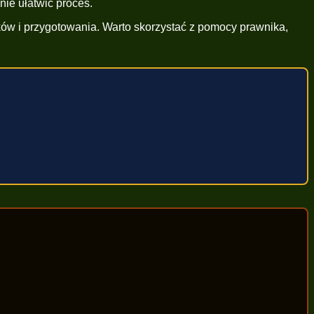
e ułatwić proces.
ów i przygotowania. Warto skorzystać z pomocy prawnika,