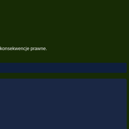
są konsekwencje prawne.