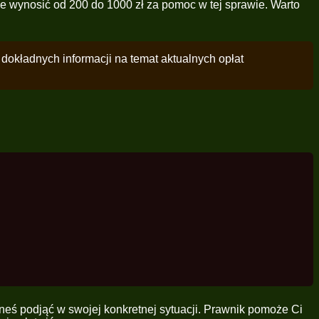
 wynosić od 200 do 1000 zł za pomoc w tej sprawie. Warto
dokładnych informacji na temat aktualnych opłat
eneś podjąć w swojej konkretnej sytuacji. Prawnik pomoże Ci