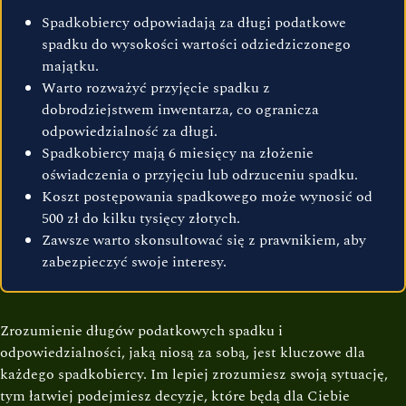
Spadkobiercy odpowiadają za długi podatkowe
spadku do wysokości wartości odziedziczonego
majątku.
Warto rozważyć przyjęcie spadku z
dobrodziejstwem inwentarza, co ogranicza
odpowiedzialność za długi.
Spadkobiercy mają 6 miesięcy na złożenie
oświadczenia o przyjęciu lub odrzuceniu spadku.
Koszt postępowania spadkowego może wynosić od
500 zł do kilku tysięcy złotych.
Zawsze warto skonsultować się z prawnikiem, aby
zabezpieczyć swoje interesy.
Zrozumienie długów podatkowych spadku i
odpowiedzialności, jaką niosą za sobą, jest kluczowe dla
każdego spadkobiercy. Im lepiej zrozumiesz swoją sytuację,
tym łatwiej podejmiesz decyzje, które będą dla Ciebie