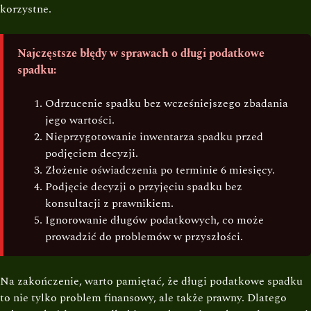
korzystne.
Najczęstsze błędy w sprawach o długi podatkowe
spadku:
Odrzucenie spadku bez wcześniejszego zbadania
jego wartości.
Nieprzygotowanie inwentarza spadku przed
podjęciem decyzji.
Złożenie oświadczenia po terminie 6 miesięcy.
Podjęcie decyzji o przyjęciu spadku bez
konsultacji z prawnikiem.
Ignorowanie długów podatkowych, co może
prowadzić do problemów w przyszłości.
Na zakończenie, warto pamiętać, że długi podatkowe spadku
to nie tylko problem finansowy, ale także prawny. Dlatego