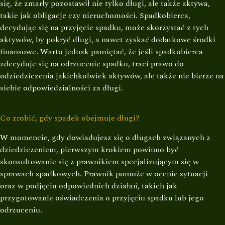
się, że zmarły pozostawił nie tylko długi, ale także aktywa,
takie jak obligacje czy nieruchomości. Spadkobierca,
decydując się na przyjęcie spadku, może skorzystać z tych
aktywów, by pokryć długi, a nawet zyskać dodatkowe środki
finansowe. Warto jednak pamiętać, że jeśli spadkobierca
zdecyduje się na odrzucenie spadku, traci prawo do
odziedziczenia jakichkolwiek aktywów, ale także nie bierze na
siebie odpowiedzialności za długi.
Co zrobić, gdy spadek obejmuje długi?
W momencie, gdy dowiadujesz się o długach związanych z
dziedziczeniem, pierwszym krokiem powinno być
skonsultowanie się z prawnikiem specjalizującym się w
sprawach spadkowych. Prawnik pomoże w ocenie sytuacji
oraz w podjęciu odpowiednich działań, takich jak
przygotowanie oświadczenia o przyjęciu spadku lub jego
odrzuceniu.