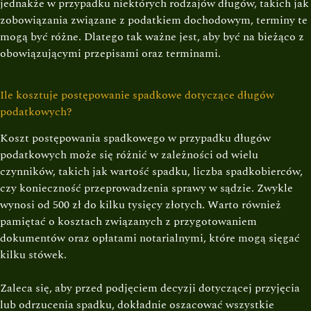
jednakże w przypadku niektórych rodzajów długów, takich jak
zobowiązania związane z podatkiem dochodowym, terminy te
mogą być różne. Dlatego tak ważne jest, aby być na bieżąco z
obowiązującymi przepisami oraz terminami.
Ile kosztuje postępowanie spadkowe dotyczące długów
podatkowych?
Koszt postępowania spadkowego w przypadku długów
podatkowych może się różnić w zależności od wielu
czynników, takich jak wartość spadku, liczba spadkobierców,
czy konieczność przeprowadzenia sprawy w sądzie. Zwykle
wynosi od 500 zł do kilku tysięcy złotych. Warto również
pamiętać o kosztach związanych z przygotowaniem
dokumentów oraz opłatami notarialnymi, które mogą sięgać
kilku stówek.
Zaleca się, aby przed podjęciem decyzji dotyczącej przyjęcia
lub odrzucenia spadku, dokładnie oszacować wszystkie