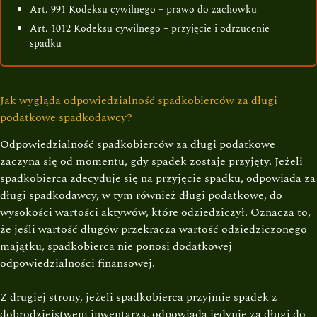
Art. 991 Kodeksu cywilnego – prawo do zachowku
Art. 1012 Kodeksu cywilnego – przyjęcie i odrzucenie
spadku
Jak wygląda odpowiedzialność spadkobierców za długi
podatkowe spadkodawcy?
Odpowiedzialność spadkobierców za długi podatkowe
zaczyna się od momentu, gdy spadek zostaje przyjęty. Jeżeli
spadkobierca zdecyduje się na przyjęcie spadku, odpowiada za
długi spadkodawcy, w tym również długi podatkowe, do
wysokości wartości aktywów, które odziedziczył. Oznacza to,
że jeśli wartość długów przekracza wartość odziedziczonego
majątku, spadkobierca nie ponosi dodatkowej
odpowiedzialności finansowej.
Z drugiej strony, jeżeli spadkobierca przyjmie spadek z
dobrodziejstwem inwentarza, odpowiada jedynie za długi do