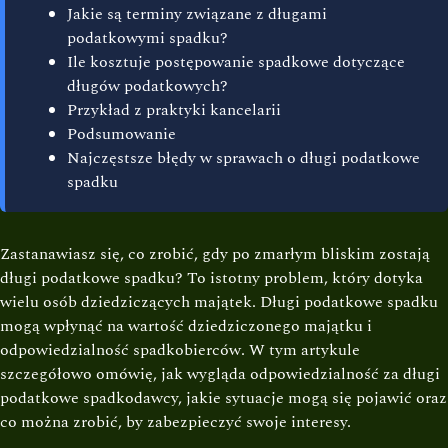
Jakie są terminy związane z długami
podatkowymi spadku?
Ile kosztuje postępowanie spadkowe dotyczące
długów podatkowych?
Przykład z praktyki kancelarii
Podsumowanie
Najczęstsze błędy w sprawach o długi podatkowe
spadku
Zastanawiasz się, co zrobić, gdy po zmarłym bliskim zostają
długi podatkowe spadku? To istotny problem, który dotyka
wielu osób dziedziczących majątek. Długi podatkowe spadku
mogą wpłynąć na wartość dziedziczonego majątku i
odpowiedzialność spadkobierców. W tym artykule
szczegółowo omówię, jak wygląda odpowiedzialność za długi
podatkowe spadkodawcy, jakie sytuacje mogą się pojawić oraz
co można zrobić, by zabezpieczyć swoje interesy.