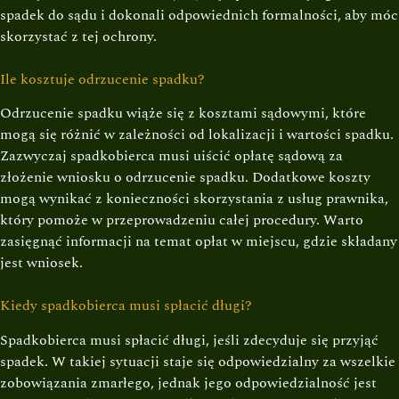
spadek do sądu i dokonali odpowiednich formalności, aby móc
skorzystać z tej ochrony.
Ile kosztuje odrzucenie spadku?
Odrzucenie spadku wiąże się z kosztami sądowymi, które
mogą się różnić w zależności od lokalizacji i wartości spadku.
Zazwyczaj spadkobierca musi uiścić opłatę sądową za
złożenie wniosku o odrzucenie spadku. Dodatkowe koszty
mogą wynikać z konieczności skorzystania z usług prawnika,
który pomoże w przeprowadzeniu całej procedury. Warto
zasięgnąć informacji na temat opłat w miejscu, gdzie składany
jest wniosek.
Kiedy spadkobierca musi spłacić długi?
Spadkobierca musi spłacić długi, jeśli zdecyduje się przyjąć
spadek. W takiej sytuacji staje się odpowiedzialny za wszelkie
zobowiązania zmarłego, jednak jego odpowiedzialność jest