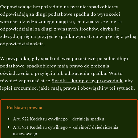
Odpowiadając bezpośrednio na pytanie: spadkobiercy
odpowiadają za długi podatkowe spadku do wysokości
wartości dziedziczonego majątku, co oznacza, że nie są
odpowiedzialni za długi z własnych środków, chyba że
zdecydują się na przyjęcie spadku wprost, co wiąże się z pełną
odpowiedzialnością.
W przypadku, gdy spadkodawca pozostawił po sobie długi
podatkowe, spadkobiercy mają prawo do złożenia
oświadczenia o przyjęciu lub odrzuceniu spadku. Warto
również zapoznać się z
Spadki – kompletny przewodnik
, aby
lepiej zrozumieć, jakie mają prawa i obowiązki w tej sytuacji.
Podstawa prawna
Art. 922 Kodeksu cywilnego – definicja spadku
Art. 931 Kodeksu cywilnego – kolejność dziedziczenia
ustawowego