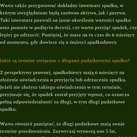
Warto także przygotować dokładny inwentarz spadku, w
którym uwzględnione będą zarówno aktywa, jak i pasywa.
Taki inwentarz pozwoli na jasne określenie wartości spadku
oraz pomoże w podjęciu decyzji, czy warto przyjąć spadek, czy
lepiej go odrzucić. Pamiętaj, że masz na to czas do 6 miesięcy
od momentu, gdy dowiesz się o śmierci spadkodawcy.
Jakie są terminy związane z długami podatkowymi spadku?
Z perspektywy prawnej, spadkobiercy mają 6 miesięcy na
złożenie oświadczenia o przyjęciu lub odrzuceniu spadku.
Jeżeli nie złożysz takiego oświadczenia w tym terminie,
przyjmuje się, że spadek został przyjęty wprost, co oznacza
pełną odpowiedzialność za długi, w tym długi podatkowe
spadku.
Warto również pamiętać, że długi podatkowe mają swoje
terminy przedawnienia. Zazwyczaj wynoszą one 5 lat,