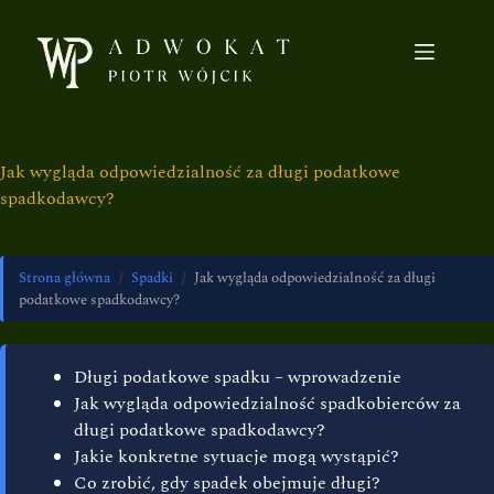
Jak wygląda odpowiedzialność za długi podatkowe
spadkodawcy?
Strona główna
/
Spadki
/
Jak wygląda odpowiedzialność za długi
podatkowe spadkodawcy?
Długi podatkowe spadku – wprowadzenie
Jak wygląda odpowiedzialność spadkobierców za
długi podatkowe spadkodawcy?
Jakie konkretne sytuacje mogą wystąpić?
Co zrobić, gdy spadek obejmuje długi?