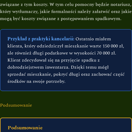
związane z tym koszty. W tym celu pomocny będzie notariusz,
który wytłumaczy, jakie formalności należy załatwić oraz jakie
mogą być koszty związane z postępowaniem spadkowym.
Przykład z praktyki kancelarii:
Ostatnio miałem
klienta, który odziedziczył mieszkanie warte 150 000 zł,
ale również długi podatkowe w wysokości 70 000 zł.
Klient zdecydował się na przyjęcie spadku z
dobrodziejstwem inwentarza. Dzięki temu mógł
sprzedać mieszkanie, pokryć długi oraz zachować część
środków na swoje potrzeby.
Podsumowanie
Podsumowanie