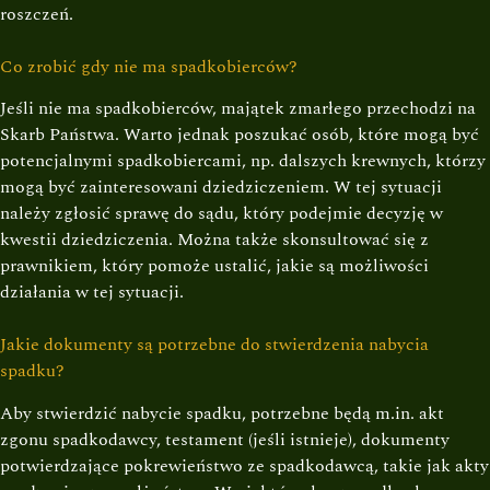
roszczeń.
Co zrobić gdy nie ma spadkobierców?
Jeśli nie ma spadkobierców, majątek zmarłego przechodzi na
Skarb Państwa. Warto jednak poszukać osób, które mogą być
potencjalnymi spadkobiercami, np. dalszych krewnych, którzy
mogą być zainteresowani dziedziczeniem. W tej sytuacji
należy zgłosić sprawę do sądu, który podejmie decyzję w
kwestii dziedziczenia. Można także skonsultować się z
prawnikiem, który pomoże ustalić, jakie są możliwości
działania w tej sytuacji.
Jakie dokumenty są potrzebne do stwierdzenia nabycia
spadku?
Aby stwierdzić nabycie spadku, potrzebne będą m.in. akt
zgonu spadkodawcy, testament (jeśli istnieje), dokumenty
potwierdzające pokrewieństwo ze spadkodawcą, takie jak akty