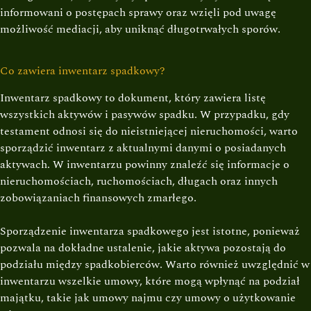
informowani o postępach sprawy oraz wzięli pod uwagę
możliwość mediacji, aby uniknąć długotrwałych sporów.
Co zawiera inwentarz spadkowy?
Inwentarz spadkowy to dokument, który zawiera listę
wszystkich aktywów i pasywów spadku. W przypadku, gdy
testament odnosi się do nieistniejącej nieruchomości, warto
sporządzić inwentarz z aktualnymi danymi o posiadanych
aktywach. W inwentarzu powinny znaleźć się informacje o
nieruchomościach, ruchomościach, długach oraz innych
zobowiązaniach finansowych zmarłego.
Sporządzenie inwentarza spadkowego jest istotne, ponieważ
pozwala na dokładne ustalenie, jakie aktywa pozostają do
podziału między spadkobierców. Warto również uwzględnić w
inwentarzu wszelkie umowy, które mogą wpłynąć na podział
majątku, takie jak umowy najmu czy umowy o użytkowanie