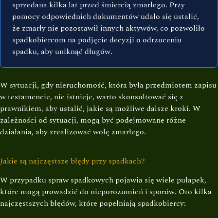
sprzedana kilka lat przed śmiercią zmarłego. Przy
pomocy odpowiednich dokumentów udało się ustalić,
że zmarły nie pozostawił innych aktywów, co pozwoliło
spadkobiercom na podjęcie decyzji o odrzuceniu
spadku, aby uniknąć długów.
W sytuacji, gdy nieruchomość, która była przedmiotem zapisu
w testamencie, nie istnieje, warto skonsultować się z
prawnikiem, aby ustalić, jakie są możliwe dalsze kroki. W
zależności od sytuacji, mogą być podejmowane różne
działania, aby zrealizować wolę zmarłego.
Jakie są najczęstsze błędy przy spadkach?
W przypadku spraw spadkowych pojawia się wiele pułapek,
które mogą prowadzić do nieporozumień i sporów. Oto kilka
najczęstszych błędów, które popełniają spadkobiercy: