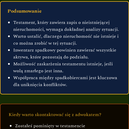
Podsumowanie
Testament, który zawiera zapis o nieistniejącej
nieruchomości, wymaga dokładnej analizy sytuacji.
Warto ustalić, dlaczego nieruchomość nie istnieje i
co można zrobić w tej sytuacji.
Inwentarz spadkowy powinien zawierać wszystkie
aktywa, które pozostają do podziału.
Możliwość zaskarżenia testamentu istnieje, jeśli
wolą zmarłego jest inna.
Współpraca między spadkobiercami jest kluczowa
dla uniknięcia konfliktów.
Kiedy warto skontaktować się z adwokatem?
Zostałeś pominięty w testamencie