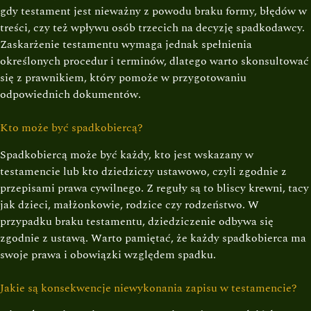
gdy testament jest nieważny z powodu braku formy, błędów w
treści, czy też wpływu osób trzecich na decyzję spadkodawcy.
Zaskarżenie testamentu wymaga jednak spełnienia
określonych procedur i terminów, dlatego warto skonsultować
się z prawnikiem, który pomoże w przygotowaniu
odpowiednich dokumentów.
Kto może być spadkobiercą?
Spadkobiercą może być każdy, kto jest wskazany w
testamencie lub kto dziedziczy ustawowo, czyli zgodnie z
przepisami prawa cywilnego. Z reguły są to bliscy krewni, tacy
jak dzieci, małżonkowie, rodzice czy rodzeństwo. W
przypadku braku testamentu, dziedziczenie odbywa się
zgodnie z ustawą. Warto pamiętać, że każdy spadkobierca ma
swoje prawa i obowiązki względem spadku.
Jakie są konsekwencje niewykonania zapisu w testamencie?