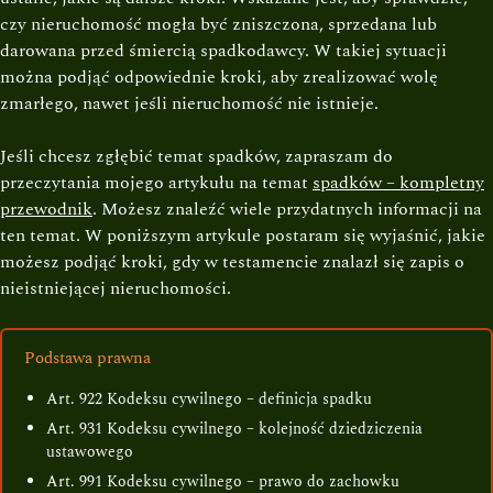
czy nieruchomość mogła być zniszczona, sprzedana lub
darowana przed śmiercią spadkodawcy. W takiej sytuacji
można podjąć odpowiednie kroki, aby zrealizować wolę
zmarłego, nawet jeśli nieruchomość nie istnieje.
Jeśli chcesz zgłębić temat spadków, zapraszam do
przeczytania mojego artykułu na temat
spadków – kompletny
przewodnik
. Możesz znaleźć wiele przydatnych informacji na
ten temat. W poniższym artykule postaram się wyjaśnić, jakie
możesz podjąć kroki, gdy w testamencie znalazł się zapis o
nieistniejącej nieruchomości.
Podstawa prawna
Art. 922 Kodeksu cywilnego – definicja spadku
Art. 931 Kodeksu cywilnego – kolejność dziedziczenia
ustawowego
Art. 991 Kodeksu cywilnego – prawo do zachowku