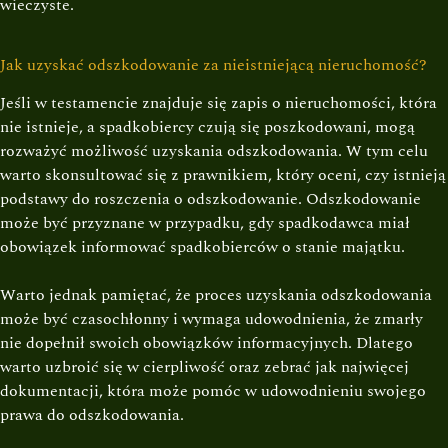
wieczyste.
Jak uzyskać odszkodowanie za nieistniejącą nieruchomość?
Jeśli w testamencie znajduje się zapis o nieruchomości, która
nie istnieje, a spadkobiercy czują się poszkodowani, mogą
rozważyć możliwość uzyskania odszkodowania. W tym celu
warto skonsultować się z prawnikiem, który oceni, czy istnieją
podstawy do roszczenia o odszkodowanie. Odszkodowanie
może być przyznane w przypadku, gdy spadkodawca miał
obowiązek informować spadkobierców o stanie majątku.
Warto jednak pamiętać, że proces uzyskania odszkodowania
może być czasochłonny i wymaga udowodnienia, że zmarły
nie dopełnił swoich obowiązków informacyjnych. Dlatego
warto uzbroić się w cierpliwość oraz zebrać jak najwięcej
dokumentacji, która może pomóc w udowodnieniu swojego
prawa do odszkodowania.