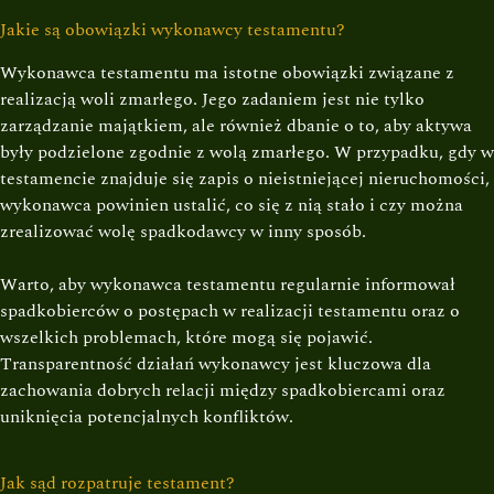
Jakie są obowiązki wykonawcy testamentu?
Wykonawca testamentu ma istotne obowiązki związane z
realizacją woli zmarłego. Jego zadaniem jest nie tylko
zarządzanie majątkiem, ale również dbanie o to, aby aktywa
były podzielone zgodnie z wolą zmarłego. W przypadku, gdy w
testamencie znajduje się zapis o nieistniejącej nieruchomości,
wykonawca powinien ustalić, co się z nią stało i czy można
zrealizować wolę spadkodawcy w inny sposób.
Warto, aby wykonawca testamentu regularnie informował
spadkobierców o postępach w realizacji testamentu oraz o
wszelkich problemach, które mogą się pojawić.
Transparentność działań wykonawcy jest kluczowa dla
zachowania dobrych relacji między spadkobiercami oraz
uniknięcia potencjalnych konfliktów.
Jak sąd rozpatruje testament?