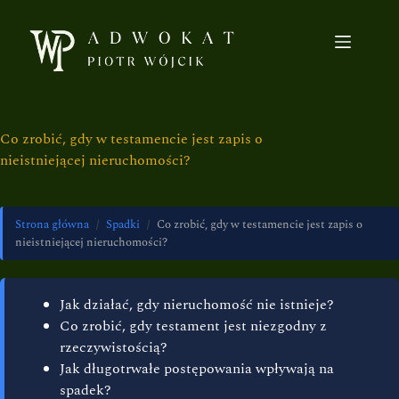
Co zrobić, gdy w testamencie jest zapis o
nieistniejącej nieruchomości?
Strona główna
/
Spadki
/
Co zrobić, gdy w testamencie jest zapis o
nieistniejącej nieruchomości?
Jak działać, gdy nieruchomość nie istnieje?
Co zrobić, gdy testament jest niezgodny z
rzeczywistością?
Jak długotrwałe postępowania wpływają na
spadek?