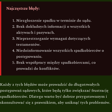
Najczęstsze błędy:
Niezgłoszenie spadku w terminie do sądu.
Brak dokładnych informacji o wszystkich
aktywach i pasywach.
Nieprzestrzeganie wymagań dotyczących
testamentów.
Niedoinformowanie wszystkich spadkobierców o
postępowaniu.
Brak współpracy między spadkobiercami, co
prowadzi do konfliktów.
Każdy z tych błędów może prowadzić do długotrwałych
postępowań sądowych, które będą tylko zwiększać frustrację
spadkobierców. Dlatego warto być dobrze przygotowanym i
skonsultować się z prawnikiem, aby uniknąć tych problemów.