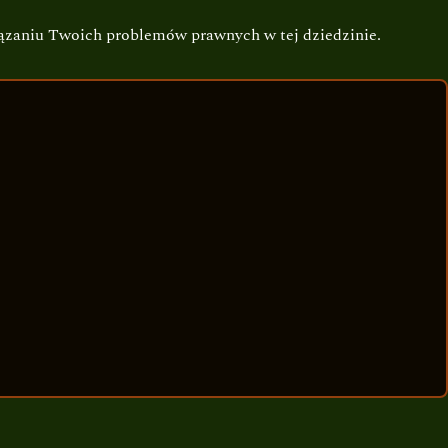
ązaniu Twoich problemów prawnych w tej dziedzinie.