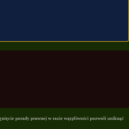
gnięcie porady prawnej w razie wątpliwości pozwoli uniknąć