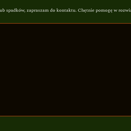
lub spadków, zapraszam do kontaktu. Chętnie pomogę w rozwi