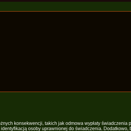
óżnych konsekwencji, takich jak odmowa wypłaty świadczenia 
 identyfikacją osoby uprawnionej do świadczenia. Dodatkowo, 