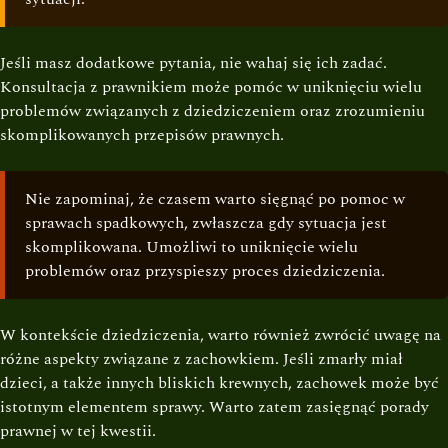
Jeśli masz dodatkowe pytania, nie wahaj się ich zadać.
Konsultacja z prawnikiem może pomóc w uniknięciu wielu
problemów związanych z dziedziczeniem oraz zrozumieniu
skomplikowanych przepisów prawnych.
Nie zapominaj, że czasem warto sięgnąć po pomoc w
sprawach spadkowych, zwłaszcza gdy sytuacja jest
skomplikowana. Umożliwi to uniknięcie wielu
problemów oraz przyspieszy proces dziedziczenia.
W kontekście dziedziczenia, warto również zwrócić uwagę na
różne aspekty związane z zachowkiem. Jeśli zmarły miał
dzieci, a także innych bliskich krewnych, zachowek może być
istotnym elementem sprawy. Warto zatem zasięgnąć porady
prawnej w tej kwestii.