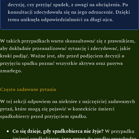
decyzję, czy przyjąć spadek, z uwagi na obciążenia. Po
konsultacji zdecydowała się na jego odrzucenie. Dzięki
temu uniknęła odpowiedzialności za długi ojca.
W takich przypadkach warto skonsultować się z prawnikiem,
aby dokładnie przeanalizować sytuację i zdecydować, jakie
kroki podjąć. Ważne jest, aby przed podjęciem decyzji o
przyjęciu spadku poznać wszystkie aktywa oraz pasywa
zmarłego.
Często zadawane pytania
W tej sekcji odpowiem na niektóre z najczęściej zadawanych
pytań, które mogą się pojawić w kontekście śmierci
spadkobiercy przed przyjęciem spadku.
Co się dzieje, gdy spadkobierca nie żyje?
W przypadku
śmierci spadkobiercy, jego prawa do spadku przechodzą