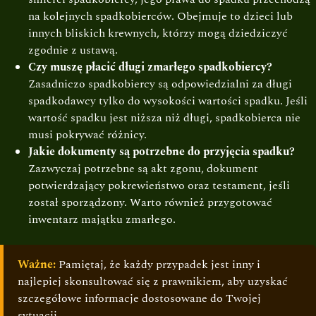
na kolejnych spadkobierców. Obejmuje to dzieci lub
innych bliskich krewnych, którzy mogą dziedziczyć
zgodnie z ustawą.
Czy muszę płacić długi zmarłego spadkobiercy?
Zasadniczo spadkobiercy są odpowiedzialni za długi
spadkodawcy tylko do wysokości wartości spadku. Jeśli
wartość spadku jest niższa niż długi, spadkobierca nie
musi pokrywać różnicy.
Jakie dokumenty są potrzebne do przyjęcia spadku?
Zazwyczaj potrzebne są akt zgonu, dokument
potwierdzający pokrewieństwo oraz testament, jeśli
został sporządzony. Warto również przygotować
inwentarz majątku zmarłego.
Ważne:
Pamiętaj, że każdy przypadek jest inny i
najlepiej skonsultować się z prawnikiem, aby uzyskać
szczegółowe informacje dostosowane do Twojej
sytuacji.