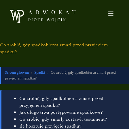
Co zrobić, gdy spadkobierca zmarł przed przyjęciem
spadku?
Strona główna
/
Spadki
/
Co zrobić, gdy spadkobierca zmarł przed
przyjęciem spadku?
Co zrobić, gdy spadkobierca zmarł przed
przyjęciem spadku?
Jak długo trwa postępowanie spadkowe?
Co zrobić, gdy zmarły zostawił testament?
Ile kosztuje przyjęcie spadku?