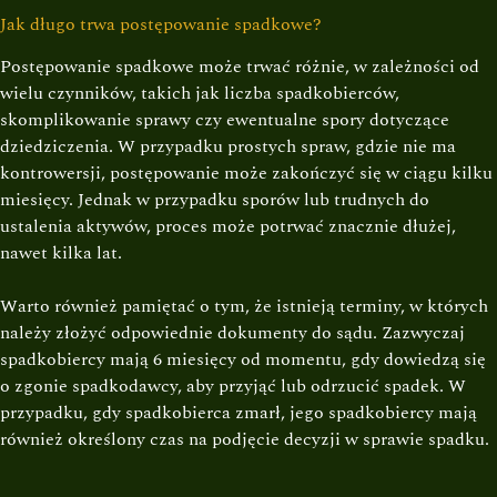
Jak długo trwa postępowanie spadkowe?
Postępowanie spadkowe może trwać różnie, w zależności od
wielu czynników, takich jak liczba spadkobierców,
skomplikowanie sprawy czy ewentualne spory dotyczące
dziedziczenia. W przypadku prostych spraw, gdzie nie ma
kontrowersji, postępowanie może zakończyć się w ciągu kilku
miesięcy. Jednak w przypadku sporów lub trudnych do
ustalenia aktywów, proces może potrwać znacznie dłużej,
nawet kilka lat.
Warto również pamiętać o tym, że istnieją terminy, w których
należy złożyć odpowiednie dokumenty do sądu. Zazwyczaj
spadkobiercy mają 6 miesięcy od momentu, gdy dowiedzą się
o zgonie spadkodawcy, aby przyjąć lub odrzucić spadek. W
przypadku, gdy spadkobierca zmarł, jego spadkobiercy mają
również określony czas na podjęcie decyzji w sprawie spadku.