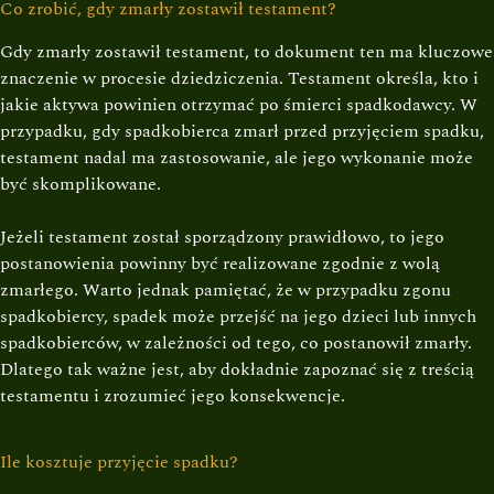
Co zrobić, gdy zmarły zostawił testament?
Gdy zmarły zostawił testament, to dokument ten ma kluczowe
znaczenie w procesie dziedziczenia. Testament określa, kto i
jakie aktywa powinien otrzymać po śmierci spadkodawcy. W
przypadku, gdy spadkobierca zmarł przed przyjęciem spadku,
testament nadal ma zastosowanie, ale jego wykonanie może
być skomplikowane.
Jeżeli testament został sporządzony prawidłowo, to jego
postanowienia powinny być realizowane zgodnie z wolą
zmarłego. Warto jednak pamiętać, że w przypadku zgonu
spadkobiercy, spadek może przejść na jego dzieci lub innych
spadkobierców, w zależności od tego, co postanowił zmarły.
Dlatego tak ważne jest, aby dokładnie zapoznać się z treścią
testamentu i zrozumieć jego konsekwencje.
Ile kosztuje przyjęcie spadku?