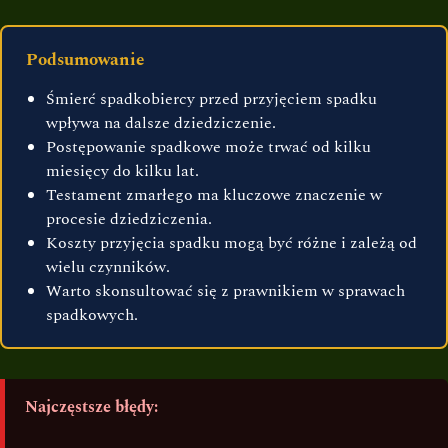
Podsumowanie
Śmierć spadkobiercy przed przyjęciem spadku
wpływa na dalsze dziedziczenie.
Postępowanie spadkowe może trwać od kilku
miesięcy do kilku lat.
Testament zmarłego ma kluczowe znaczenie w
procesie dziedziczenia.
Koszty przyjęcia spadku mogą być różne i zależą od
wielu czynników.
Warto skonsultować się z prawnikiem w sprawach
spadkowych.
Najczęstsze błędy: