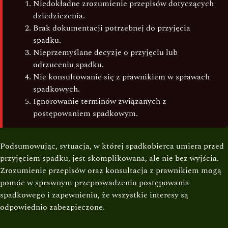
Niedokładne zrozumienie przepisów dotyczących
dziedziczenia.
Brak dokumentacji potrzebnej do przyjęcia
spadku.
Nieprzemyślane decyzje o przyjęciu lub
odrzuceniu spadku.
Nie konsultowanie się z prawnikiem w sprawach
spadkowych.
Ignorowanie terminów związanych z
postępowaniem spadkowym.
Podsumowując, sytuacja, w której spadkobierca umiera przed
przyjęciem spadku, jest skomplikowana, ale nie bez wyjścia.
Zrozumienie przepisów oraz konsultacja z prawnikiem mogą
pomóc w sprawnym przeprowadzeniu postępowania
spadkowego i zapewnieniu, że wszystkie interesy są
odpowiednio zabezpieczone.